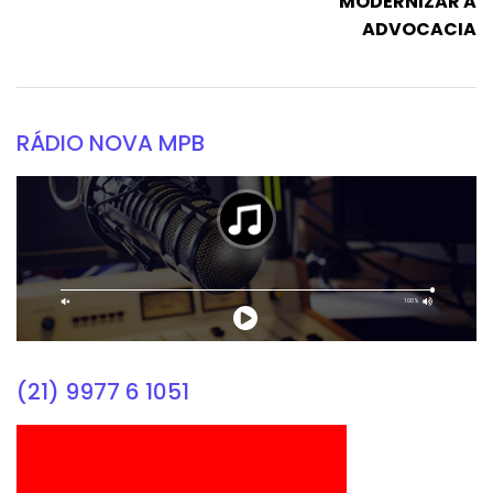
MODERNIZAR A
ADVOCACIA
RÁDIO NOVA MPB
(21) 9977 6 1051