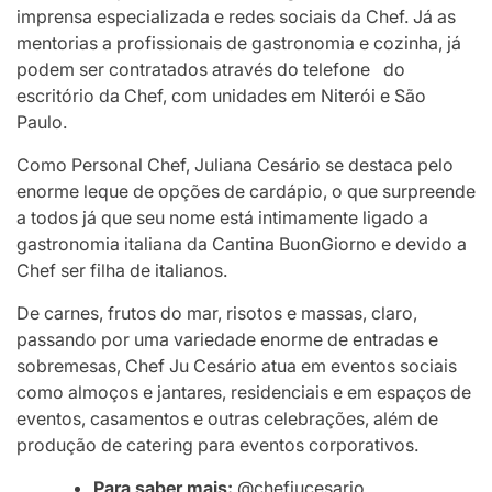
imprensa especializada e redes sociais da Chef. Já as
mentorias a profissionais de gastronomia e cozinha, já
podem ser contratados através do telefone do
escritório da Chef, com unidades em Niterói e São
Paulo.
Como Personal Chef, Juliana Cesário se destaca pelo
enorme leque de opções de cardápio, o que surpreende
a todos já que seu nome está intimamente ligado a
gastronomia italiana da Cantina BuonGiorno e devido a
Chef ser filha de italianos.
De carnes, frutos do mar, risotos e massas, claro,
passando por uma variedade enorme de entradas e
sobremesas, Chef Ju Cesário atua em eventos sociais
como almoços e jantares, residenciais e em espaços de
eventos, casamentos e outras celebrações, além de
produção de catering para eventos corporativos.
Para saber mais:
@chefjucesario