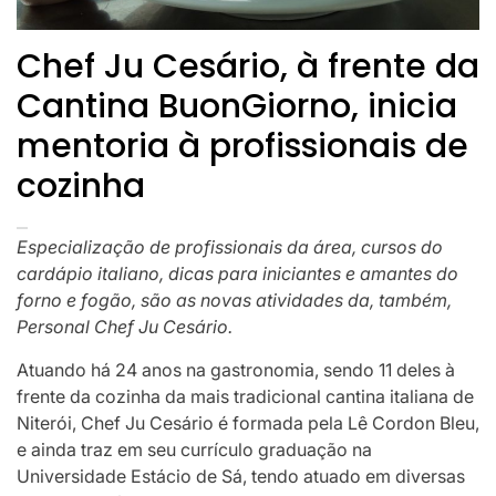
Chef Ju Cesário, à frente da
Cantina BuonGiorno, inicia
mentoria à profissionais de
cozinha
Especialização de profissionais da área, cursos do
cardápio italiano, dicas para iniciantes e amantes do
forno e fogão, são as novas atividades da, também,
Personal Chef Ju Cesário.
Atuando há 24 anos na gastronomia, sendo 11 deles à
frente da cozinha da mais tradicional cantina italiana de
Niterói, Chef Ju Cesário é formada pela Lê Cordon Bleu,
e ainda traz em seu currículo graduação na
Universidade Estácio de Sá, tendo atuado em diversas