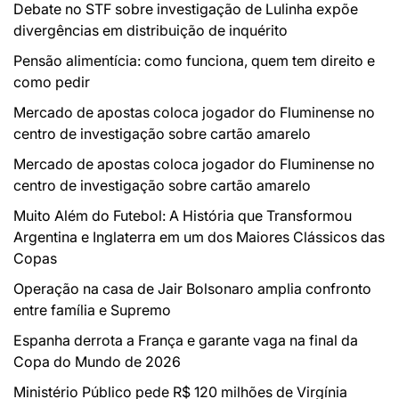
Debate no STF sobre investigação de Lulinha expõe
divergências em distribuição de inquérito
Pensão alimentícia: como funciona, quem tem direito e
como pedir
Mercado de apostas coloca jogador do Fluminense no
centro de investigação sobre cartão amarelo
Mercado de apostas coloca jogador do Fluminense no
centro de investigação sobre cartão amarelo
Muito Além do Futebol: A História que Transformou
Argentina e Inglaterra em um dos Maiores Clássicos das
Copas
Operação na casa de Jair Bolsonaro amplia confronto
entre família e Supremo
Espanha derrota a França e garante vaga na final da
Copa do Mundo de 2026
Ministério Público pede R$ 120 milhões de Virgínia