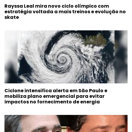
Rayssa Leal mira novo ciclo olímpico com
estratégia voltada a mais treinos e evolução no
skate
Ciclone intensifica alerta em São Paulo e
mobiliza plano emergencial para evitar
impactos no fornecimento de energia