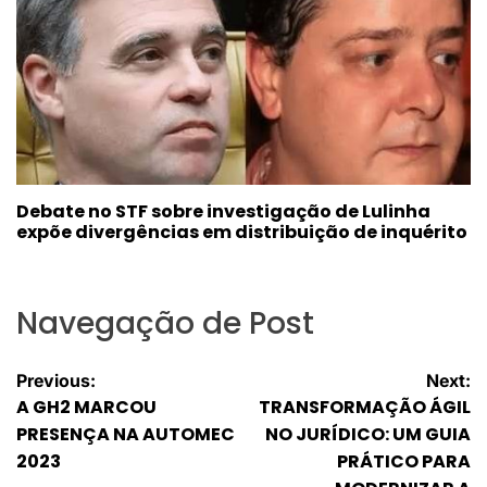
Debate no STF sobre investigação de Lulinha
expõe divergências em distribuição de inquérito
Navegação de Post
Previous:
Next:
A GH2 MARCOU
TRANSFORMAÇÃO ÁGIL
PRESENÇA NA AUTOMEC
NO JURÍDICO: UM GUIA
2023
PRÁTICO PARA