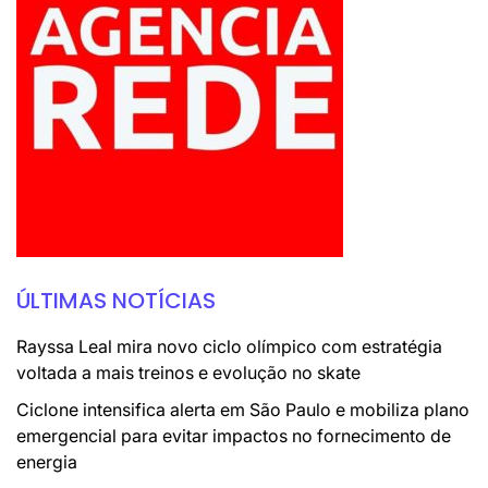
ÚLTIMAS NOTÍCIAS
Rayssa Leal mira novo ciclo olímpico com estratégia
voltada a mais treinos e evolução no skate
Ciclone intensifica alerta em São Paulo e mobiliza plano
emergencial para evitar impactos no fornecimento de
energia