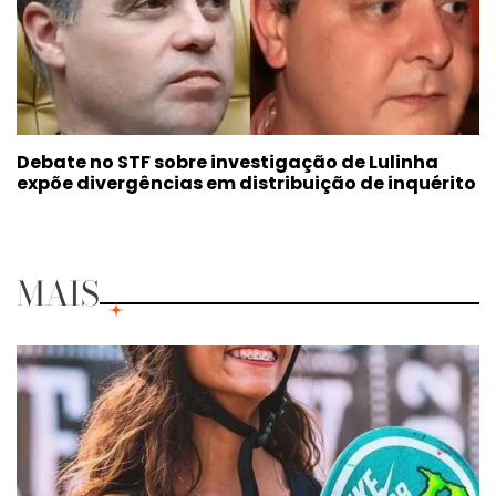
Debate no STF sobre investigação de Lulinha
expõe divergências em distribuição de inquérito
MAIS