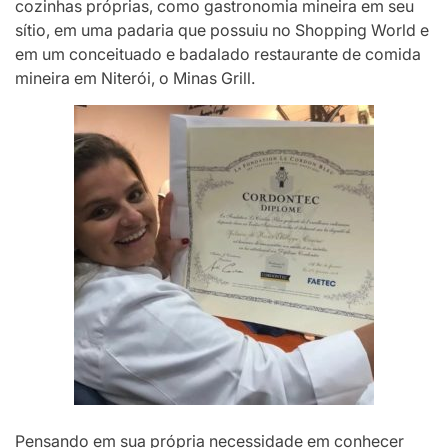
cozinhas próprias, como gastronomia mineira em seu
sítio, em uma padaria que possuiu no Shopping World e
em um conceituado e badalado restaurante de comida
mineira em Niterói, o Minas Grill.
Pensando em sua própria necessidade em conhecer