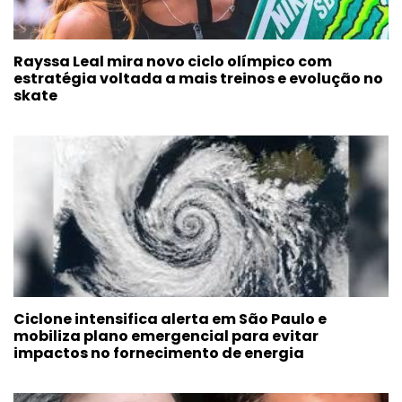
Rayssa Leal mira novo ciclo olímpico com
estratégia voltada a mais treinos e evolução no
skate
Ciclone intensifica alerta em São Paulo e
mobiliza plano emergencial para evitar
impactos no fornecimento de energia