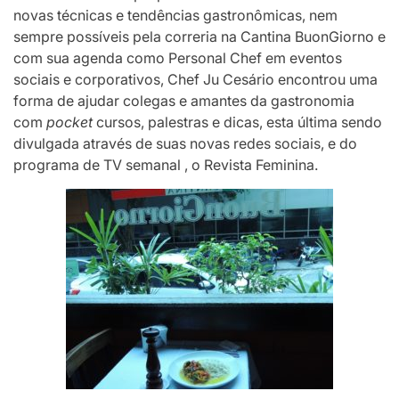
novas técnicas e tendências gastronômicas, nem
sempre possíveis pela correria na Cantina BuonGiorno e
com sua agenda como Personal Chef em eventos
sociais e corporativos, Chef Ju Cesário encontrou uma
forma de ajudar colegas e amantes da gastronomia
com
pocket
cursos, palestras e dicas, esta última sendo
divulgada através de suas novas redes sociais, e do
programa de TV semanal , o Revista Feminina.