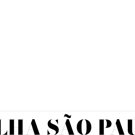
LHA SÃO PA