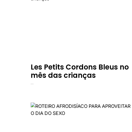
Les Petits Cordons Bleus no
mês das crianças