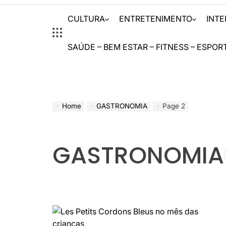
CULTURA
ENTRETENIMENTO
INT
SAÚDE – BEM ESTAR – FITNESS – ESPOR
Home
GASTRONOMIA
Page 2
GASTRONOMIA