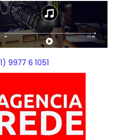
1) 9977 6 1051