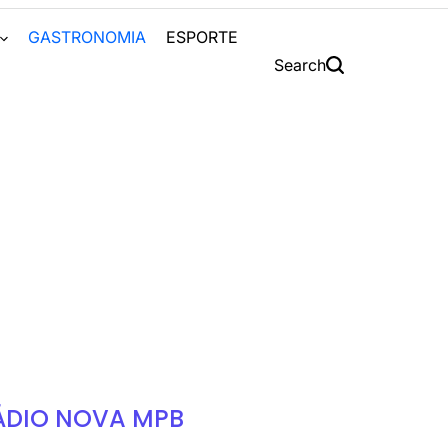
S
GASTRONOMIA
ESPORTE
Search
ÁDIO NOVA MPB