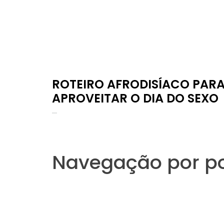
ROTEIRO AFRODISÍACO PAR
APROVEITAR O DIA DO SEXO
Navegação por p