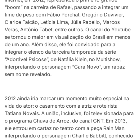
“boom” na carreira de Rafael, passando a integrar um
time de peso com Fábio Porchat, Gregório Duvivier,
Clarice Falcão, Letícia Lima, Júlia Rabello, Marcos
Veras, Antônio Tabet, entre outros. O canal do Youtube
se tornou o maior em visualização do Brasil em menos
de um ano. Além disso, ele foi convidado para a
integrar o elenco da terceira temporada da série
“Adorável Psicose”, de Natália Klein, no Multishow,
interpretando o personagem “Cara Novo”, um rapaz
sem nome revelado.
2012 ainda iria marcar um momento muito especial na
vida do ator: o casamento com a atriz e roteirista
Tatiana Novais. A união, inclusive, foi televisionada para
o programa Chuva de Arroz, do canal GNT. Em 2013,
ele entrou em cartaz no teatro com a peça Rain Man
interpretando o personagem Charlie Babbitt, conhecido