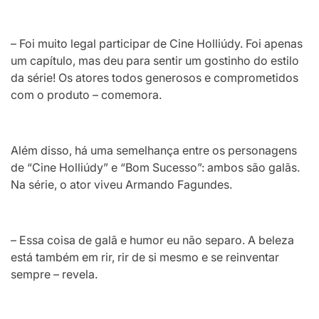
– Foi muito legal participar de Cine Holliúdy. Foi apenas
um capítulo, mas deu para sentir um gostinho do estilo
da série! Os atores todos generosos e comprometidos
com o produto – comemora.
Além disso, há uma semelhança entre os personagens
de “Cine Holliúdy” e “Bom Sucesso”: ambos são galãs.
Na série, o ator viveu Armando Fagundes.
– Essa coisa de galã e humor eu não separo. A beleza
está também em rir, rir de si mesmo e se reinventar
sempre – revela.