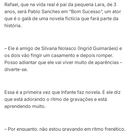
Rafael, que na vida real é pai da pequena Lara, de 3
anos, será Pablo Sanches em “Bom Sucesso”, um ator
que é o galã de uma novela fictícia que fará parte da
história.
– Ele é amigo de Silvana Nolasco (Ingrid Guimarães) e
os dois vão fingir um casamento e depois romper.
Posso adiantar que ele vai viver muito de aparências –
diverte-se.
Essa é a primeira vez que Infante faz novela. E ele diz
que está adorando o ritmo de gravações e está
aprendendo muito.
– Por enquanto, não estou gravando em ritmo frenético,