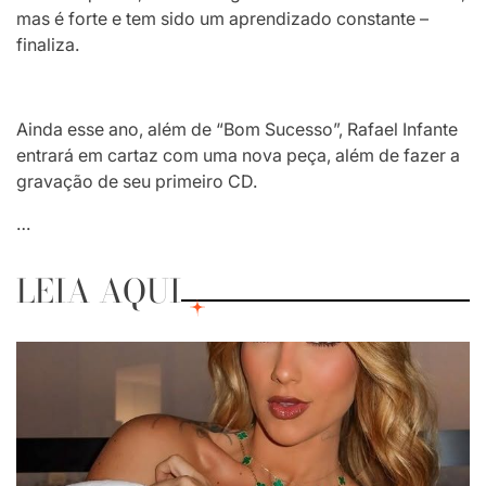
mas é forte e tem sido um aprendizado constante –
finaliza.
Ainda esse ano, além de “Bom Sucesso”, Rafael Infante
entrará em cartaz com uma nova peça, além de fazer a
gravação de seu primeiro CD.
…
LEIA AQUI