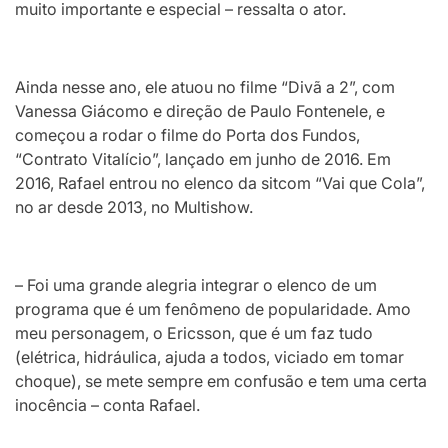
muito importante e especial – ressalta o ator.
Ainda nesse ano, ele atuou no filme “Divã a 2”, com
Vanessa Giácomo e direção de Paulo Fontenele, e
começou a rodar o filme do Porta dos Fundos,
“Contrato Vitalício”, lançado em junho de 2016. Em
2016, Rafael entrou no elenco da sitcom “Vai que Cola”,
no ar desde 2013, no Multishow.
– Foi uma grande alegria integrar o elenco de um
programa que é um fenômeno de popularidade. Amo
meu personagem, o Ericsson, que é um faz tudo
(elétrica, hidráulica, ajuda a todos, viciado em tomar
choque), se mete sempre em confusão e tem uma certa
inocência – conta Rafael.