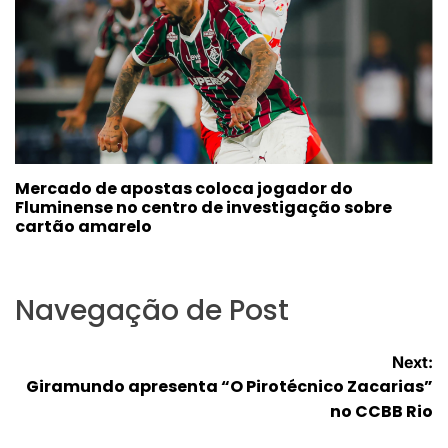
Mercado de apostas coloca jogador do
Fluminense no centro de investigação sobre
cartão amarelo
Navegação de Post
Next:
Giramundo apresenta “O Pirotécnico Zacarias”
no CCBB Rio