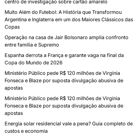
centro de investigação sobre cartão amarelo
Muito Além do Futebol: A História que Transformou
Argentina e Inglaterra em um dos Maiores Clássicos das
Copas
Operação na casa de Jair Bolsonaro amplia confronto
entre família e Supremo
Espanha derrota a França e garante vaga na final da
Copa do Mundo de 2026
Ministério Público pede R$ 120 milhões de Virgínia
Fonseca e Blaze por suposta divulgação abusiva de
apostas
Ministério Público pede R$ 120 milhões de Virgínia
Fonseca e Blaze por suposta divulgação abusiva de
apostas
Energia solar residencial vale a pena? Guia completo de
custos e economia