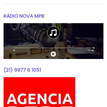
RÁDIO NOVA MPB
(21) 9977 6 1051