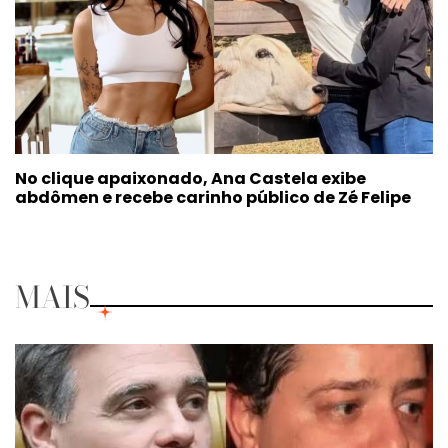
No clique apaixonado, Ana Castela exibe
abdômen e recebe carinho público de Zé Felipe
MAIS