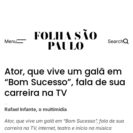
FOLHA SÃO
Menu
Search
PAULO
Ator, que vive um galã em
“Bom Sucesso”, fala de sua
carreira na TV
Rafael Infante, o multimídia
Ator, que vive um galã em “Bom Sucesso”, fala de sua
carreira na TV, internet, teatro e início na música