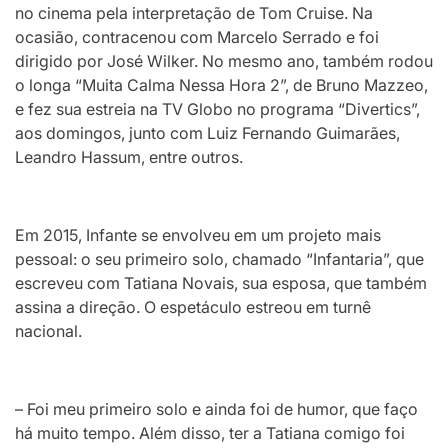
no cinema pela interpretação de Tom Cruise. Na
ocasião, contracenou com Marcelo Serrado e foi
dirigido por José Wilker. No mesmo ano, também rodou
o longa “Muita Calma Nessa Hora 2”, de Bruno Mazzeo,
e fez sua estreia na TV Globo no programa “Divertics”,
aos domingos, junto com Luiz Fernando Guimarães,
Leandro Hassum, entre outros.
Em 2015, Infante se envolveu em um projeto mais
pessoal: o seu primeiro solo, chamado “Infantaria”, que
escreveu com Tatiana Novais, sua esposa, que também
assina a direção. O espetáculo estreou em turnê
nacional.
– Foi meu primeiro solo e ainda foi de humor, que faço
há muito tempo. Além disso, ter a Tatiana comigo foi