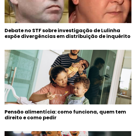
Debate no STF sobre investigação de Lulinha
expõe divergências em distribuição de inquérito
Pensão alimentícia: como funciona, quem tem
direito e como pedir