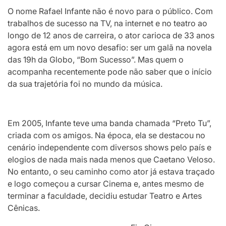
O nome Rafael Infante não é novo para o público. Com
trabalhos de sucesso na TV, na internet e no teatro ao
longo de 12 anos de carreira, o ator carioca de 33 anos
agora está em um novo desafio: ser um galã na novela
das 19h da Globo, “Bom Sucesso”. Mas quem o
acompanha recentemente pode não saber que o início
da sua trajetória foi no mundo da música.
Em 2005, Infante teve uma banda chamada “Preto Tu”,
criada com os amigos. Na época, ela se destacou no
cenário independente com diversos shows pelo país e
elogios de nada mais nada menos que Caetano Veloso.
No entanto, o seu caminho como ator já estava traçado
e logo começou a cursar Cinema e, antes mesmo de
terminar a faculdade, decidiu estudar Teatro e Artes
Cênicas.