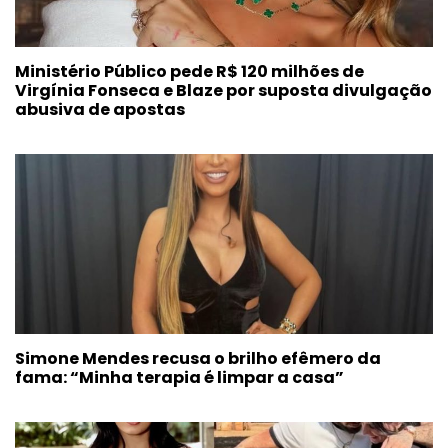
Ministério Público pede R$ 120 milhões de
Virgínia Fonseca e Blaze por suposta divulgação
abusiva de apostas
Simone Mendes recusa o brilho efêmero da
fama: “Minha terapia é limpar a casa”