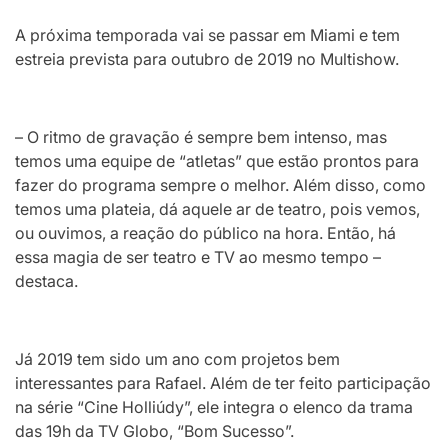
A próxima temporada vai se passar em Miami e tem
estreia prevista para outubro de 2019 no Multishow.
– O ritmo de gravação é sempre bem intenso, mas
temos uma equipe de “atletas” que estão prontos para
fazer do programa sempre o melhor. Além disso, como
temos uma plateia, dá aquele ar de teatro, pois vemos,
ou ouvimos, a reação do público na hora. Então, há
essa magia de ser teatro e TV ao mesmo tempo –
destaca.
Já 2019 tem sido um ano com projetos bem
interessantes para Rafael. Além de ter feito participação
na série “Cine Holliúdy”, ele integra o elenco da trama
das 19h da TV Globo, “Bom Sucesso”.