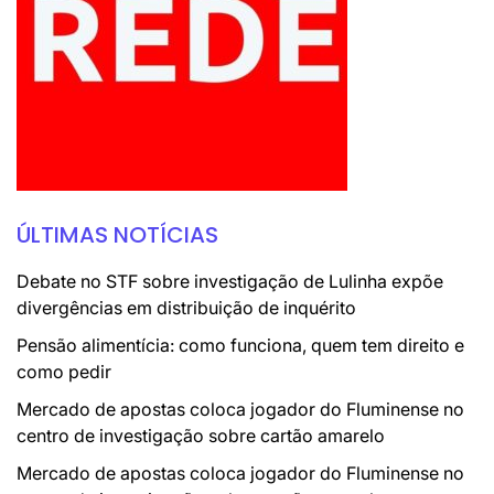
ÚLTIMAS NOTÍCIAS
Debate no STF sobre investigação de Lulinha expõe
divergências em distribuição de inquérito
Pensão alimentícia: como funciona, quem tem direito e
como pedir
Mercado de apostas coloca jogador do Fluminense no
centro de investigação sobre cartão amarelo
Mercado de apostas coloca jogador do Fluminense no