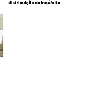
distribuição de inquérito