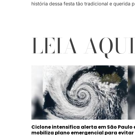
história dessa festa tão tradicional e querida p
LEIA AQU
Ciclone intensifica alerta em São Paulo 
mobiliza plano emergencial para evitar