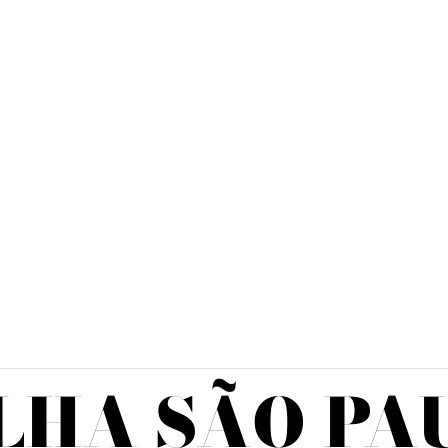
LHA SÃO PA