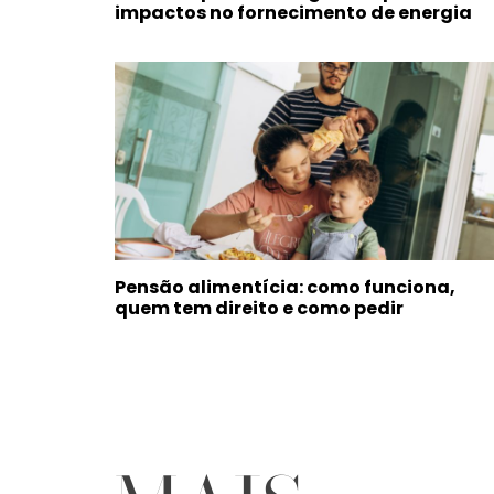
impactos no fornecimento de energia
Pensão alimentícia: como funciona,
quem tem direito e como pedir