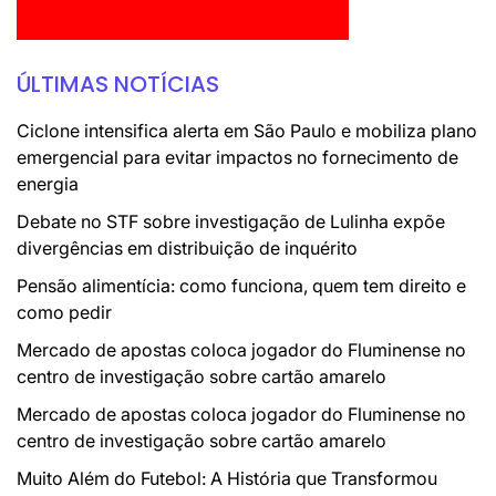
ÚLTIMAS NOTÍCIAS
Ciclone intensifica alerta em São Paulo e mobiliza plano
emergencial para evitar impactos no fornecimento de
energia
Debate no STF sobre investigação de Lulinha expõe
divergências em distribuição de inquérito
Pensão alimentícia: como funciona, quem tem direito e
como pedir
Mercado de apostas coloca jogador do Fluminense no
centro de investigação sobre cartão amarelo
Mercado de apostas coloca jogador do Fluminense no
centro de investigação sobre cartão amarelo
Muito Além do Futebol: A História que Transformou