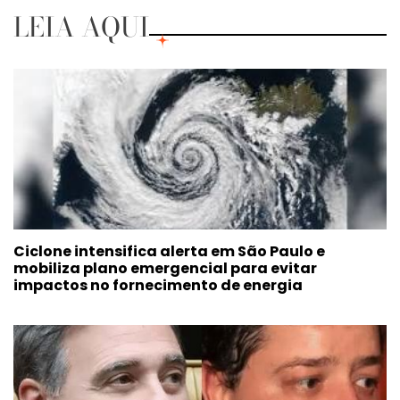
LEIA AQUI
Ciclone intensifica alerta em São Paulo e
mobiliza plano emergencial para evitar
impactos no fornecimento de energia