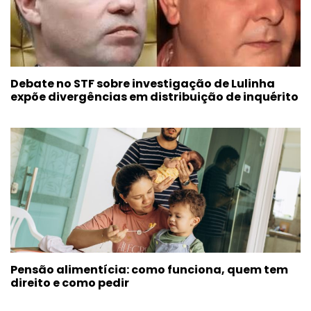
Debate no STF sobre investigação de Lulinha
expõe divergências em distribuição de inquérito
Pensão alimentícia: como funciona, quem tem
direito e como pedir