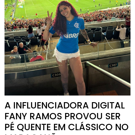
A INFLUENCIADORA DIGITAL
FANY RAMOS PROVOU SER
PÉ QUENTE EM CLÁSSICO NO