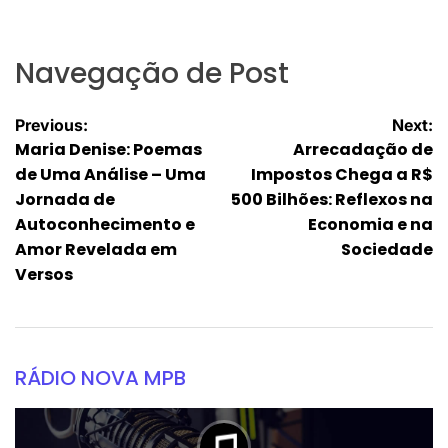
Navegação de Post
Previous:
Next:
Maria Denise: Poemas
Arrecadação de
de Uma Análise – Uma
Impostos Chega a R$
Jornada de
500 Bilhões: Reflexos na
Autoconhecimento e
Economia e na
Amor Revelada em
Sociedade
Versos
RÁDIO NOVA MPB