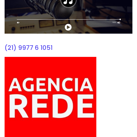
(21) 9977 6 1051