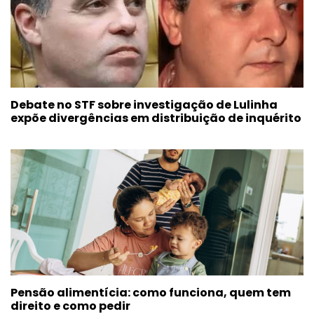
Debate no STF sobre investigação de Lulinha
expõe divergências em distribuição de inquérito
Pensão alimentícia: como funciona, quem tem
direito e como pedir