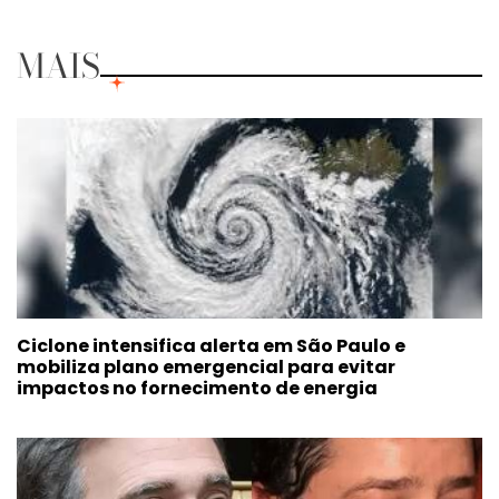
MAIS
Ciclone intensifica alerta em São Paulo e
mobiliza plano emergencial para evitar
impactos no fornecimento de energia