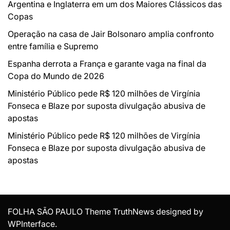
Argentina e Inglaterra em um dos Maiores Clássicos das
Copas
Operação na casa de Jair Bolsonaro amplia confronto
entre família e Supremo
Espanha derrota a França e garante vaga na final da
Copa do Mundo de 2026
Ministério Público pede R$ 120 milhões de Virgínia
Fonseca e Blaze por suposta divulgação abusiva de
apostas
Ministério Público pede R$ 120 milhões de Virgínia
Fonseca e Blaze por suposta divulgação abusiva de
apostas
FOLHA SÃO PAULO Theme TruthNews designed by
WPInterface
.