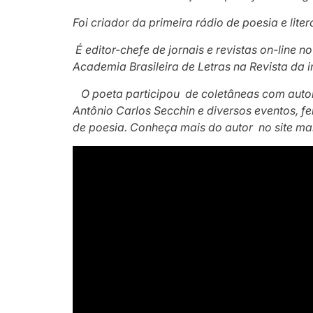
Foi criador da primeira rádio de poesia e li
É editor-chefe de jornais e revistas on-line no
Academia Brasileira de Letras na Revista da 
O poeta participou de coletâneas com autore
Antônio Carlos Secchin e diversos eventos, fe
de poesia. Conheça mais do autor no site m