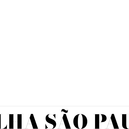
LHA SÃO PA