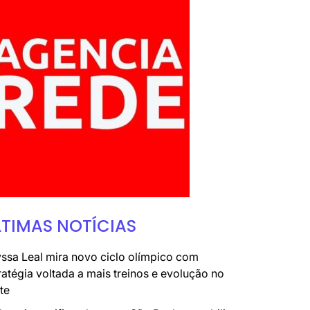
LTIMAS NOTÍCIAS
ssa Leal mira novo ciclo olímpico com
ratégia voltada a mais treinos e evolução no
te