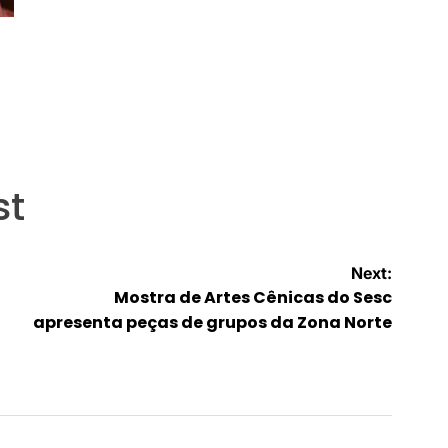
st
Next:
Mostra de Artes Cênicas do Sesc
apresenta peças de grupos da Zona Norte