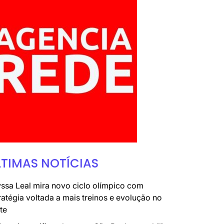
LTIMAS NOTÍCIAS
ssa Leal mira novo ciclo olímpico com
ratégia voltada a mais treinos e evolução no
te