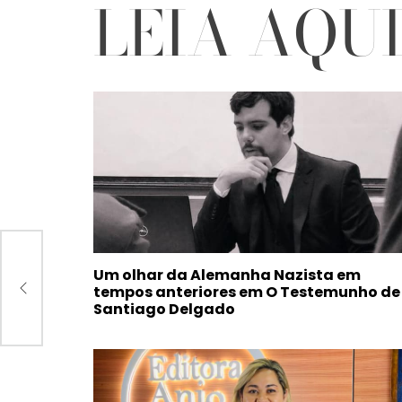
LEIA AQU
 –
Um olhar da Alemanha Nazista em
tempos anteriores em O Testemunho de
Santiago Delgado