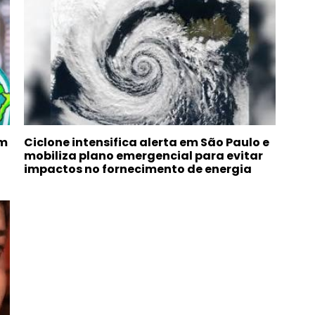
om
Ciclone intensifica alerta em São Paulo e
mobiliza plano emergencial para evitar
impactos no fornecimento de energia