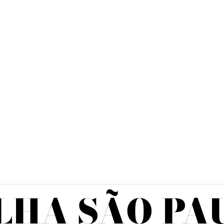
LHA SÃO PA