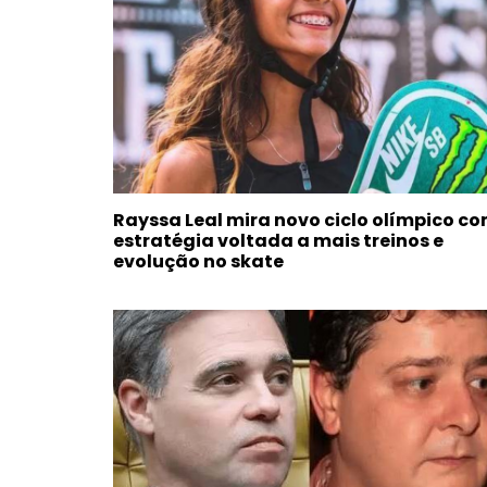
Rayssa Leal mira novo ciclo olímpico c
estratégia voltada a mais treinos e
evolução no skate