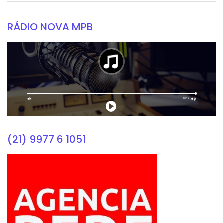
RÁDIO NOVA MPB
(21) 9977 6 1051