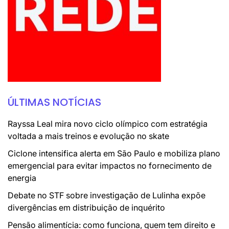
ÚLTIMAS NOTÍCIAS
Rayssa Leal mira novo ciclo olímpico com estratégia
voltada a mais treinos e evolução no skate
Ciclone intensifica alerta em São Paulo e mobiliza plano
emergencial para evitar impactos no fornecimento de
energia
Debate no STF sobre investigação de Lulinha expõe
divergências em distribuição de inquérito
Pensão alimentícia: como funciona, quem tem direito e