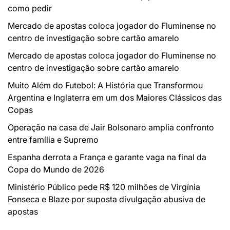
como pedir
Mercado de apostas coloca jogador do Fluminense no
centro de investigação sobre cartão amarelo
Mercado de apostas coloca jogador do Fluminense no
centro de investigação sobre cartão amarelo
Muito Além do Futebol: A História que Transformou
Argentina e Inglaterra em um dos Maiores Clássicos das
Copas
Operação na casa de Jair Bolsonaro amplia confronto
entre família e Supremo
Espanha derrota a França e garante vaga na final da
Copa do Mundo de 2026
Ministério Público pede R$ 120 milhões de Virgínia
Fonseca e Blaze por suposta divulgação abusiva de
apostas