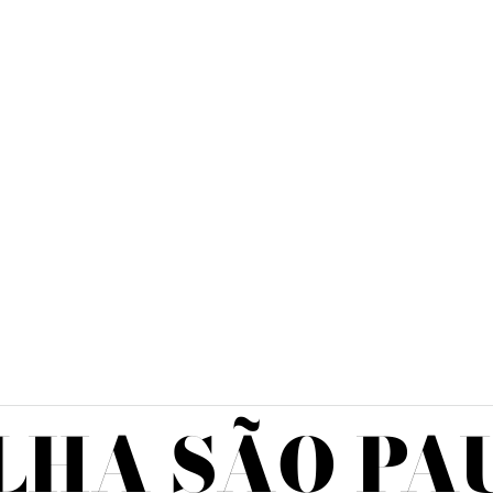
LHA SÃO PA