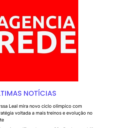
LTIMAS NOTÍCIAS
ssa Leal mira novo ciclo olímpico com
ratégia voltada a mais treinos e evolução no
te