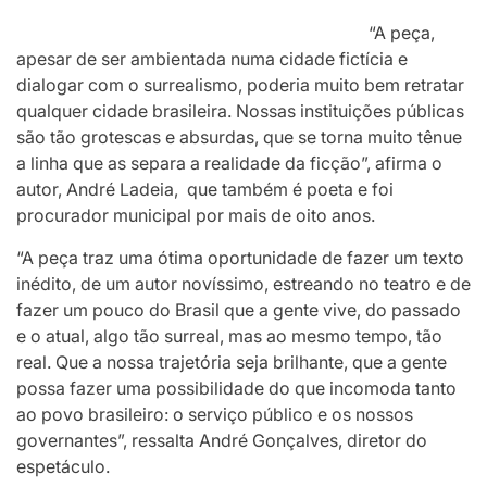
“A peça,
apesar de ser ambientada numa cidade fictícia e
dialogar com o surrealismo, poderia muito bem retratar
qualquer cidade brasileira. Nossas instituições públicas
são tão grotescas e absurdas, que se torna muito tênue
a linha que as separa a realidade da ficção”, afirma o
autor, André Ladeia, que também é poeta e foi
procurador municipal por mais de oito anos.
“A peça traz uma ótima oportunidade de fazer um texto
inédito, de um autor novíssimo, estreando no teatro e de
fazer um pouco do Brasil que a gente vive, do passado
e o atual, algo tão surreal, mas ao mesmo tempo, tão
real. Que a nossa trajetória seja brilhante, que a gente
possa fazer uma possibilidade do que incomoda tanto
ao povo brasileiro: o serviço público e os nossos
governantes”, ressalta André Gonçalves, diretor do
espetáculo.