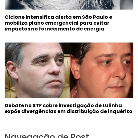
Ciclone intensifica alerta em São Paulo e
mobiliza plano emergencial para evitar
impactos no fornecimento de energia
Debate no STF sobre investigação de Lulinha
expõe divergências em distribuição de inquérito
Navegação de Post