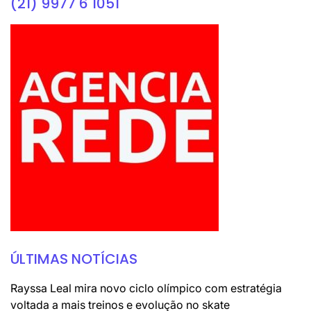
(21) 9977 6 1051
ÚLTIMAS NOTÍCIAS
Rayssa Leal mira novo ciclo olímpico com estratégia
voltada a mais treinos e evolução no skate