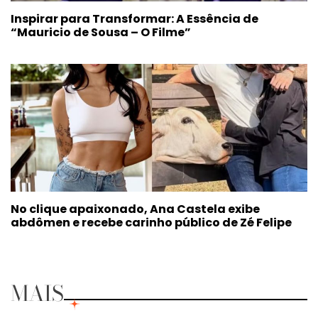
Inspirar para Transformar: A Essência de
“Mauricio de Sousa – O Filme”
No clique apaixonado, Ana Castela exibe
abdômen e recebe carinho público de Zé Felipe
MAIS