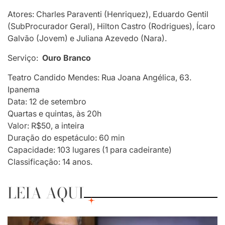
Atores: Charles Paraventi (Henriquez), Eduardo Gentil
(SubProcurador Geral), Hilton Castro (Rodrigues), Ícaro
Galvão (Jovem) e Juliana Azevedo (Nara).
Serviço:
Ouro Branco
Teatro Candido Mendes: Rua Joana Angélica, 63.
Ipanema
Data: 12 de setembro
Quartas e quintas, às 20h
Valor: R$50, a inteira
Duração do espetáculo: 60 min
Capacidade: 103 lugares (1 para cadeirante)
Classificação: 14 anos.
LEIA AQUI