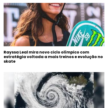
Rayssa Leal mira novo ciclo olímpico com
estratégia voltada a mais treinos e evolução no
skate