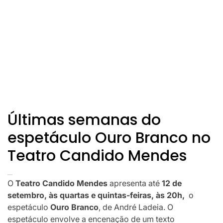
Últimas semanas do
espetáculo Ouro Branco no
Teatro Candido Mendes
O
Teatro Candido Mendes
apresenta até
12 de
setembro, às quartas e quintas-feiras, às 20h,
o
espetáculo
Ouro Branco
, de André Ladeia. O
espetáculo envolve a encenação de um texto