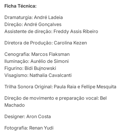
Ficha Técnica:
Dramaturgia: André Ladeia
Direção: André Gonçalves
Assistente de direção: Freddy Assis Ribeiro
Diretora de Produção: Carolina Kezen
Cenografia: Marcos Flaksman
Iluminação: Aurélio de Simoni
Figurino: Bidi Bujnowski
Visagismo: Nathalia Cavalcanti
Trilha Sonora Original: Paula Raia e Fellipe Mesquita
Direção de movimento e preparação vocal: Bel
Machado
Designer: Aron Costa
Fotografia: Renan Yudi