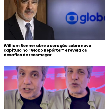
William Bonner abre o coração sobre novo
capítulo no “Globo Repórter” e revela os
desafios de recomeçar