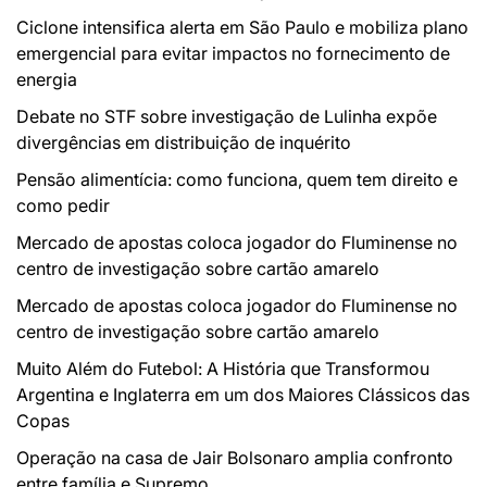
Ciclone intensifica alerta em São Paulo e mobiliza plano
emergencial para evitar impactos no fornecimento de
energia
Debate no STF sobre investigação de Lulinha expõe
divergências em distribuição de inquérito
Pensão alimentícia: como funciona, quem tem direito e
como pedir
Mercado de apostas coloca jogador do Fluminense no
centro de investigação sobre cartão amarelo
Mercado de apostas coloca jogador do Fluminense no
centro de investigação sobre cartão amarelo
Muito Além do Futebol: A História que Transformou
Argentina e Inglaterra em um dos Maiores Clássicos das
Copas
Operação na casa de Jair Bolsonaro amplia confronto
entre família e Supremo