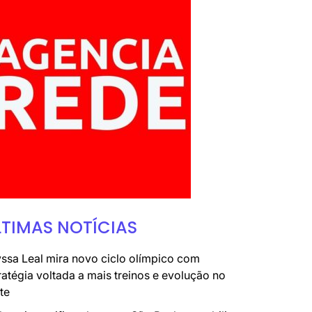
LTIMAS NOTÍCIAS
ssa Leal mira novo ciclo olímpico com
ratégia voltada a mais treinos e evolução no
te