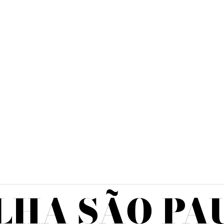
LHA SÃO PA