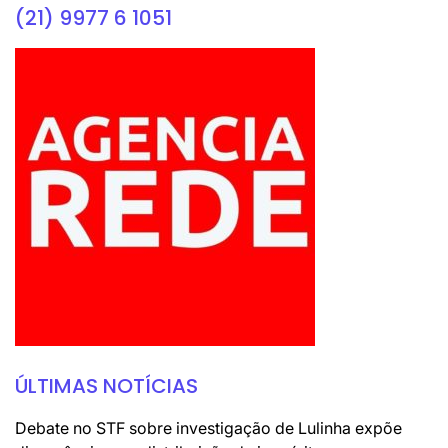
(21) 9977 6 1051
ÚLTIMAS NOTÍCIAS
Debate no STF sobre investigação de Lulinha expõe