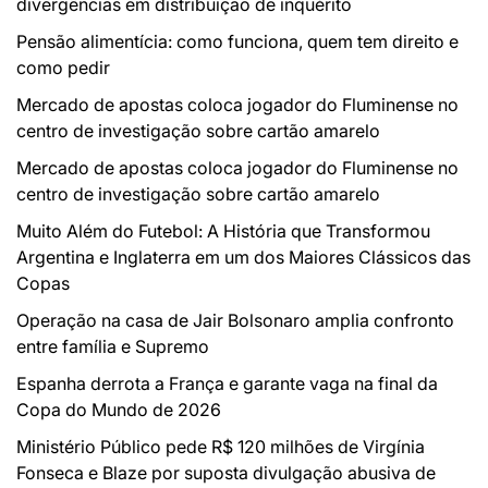
divergências em distribuição de inquérito
Pensão alimentícia: como funciona, quem tem direito e
como pedir
Mercado de apostas coloca jogador do Fluminense no
centro de investigação sobre cartão amarelo
Mercado de apostas coloca jogador do Fluminense no
centro de investigação sobre cartão amarelo
Muito Além do Futebol: A História que Transformou
Argentina e Inglaterra em um dos Maiores Clássicos das
Copas
Operação na casa de Jair Bolsonaro amplia confronto
entre família e Supremo
Espanha derrota a França e garante vaga na final da
Copa do Mundo de 2026
Ministério Público pede R$ 120 milhões de Virgínia
Fonseca e Blaze por suposta divulgação abusiva de