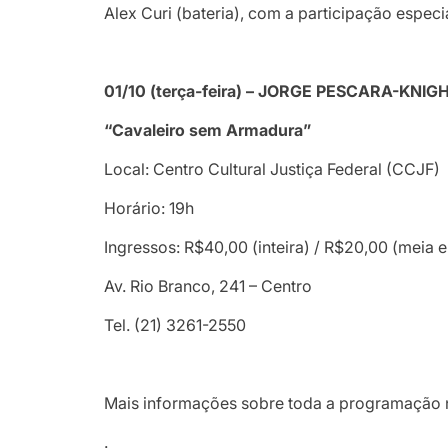
Alex Curi (bateria), com a participação espec
01/10 (terça-feira) – JORGE PESCARA-KNIGH
“Cavaleiro sem Armadura”
Local: Centro Cultural Justiça Federal (CCJF)
Horário: 19h
Ingressos: R$40,00 (inteira) / R$20,00 (meia e
Av. Rio Branco, 241 – Centro
Tel. (21) 3261-2550
Mais informações sobre toda a programação 
.