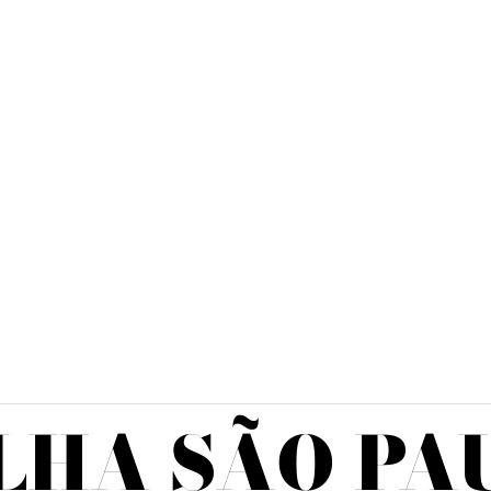
LHA SÃO PA