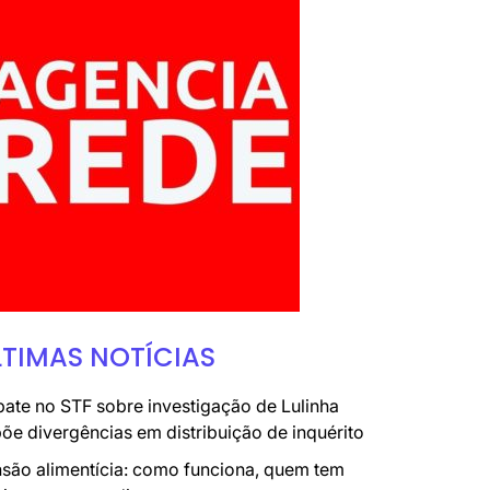
LTIMAS NOTÍCIAS
ate no STF sobre investigação de Lulinha
õe divergências em distribuição de inquérito
são alimentícia: como funciona, quem tem