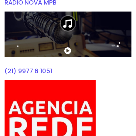
RÁDIO NOVA MPB
(21) 9977 6 1051