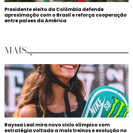
Presidente eleito da Colômbia defende
aproximação com o Brasil e reforça cooperação
entre países da América
MAIS
Rayssa Leal mira novo ciclo olímpico com
estratégia voltada a mais treinos e evolução no