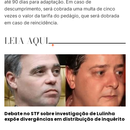
até 90 dias para adaptação. Em caso de
descumprimento, será cobrada uma multa de cinco
vezes o valor da tarifa do pedágio, que será dobrada
em caso de reincidência.
LEIA AQUI
Debate no STF sobre investigação de Lulinha
expõe divergências em distribuição de inquérito