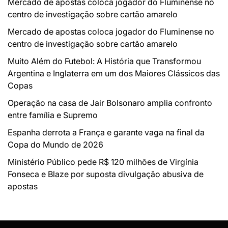
Mercado de apostas coloca jogador do Fluminense no
centro de investigação sobre cartão amarelo
Mercado de apostas coloca jogador do Fluminense no
centro de investigação sobre cartão amarelo
Muito Além do Futebol: A História que Transformou
Argentina e Inglaterra em um dos Maiores Clássicos das
Copas
Operação na casa de Jair Bolsonaro amplia confronto
entre família e Supremo
Espanha derrota a França e garante vaga na final da
Copa do Mundo de 2026
Ministério Público pede R$ 120 milhões de Virgínia
Fonseca e Blaze por suposta divulgação abusiva de
apostas