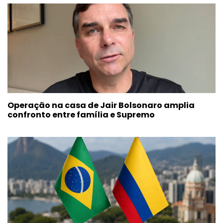
Operação na casa de Jair Bolsonaro amplia
confronto entre família e Supremo