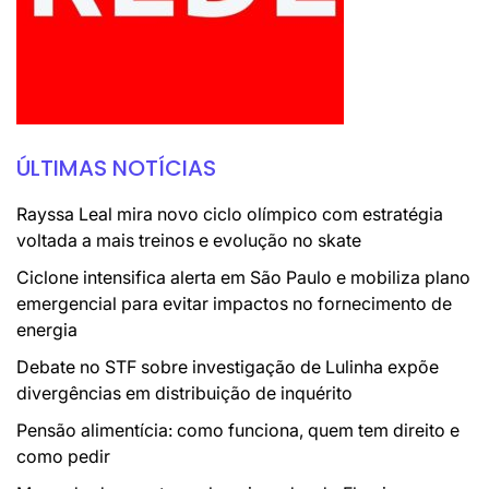
ÚLTIMAS NOTÍCIAS
Rayssa Leal mira novo ciclo olímpico com estratégia
voltada a mais treinos e evolução no skate
Ciclone intensifica alerta em São Paulo e mobiliza plano
emergencial para evitar impactos no fornecimento de
energia
Debate no STF sobre investigação de Lulinha expõe
divergências em distribuição de inquérito
Pensão alimentícia: como funciona, quem tem direito e
como pedir