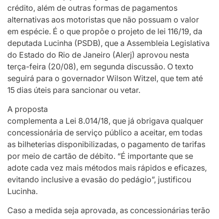
crédito, além de outras formas de pagamentos
alternativas aos motoristas que não possuam o valor
em espécie. É o que propõe o projeto de lei 116/19, da
deputada Lucinha (PSDB), que a Assembleia Legislativa
do Estado do Rio de Janeiro (Alerj) aprovou nesta
terça-feira (20/08), em segunda discussão. O texto
seguirá para o governador Wilson Witzel, que tem até
15 dias úteis para sancionar ou vetar.
A proposta
complementa a Lei 8.014/18, que já obrigava qualquer
concessionária de serviço público a aceitar, em todas
as bilheterias disponibilizadas, o pagamento de tarifas
por meio de cartão de débito. “É importante que se
adote cada vez mais métodos mais rápidos e eficazes,
evitando inclusive a evasão do pedágio”, justificou
Lucinha.
Caso a medida seja aprovada, as concessionárias terão