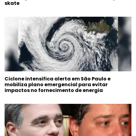
skate
Ciclone intensifica alerta em São Paulo e
mobiliza plano emergencial para evitar
impactos no fornecimento de energia