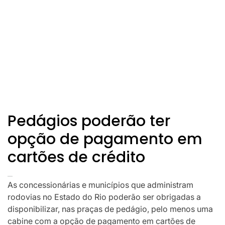
Pedágios poderão ter
opção de pagamento em
cartões de crédito
As concessionárias e municípios que administram
rodovias no Estado do Rio poderão ser obrigadas a
disponibilizar, nas praças de pedágio, pelo menos uma
cabine com a opção de pagamento em cartões de