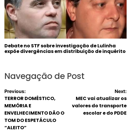
Debate no STF sobre investigação de Lulinha
expõe divergências em distribuição de inquérito
Navegação de Post
Previous:
Next:
TERROR DOMÉSTICO,
MEC vai atualizar os
MEMÓRIA E
valores do transporte
ENVELHECIMENTO DÃO O
escolar e do PDDE
TOM DO ESPETÁCULO
“ALEITO”