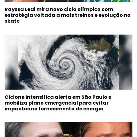
Rayssa Leal mira novo ciclo olímpico com
estratégia voltada a mais treinos e evolução no
skate
Ciclone intensifica alerta em São Paulo e
mobiliza plano emergencial para evitar
impactos no fornecimento de energia