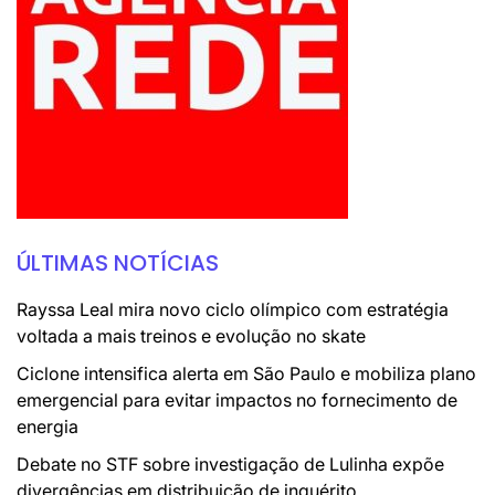
ÚLTIMAS NOTÍCIAS
Rayssa Leal mira novo ciclo olímpico com estratégia
voltada a mais treinos e evolução no skate
Ciclone intensifica alerta em São Paulo e mobiliza plano
emergencial para evitar impactos no fornecimento de
energia
Debate no STF sobre investigação de Lulinha expõe
divergências em distribuição de inquérito