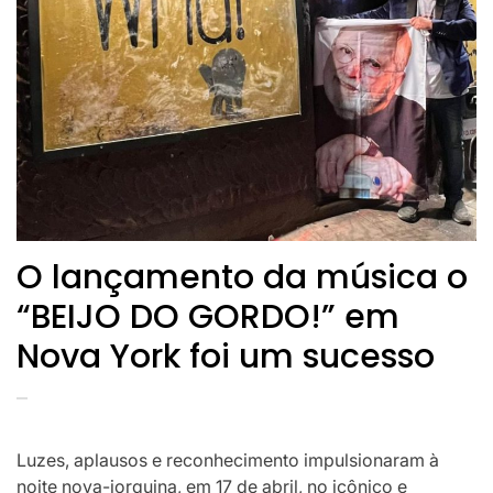
O lançamento da música o
“BEIJO DO GORDO!” em
Nova York foi um sucesso
Luzes, aplausos e reconhecimento impulsionaram à
noite nova-iorquina, em 17 de abril, no icônico e