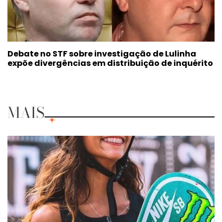
Debate no STF sobre investigação de Lulinha
expõe divergências em distribuição de inquérito
MAIS