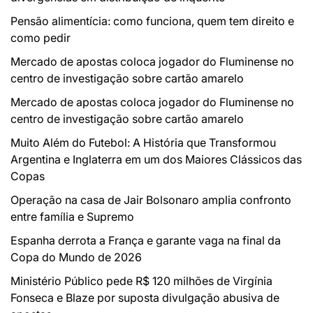
Pensão alimentícia: como funciona, quem tem direito e
como pedir
Mercado de apostas coloca jogador do Fluminense no
centro de investigação sobre cartão amarelo
Mercado de apostas coloca jogador do Fluminense no
centro de investigação sobre cartão amarelo
Muito Além do Futebol: A História que Transformou
Argentina e Inglaterra em um dos Maiores Clássicos das
Copas
Operação na casa de Jair Bolsonaro amplia confronto
entre família e Supremo
Espanha derrota a França e garante vaga na final da
Copa do Mundo de 2026
Ministério Público pede R$ 120 milhões de Virgínia
Fonseca e Blaze por suposta divulgação abusiva de