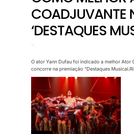
COADJUVANTE 
‘DESTAQUES MUS
O ator Yann Dufau foi indicado a melhor Ator
concorre na premiação “Destaques Musical.Ri