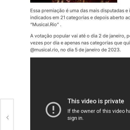
Essa premiação é uma das mais disputadas e i
indicados em 21 categorias e depois aberto a
“Musical.Rio” .
A votação popular vai até o dia 2 de janeiro, 
vezes por dia e apenas nas categorias que qu
@musical.rio, no dia 5 de janeiro de 2023.