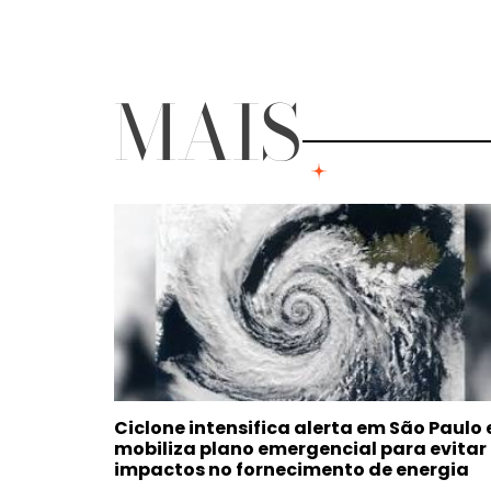
MAIS
Ciclone intensifica alerta em São Paulo 
mobiliza plano emergencial para evitar
impactos no fornecimento de energia