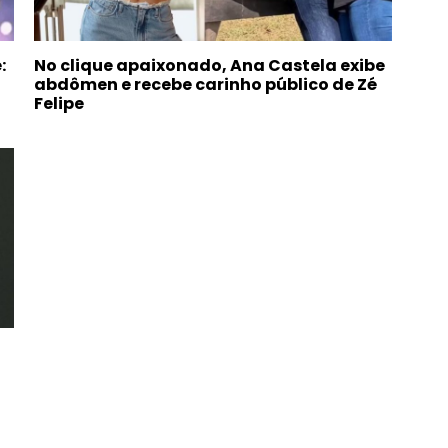
:
No clique apaixonado, Ana Castela exibe
abdômen e recebe carinho público de Zé
Felipe