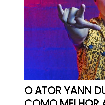
O ATOR YANN 
COMO MELHOR 