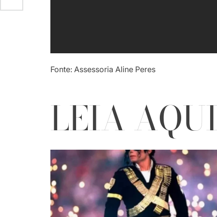
Fonte: Assessoria Aline Peres
LEIA AQU