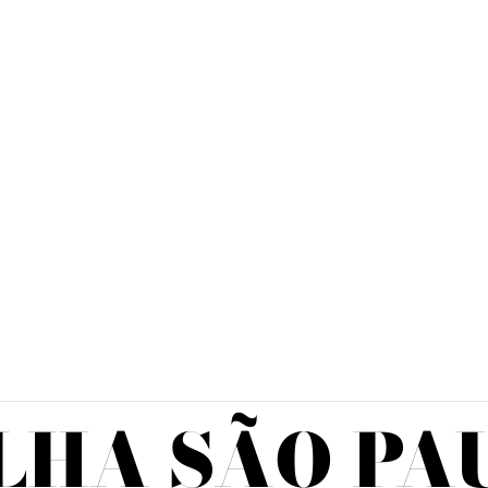
LHA SÃO PA