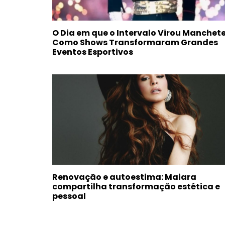
O Dia em que o Intervalo Virou Manchete
Como Shows Transformaram Grandes
Eventos Esportivos
Renovação e autoestima: Maiara
compartilha transformação estética e
pessoal