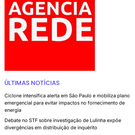
ÚLTIMAS NOTÍCIAS
Ciclone intensifica alerta em São Paulo e mobiliza plano
emergencial para evitar impactos no fornecimento de
energia
Debate no STF sobre investigação de Lulinha expõe
divergências em distribuição de inquérito