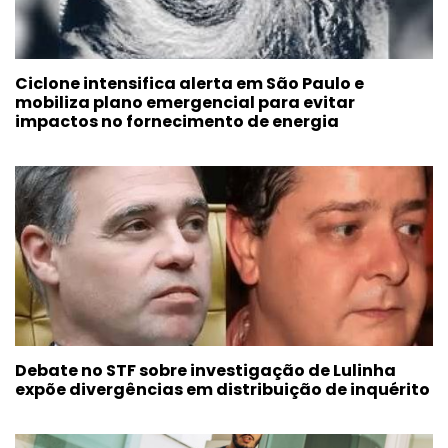
Ciclone intensifica alerta em São Paulo e
mobiliza plano emergencial para evitar
impactos no fornecimento de energia
Debate no STF sobre investigação de Lulinha
expõe divergências em distribuição de inquérito