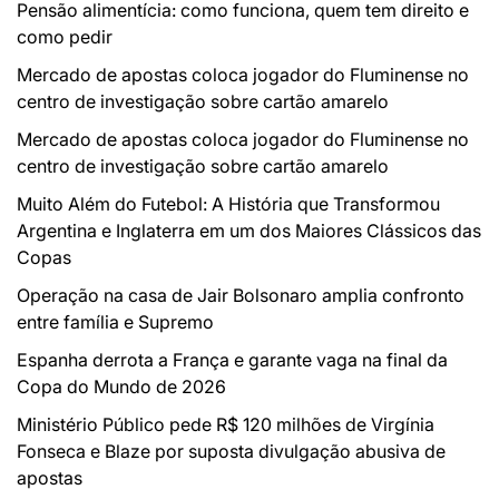
Pensão alimentícia: como funciona, quem tem direito e
como pedir
Mercado de apostas coloca jogador do Fluminense no
centro de investigação sobre cartão amarelo
Mercado de apostas coloca jogador do Fluminense no
centro de investigação sobre cartão amarelo
Muito Além do Futebol: A História que Transformou
Argentina e Inglaterra em um dos Maiores Clássicos das
Copas
Operação na casa de Jair Bolsonaro amplia confronto
entre família e Supremo
Espanha derrota a França e garante vaga na final da
Copa do Mundo de 2026
Ministério Público pede R$ 120 milhões de Virgínia
Fonseca e Blaze por suposta divulgação abusiva de
apostas