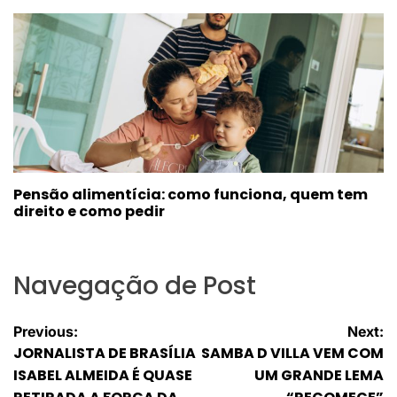
Pensão alimentícia: como funciona, quem tem
direito e como pedir
Navegação de Post
Previous:
Next:
JORNALISTA DE BRASÍLIA
SAMBA D VILLA VEM COM
ISABEL ALMEIDA É QUASE
UM GRANDE LEMA