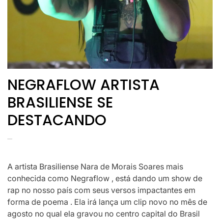
NEGRAFLOW ARTISTA
BRASILIENSE SE
DESTACANDO
A artista Brasiliense Nara de Morais Soares mais
conhecida como Negraflow , está dando um show de
rap no nosso país com seus versos impactantes em
forma de poema . Ela irá lança um clip novo no mês de
agosto no qual ela gravou no centro capital do Brasil