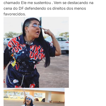
chamado Ele me sustentou . Vem se destacando na
cena do DF defendendo os direitos dos menos
favorecidos.