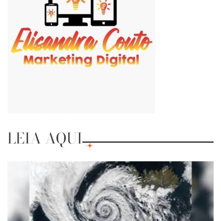
LEIA AQUI