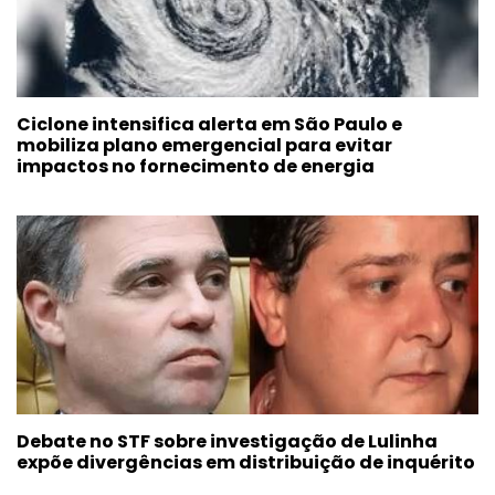
Ciclone intensifica alerta em São Paulo e
mobiliza plano emergencial para evitar
impactos no fornecimento de energia
Debate no STF sobre investigação de Lulinha
expõe divergências em distribuição de inquérito