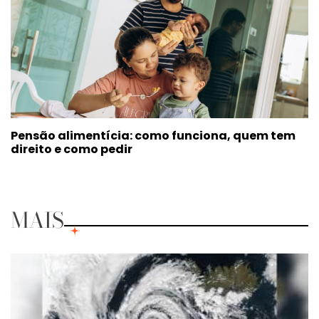
Pensão alimentícia: como funciona, quem tem
direito e como pedir
MAIS