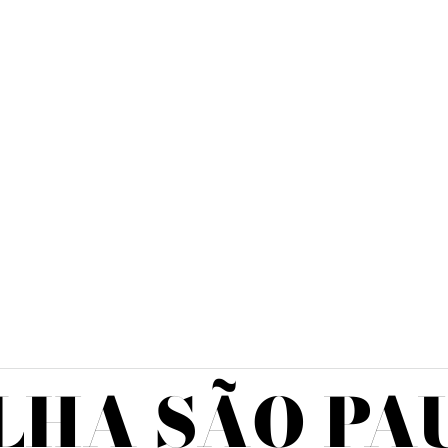
LHA SÃO PA