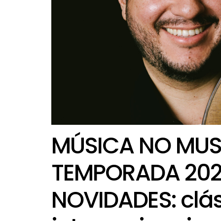
MÚSICA NO MUS
TEMPORADA 20
NOVIDADES: cláss