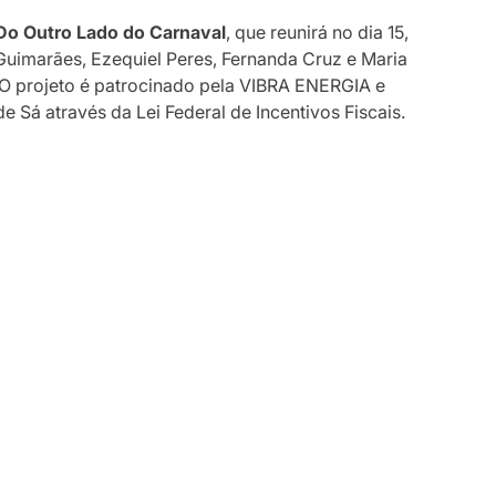
Do Outro Lado do Carnaval
, que reunirá no dia 15,
 Guimarães, Ezequiel Peres, Fernanda Cruz e Maria
 O projeto é patrocinado pela VIBRA ENERGIA e
 Sá através da Lei Federal de Incentivos Fiscais.