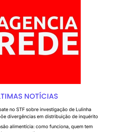
LTIMAS NOTÍCIAS
ate no STF sobre investigação de Lulinha
õe divergências em distribuição de inquérito
são alimentícia: como funciona, quem tem