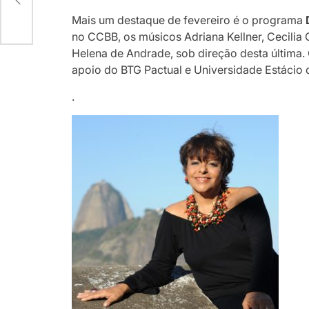
Mais um destaque de fevereiro é o programa
no CCBB, os músicos Adriana Kellner, Cecilia
Helena de Andrade, sob direção desta última.
apoio do BTG Pactual e Universidade Estácio de
.