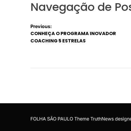
Navegação de Po
Previous:
CONHEÇA O PROGRAMA INOVADOR
COACHING 5 ESTRELAS
FOLHA SÃO PAULO Theme TruthNews design