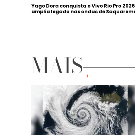
Yago Dora conquista o Vivo Rio Pro 2026
amplia legado nas ondas de Saquarem
MAIS