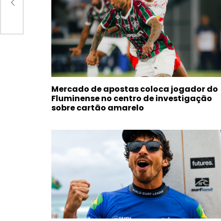
LAS
Mercado de apostas coloca jogador do
Fluminense no centro de investigação
sobre cartão amarelo