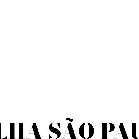
LHA SÃO PA