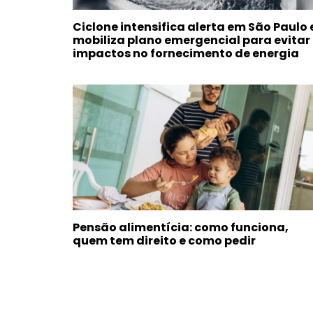
Ciclone intensifica alerta em São Paulo 
mobiliza plano emergencial para evitar
impactos no fornecimento de energia
Pensão alimentícia: como funciona,
quem tem direito e como pedir