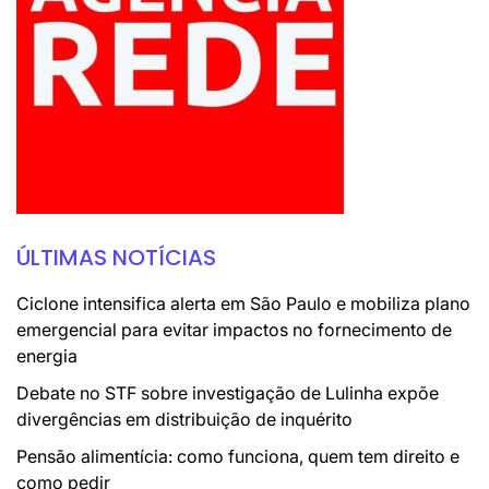
ÚLTIMAS NOTÍCIAS
Ciclone intensifica alerta em São Paulo e mobiliza plano
emergencial para evitar impactos no fornecimento de
energia
Debate no STF sobre investigação de Lulinha expõe
divergências em distribuição de inquérito
Pensão alimentícia: como funciona, quem tem direito e
como pedir