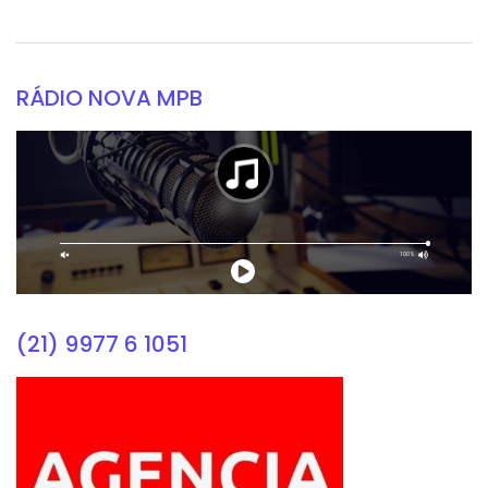
RÁDIO NOVA MPB
(21) 9977 6 1051