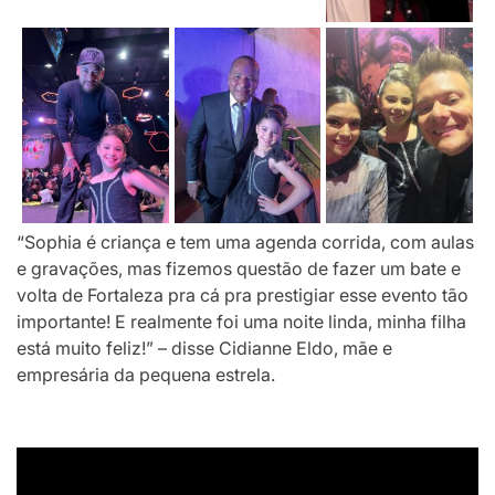
“Sophia é criança e tem uma agenda corrida, com aulas
e gravações, mas fizemos questão de fazer um bate e
volta de Fortaleza pra cá pra prestigiar esse evento tão
importante! E realmente foi uma noite linda, minha filha
está muito feliz!” – disse Cidianne Eldo, mãe e
empresária da pequena estrela.