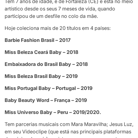
Tem 7 anos de idade, é de Fortaleza (CE) e está no meio
artístico desde os seus 7 meses de vida, quando
participou de um desfile no colo da mãe.
Hoje coleciona mais de 20 títulos em 4 países:
Barbie Fashion Brasil – 2017
Miss Beleza Ceará Baby – 2018
Embaixadora do Brasil Baby – 2018
Miss Beleza Brasil Baby – 2019
Miss Portugal Baby – Portugal – 2019
Baby Beauty Word – França – 2019
Miss Universo Baby – Peru – 2019/2020.
Tem parcerias musicais com Mara Maravilha; Jesus Luz,
em seu Videoclipe (que está nas principais plataformas