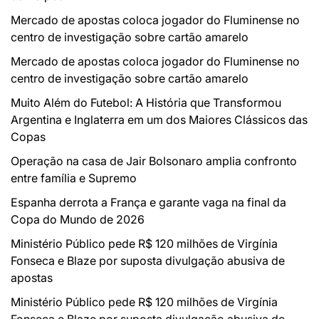
Mercado de apostas coloca jogador do Fluminense no
centro de investigação sobre cartão amarelo
Mercado de apostas coloca jogador do Fluminense no
centro de investigação sobre cartão amarelo
Muito Além do Futebol: A História que Transformou
Argentina e Inglaterra em um dos Maiores Clássicos das
Copas
Operação na casa de Jair Bolsonaro amplia confronto
entre família e Supremo
Espanha derrota a França e garante vaga na final da
Copa do Mundo de 2026
Ministério Público pede R$ 120 milhões de Virgínia
Fonseca e Blaze por suposta divulgação abusiva de
apostas
Ministério Público pede R$ 120 milhões de Virgínia
Fonseca e Blaze por suposta divulgação abusiva de