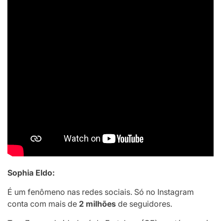
Sophia Eldo:
É um fenômeno nas redes sociais. Só no Instagram
conta com mais de
2 milhões
de seguidores.