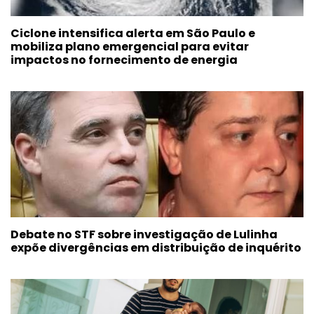
Ciclone intensifica alerta em São Paulo e
mobiliza plano emergencial para evitar
impactos no fornecimento de energia
Debate no STF sobre investigação de Lulinha
expõe divergências em distribuição de inquérito