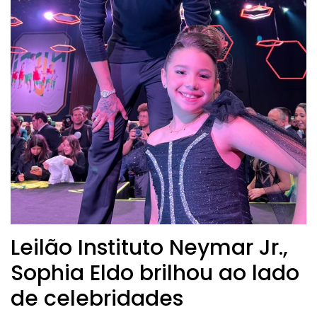
Leilão Instituto Neymar Jr.,
Sophia Eldo brilhou ao lado
de celebridades