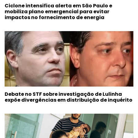
Ciclone intensifica alerta em São Paulo e
mobiliza plano emergencial para evitar
impactos no fornecimento de energia
Debate no STF sobre investigação de Lulinha
expõe divergências em distribuição de inquérito