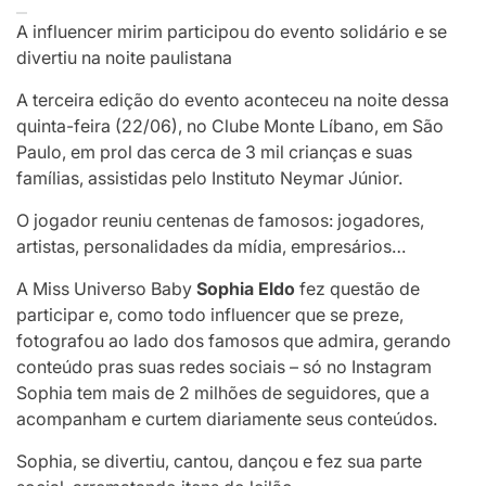
A influencer mirim participou do evento solidário e se
divertiu na noite paulistana
A terceira edição do evento aconteceu na noite dessa
quinta-feira (22/06), no Clube Monte Líbano, em São
Paulo, em prol das cerca de 3 mil crianças e suas
famílias, assistidas pelo Instituto Neymar Júnior.
O jogador reuniu centenas de famosos: jogadores,
artistas, personalidades da mídia, empresários…
A Miss Universo Baby
Sophia Eldo
fez questão de
participar e, como todo influencer que se preze,
fotografou ao lado dos famosos que admira, gerando
conteúdo pras suas redes sociais – só no Instagram
Sophia tem mais de 2 milhões de seguidores, que a
acompanham e curtem diariamente seus conteúdos.
Sophia, se divertiu, cantou, dançou e fez sua parte