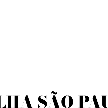
LHA SÃO PA