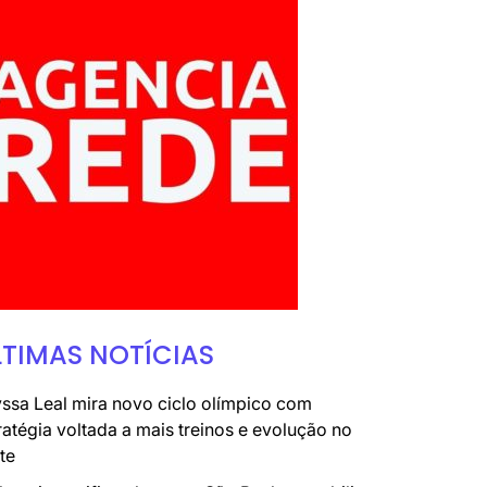
LTIMAS NOTÍCIAS
ssa Leal mira novo ciclo olímpico com
ratégia voltada a mais treinos e evolução no
te