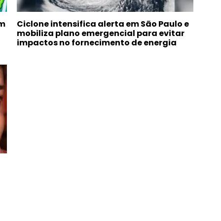
om
Ciclone intensifica alerta em São Paulo e
mobiliza plano emergencial para evitar
impactos no fornecimento de energia