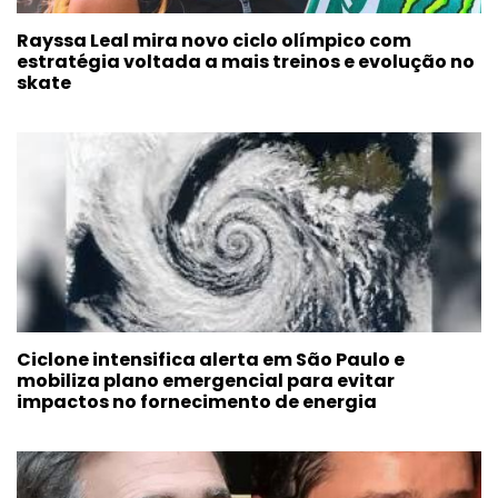
Rayssa Leal mira novo ciclo olímpico com
estratégia voltada a mais treinos e evolução no
skate
Ciclone intensifica alerta em São Paulo e
mobiliza plano emergencial para evitar
impactos no fornecimento de energia