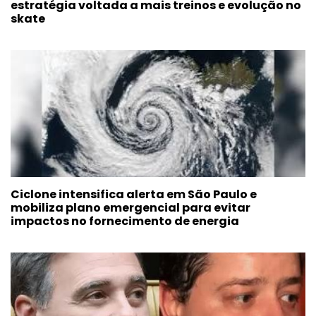
estratégia voltada a mais treinos e evolução no
skate
Ciclone intensifica alerta em São Paulo e
mobiliza plano emergencial para evitar
impactos no fornecimento de energia