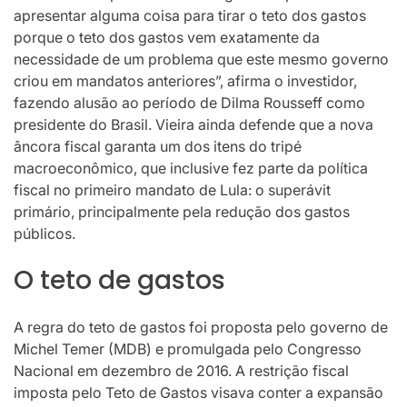
apresentar alguma coisa para tirar o teto dos gastos
porque o teto dos gastos vem exatamente da
necessidade de um problema que este mesmo governo
criou em mandatos anteriores”, afirma o investidor,
fazendo alusão ao período de Dilma Rousseff como
presidente do Brasil. Vieira ainda defende que a nova
âncora fiscal garanta um dos itens do tripé
macroeconômico, que inclusive fez parte da política
fiscal no primeiro mandato de Lula: o superávit
primário, principalmente pela redução dos gastos
públicos.
O teto de gastos
A regra do teto de gastos foi proposta pelo governo de
Michel Temer (MDB) e promulgada pelo Congresso
Nacional em dezembro de 2016. A restrição fiscal
imposta pelo Teto de Gastos visava conter a expansão