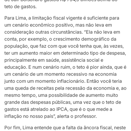
teto de gastos.
Para Lima, a limitação fiscal vigente é suficiente para
um cenário econômico positivo, mas não leva em
consideração outras circunstâncias. “Ela não leva em
conta, por exemplo, o crescimento demográfico da
população, que faz com que você tenha que, às vezes,
ter um aumento maior em determinado tipo de despesa,
principalmente em saúde, assistência social e
educação. E num cenário ruim, o teto é pior ainda, que é
um cenário de um momento recessivo na economia
junto com um momento inflacionário. Então você teria
uma queda de receitas pela recessão da economia e, ao
mesmo tempo, uma possibilidade de aumento muito
grande das despesas públicas, uma vez que o teto de
gastos está atrelado ao IPCA, que é o que mede a
inflação no nosso país”, alerta o professor.
Por fim, Lima entende que a falta da âncora fiscal, neste