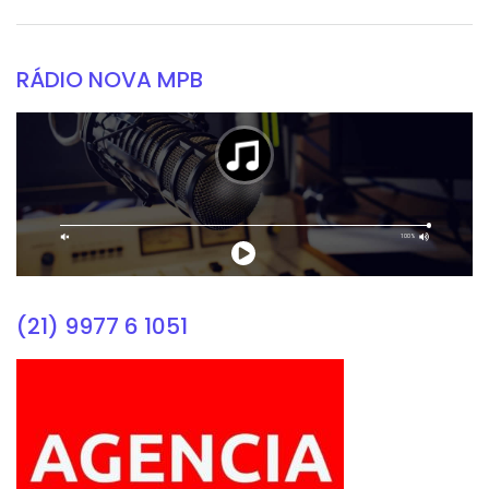
RÁDIO NOVA MPB
(21) 9977 6 1051