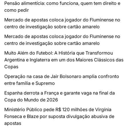
Pensão alimentícia: como funciona, quem tem direito e
como pedir
Mercado de apostas coloca jogador do Fluminense no
centro de investigação sobre cartão amarelo
Mercado de apostas coloca jogador do Fluminense no
centro de investigação sobre cartão amarelo
Muito Além do Futebol: A História que Transformou
Argentina e Inglaterra em um dos Maiores Clássicos das
Copas
Operação na casa de Jair Bolsonaro amplia confronto
entre família e Supremo
Espanha derrota a França e garante vaga na final da
Copa do Mundo de 2026
Ministério Público pede R$ 120 milhões de Virgínia
Fonseca e Blaze por suposta divulgação abusiva de
apostas