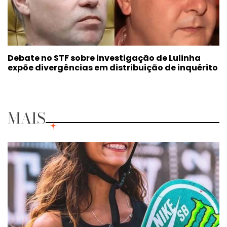
Debate no STF sobre investigação de Lulinha
expõe divergências em distribuição de inquérito
MAIS