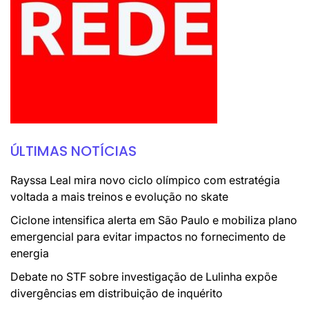
ÚLTIMAS NOTÍCIAS
Rayssa Leal mira novo ciclo olímpico com estratégia
voltada a mais treinos e evolução no skate
Ciclone intensifica alerta em São Paulo e mobiliza plano
emergencial para evitar impactos no fornecimento de
energia
Debate no STF sobre investigação de Lulinha expõe
divergências em distribuição de inquérito