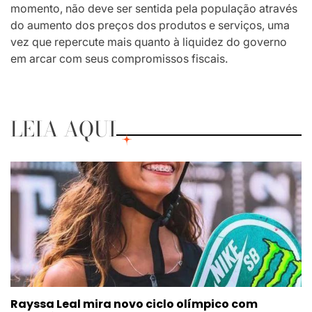
momento, não deve ser sentida pela população através
do aumento dos preços dos produtos e serviços, uma
vez que repercute mais quanto à liquidez do governo
em arcar com seus compromissos fiscais.
LEIA AQUI
Rayssa Leal mira novo ciclo olímpico com