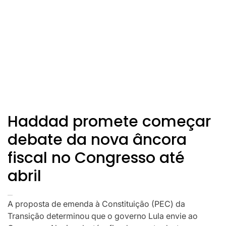
Haddad promete começar
debate da nova âncora
fiscal no Congresso até
abril
A proposta de emenda à Constituição (PEC) da
Transição determinou que o governo Lula envie ao