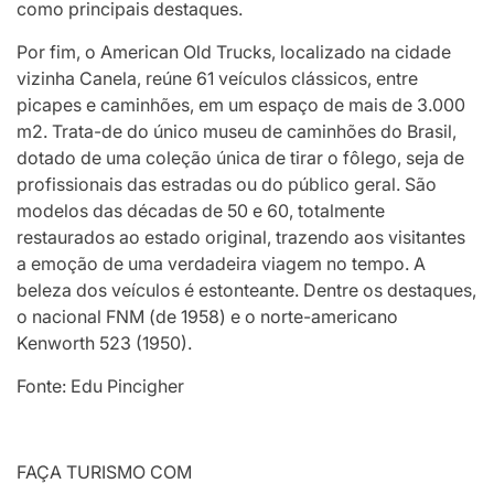
como principais destaques.
Por fim, o American Old Trucks, localizado na cidade
vizinha Canela, reúne 61 veículos clássicos, entre
picapes e caminhões, em um espaço de mais de 3.000
m2. Trata-de do único museu de caminhões do Brasil,
dotado de uma coleção única de tirar o fôlego, seja de
profissionais das estradas ou do público geral. São
modelos das décadas de 50 e 60, totalmente
restaurados ao estado original, trazendo aos visitantes
a emoção de uma verdadeira viagem no tempo. A
beleza dos veículos é estonteante. Dentre os destaques,
o nacional FNM (de 1958) e o norte-americano
Kenworth 523 (1950).
Fonte: Edu Pincigher
FAÇA TURISMO COM