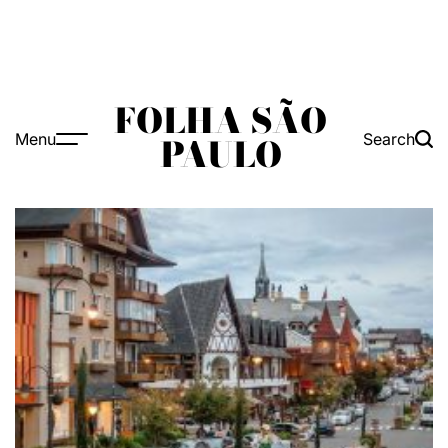
FOLHA SÃO
Menu
Search
PAULO