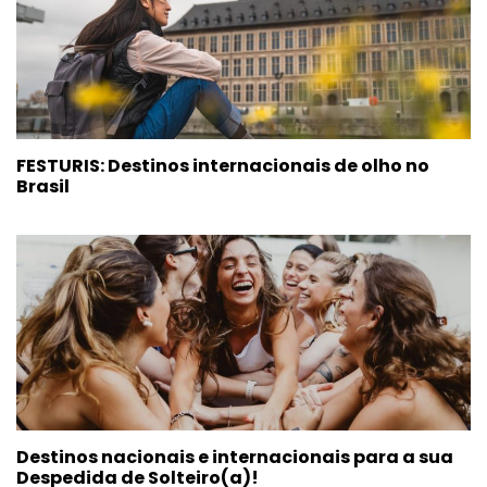
FESTURIS: Destinos internacionais de olho no
Brasil
Destinos nacionais e internacionais para a sua
Despedida de Solteiro(a)!