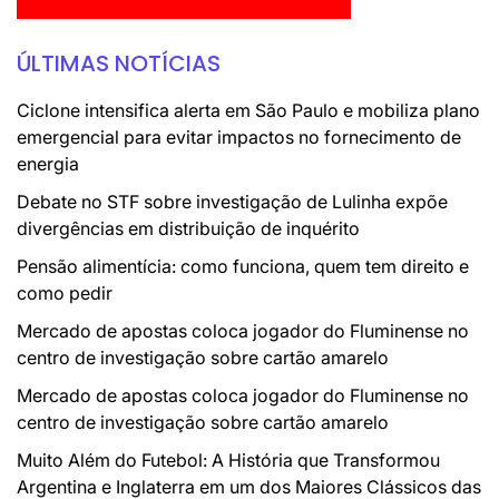
ÚLTIMAS NOTÍCIAS
Ciclone intensifica alerta em São Paulo e mobiliza plano
emergencial para evitar impactos no fornecimento de
energia
Debate no STF sobre investigação de Lulinha expõe
divergências em distribuição de inquérito
Pensão alimentícia: como funciona, quem tem direito e
como pedir
Mercado de apostas coloca jogador do Fluminense no
centro de investigação sobre cartão amarelo
Mercado de apostas coloca jogador do Fluminense no
centro de investigação sobre cartão amarelo
Muito Além do Futebol: A História que Transformou
Argentina e Inglaterra em um dos Maiores Clássicos das