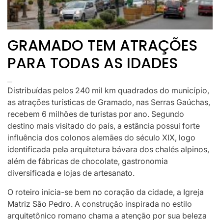
GRAMADO TEM ATRAÇÕES
PARA TODAS AS IDADES
Distribuídas pelos 240 mil km quadrados do município,
as atrações turísticas de Gramado, nas Serras Gaúchas,
recebem 6 milhões de turistas por ano. Segundo
destino mais visitado do país, a estância possui forte
influência dos colonos alemães do século XIX, logo
identificada pela arquitetura bávara dos chalés alpinos,
além de fábricas de chocolate, gastronomia
diversificada e lojas de artesanato.
O roteiro inicia-se bem no coração da cidade, a Igreja
Matriz São Pedro. A construção inspirada no estilo
arquitetônico romano chama a atenção por sua beleza