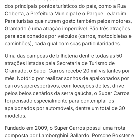
dos principais pontos turísticos do país, como a Rua
Coberta, a Prefeitura Municipal e o Parque LeJardim.
Para turistas que nutrem gosto também pelos motores,
Gramado é uma atração imperdível. São três atrações
para apaixonados por veículos (carros, motocicletas e
caminhões), cada qual com suas particularidades.
Uma das campeãs de bilheteria dentre todas as 50
atrações listadas pela Secretaria de Turismo de
Gramado, o Super Carros recebe 20 mil visitantes por
mês. Notório por realizar sonhos de apaixonados por
carros superesportivos, com locações de test drive
pelos belos cenários da serra gaúcha, o Super Carros
foi pensado especialmente para contemplar os
apaixonados por automóveis, dentre um total de 30
modelos.
Fundado em 2009, o Super Carros possui uma frota
composta por Lamborghini Gallardo, Porsche Boxster e