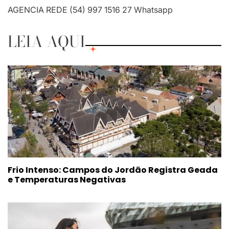
AGENCIA REDE (54) 997 1516 27 Whatsapp
LEIA AQUI
Frio Intenso: Campos do Jordão Registra Geada
e Temperaturas Negativas