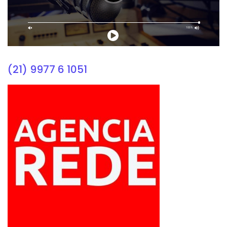
(21) 9977 6 1051