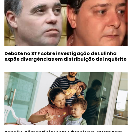
Debate no STF sobre investigação de Lulinha
expõe divergências em distribuição de inquérito