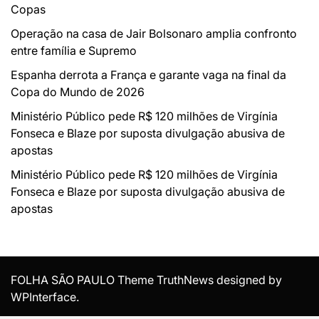
Copas
Operação na casa de Jair Bolsonaro amplia confronto
entre família e Supremo
Espanha derrota a França e garante vaga na final da
Copa do Mundo de 2026
Ministério Público pede R$ 120 milhões de Virgínia
Fonseca e Blaze por suposta divulgação abusiva de
apostas
Ministério Público pede R$ 120 milhões de Virgínia
Fonseca e Blaze por suposta divulgação abusiva de
apostas
FOLHA SÃO PAULO Theme TruthNews designed by
WPInterface
.