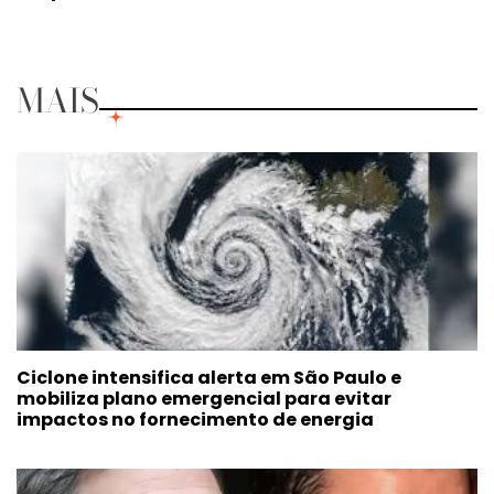
MAIS
Ciclone intensifica alerta em São Paulo e
mobiliza plano emergencial para evitar
impactos no fornecimento de energia