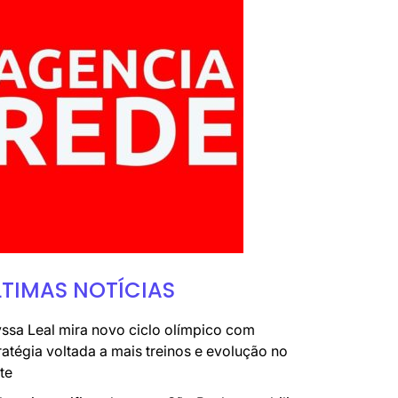
LTIMAS NOTÍCIAS
ssa Leal mira novo ciclo olímpico com
ratégia voltada a mais treinos e evolução no
te