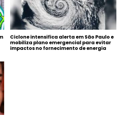
om
Ciclone intensifica alerta em São Paulo e
mobiliza plano emergencial para evitar
impactos no fornecimento de energia