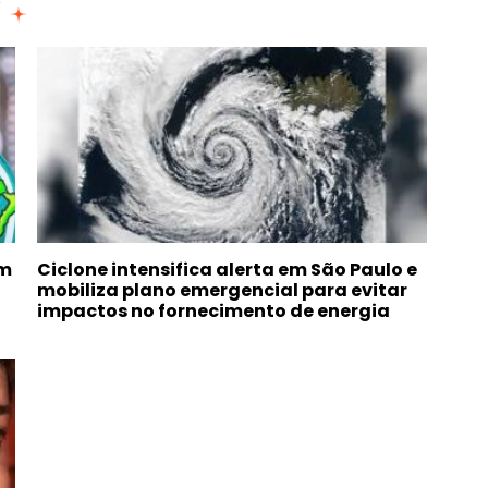
om
Ciclone intensifica alerta em São Paulo e
mobiliza plano emergencial para evitar
impactos no fornecimento de energia