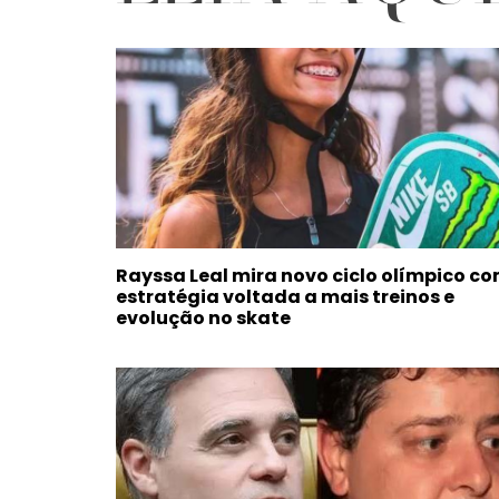
Rayssa Leal mira novo ciclo olímpico c
estratégia voltada a mais treinos e
evolução no skate