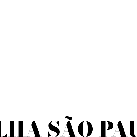
LHA SÃO PA