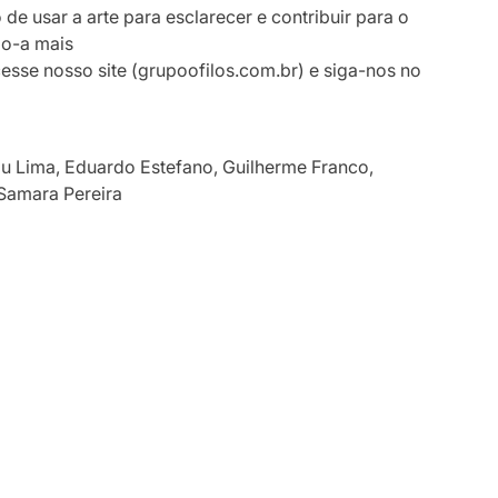
de usar a arte para esclarecer e contribuir para o
do-a mais
esse nosso site (grupoofilos.com.br) e siga-nos no
Edu Lima, Eduardo Estefano, Guilherme Franco,
 Samara Pereira