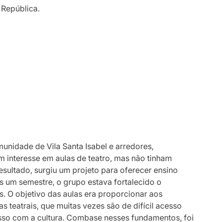
 República.
idade de Vila Santa Isabel e arredores,
am interesse em aulas de teatro, mas não tinham
esultado, surgiu um projeto para oferecer ensino
s um semestre, o grupo estava fortalecido o
s. O objetivo das aulas era proporcionar aos
as teatrais, que muitas vezes são de difícil acesso
so com a cultura. Combase nesses fundamentos, foi