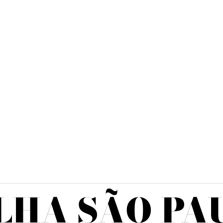
LHA SÃO PA