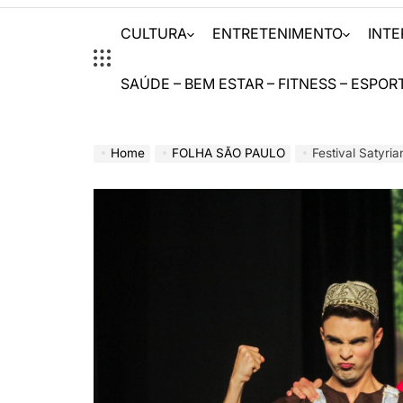
CULTURA
ENTRETENIMENTO
INT
SAÚDE – BEM ESTAR – FITNESS – ESPOR
Home
FOLHA SÃO PAULO
Festival Satyri