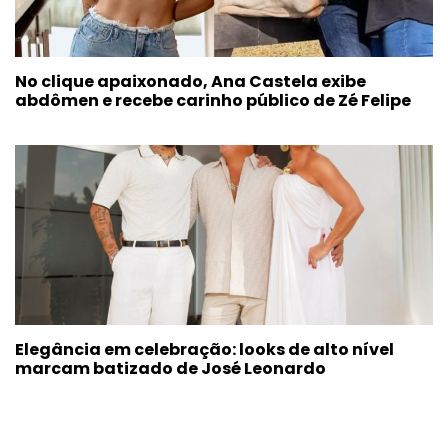
No clique apaixonado, Ana Castela exibe
abdômen e recebe carinho público de Zé Felipe
Elegância em celebração: looks de alto nível
marcam batizado de José Leonardo