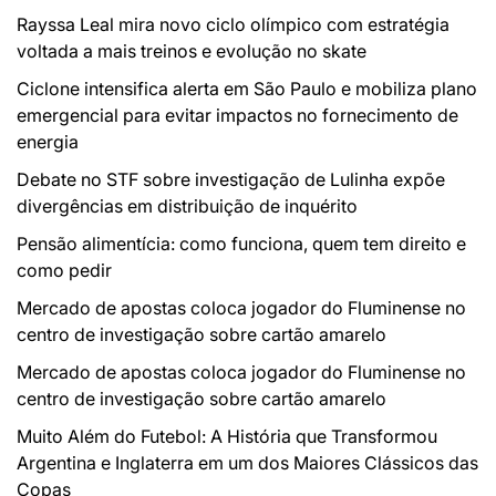
Rayssa Leal mira novo ciclo olímpico com estratégia
voltada a mais treinos e evolução no skate
Ciclone intensifica alerta em São Paulo e mobiliza plano
emergencial para evitar impactos no fornecimento de
energia
Debate no STF sobre investigação de Lulinha expõe
divergências em distribuição de inquérito
Pensão alimentícia: como funciona, quem tem direito e
como pedir
Mercado de apostas coloca jogador do Fluminense no
centro de investigação sobre cartão amarelo
Mercado de apostas coloca jogador do Fluminense no
centro de investigação sobre cartão amarelo
Muito Além do Futebol: A História que Transformou
Argentina e Inglaterra em um dos Maiores Clássicos das
Copas