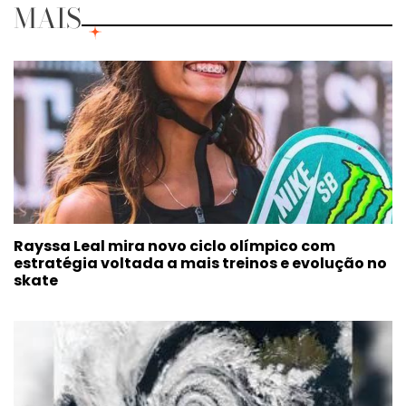
MAIS
Rayssa Leal mira novo ciclo olímpico com
estratégia voltada a mais treinos e evolução no
skate