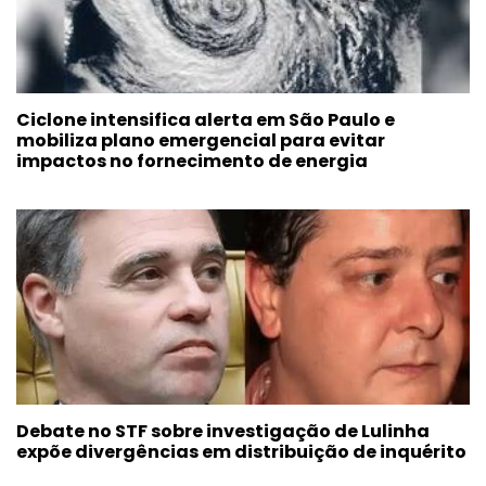
Ciclone intensifica alerta em São Paulo e
mobiliza plano emergencial para evitar
impactos no fornecimento de energia
Debate no STF sobre investigação de Lulinha
expõe divergências em distribuição de inquérito