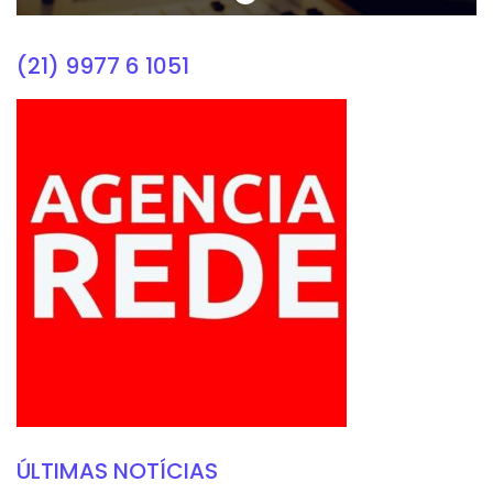
(21) 9977 6 1051
ÚLTIMAS NOTÍCIAS