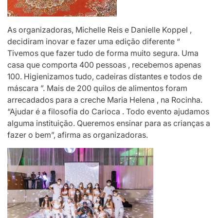
As organizadoras, Michelle Reis e Danielle Koppel ,
decidiram inovar e fazer uma edição diferente “
Tivemos que fazer tudo de forma muito segura. Uma
casa que comporta 400 pessoas , recebemos apenas
100. Higienizamos tudo, cadeiras distantes e todos de
máscara ”. Mais de 200 quilos de alimentos foram
arrecadados para a creche Maria Helena , na Rocinha.
“Ajudar é a filosofia do Carioca . Todo evento ajudamos
alguma instituição. Queremos ensinar para as crianças a
fazer o bem”, afirma as organizadoras.