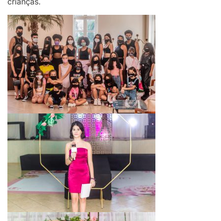
crianças.