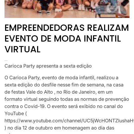
EMPREENDEDORAS REALIZAM
EVENTO DE MODA INFANTIL
VIRTUAL
Carioca Party apresenta a sexta edição
O Carioca Party, evento de moda infantil, realizou a
sexta edição do desfile nesse fim de semana, na casa
de festas Vale do Alto , no Rio de Janeiro, em um
formato virtual seguindo todas as normas de prevenção
contra o Covid-19. O evento será exibido no canal do
YouTube (
https://www.youtube.com/channel/UC5jWcHONTZIusha
) no dia 12 de outubro em homenagem ao dia das