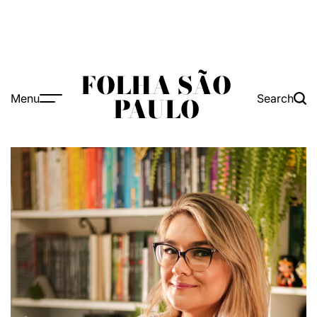
FOLHA SÃO
Menu
Search
PAULO