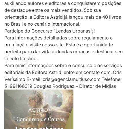
auxiliando autores e editoras a conquistarem posições
de destaque entre os mais vendidos. Sob sua
orientação, a Editora Astrid já lançou mais de 40 livros
no Brasil e no cenário internacional.
Participe do Concurso “Lendas Urbanas”;!
Para informações detalhadas sobre regulamento e
premiação, visite nosso site. Esta é a oportunidade
perfeita para dar vida às lendas urbanas e destacar seu
talento literário.
Para mais informações sobre o concurso e os serviços
editoriais da Editora Astrid, entre em contato com: Cris
Veríssimo E-mail: cris@agenciamultiuso.com Telefone:
51 991166319 Douglas Rodriguez – Diretor de Mídias