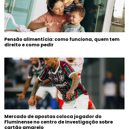
Pensão alimentícia: como funciona, quem tem
direito e como pedir
Mercado de apostas coloca jogador do
Fluminense no centro de investigação sobre
cartão amarelo