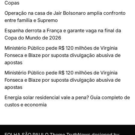
Copas
Operação na casa de Jair Bolsonaro amplia confronto
entre família e Supremo
Espanha derrota a França e garante vaga na final da
Copa do Mundo de 2026
Ministério Público pede R$ 120 milhões de Virgínia
Fonseca e Blaze por suposta divulgação abusiva de
apostas
Ministério Público pede R$ 120 milhões de Virgínia
Fonseca e Blaze por suposta divulgação abusiva de
apostas
Energia solar residencial vale a pena? Guia completo de
custos e economia
FOLHA SÃO PAULO Theme TruthNews designed by