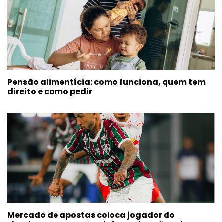
Pensão alimentícia: como funciona, quem tem
direito e como pedir
Mercado de apostas coloca jogador do