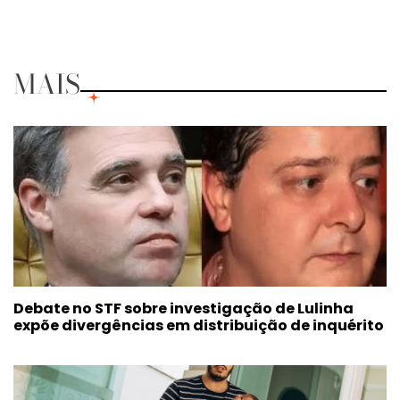
MAIS
Debate no STF sobre investigação de Lulinha
expõe divergências em distribuição de inquérito