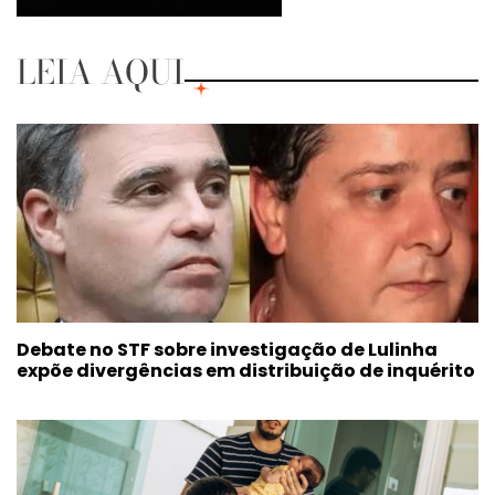
LEIA AQUI
Debate no STF sobre investigação de Lulinha
expõe divergências em distribuição de inquérito