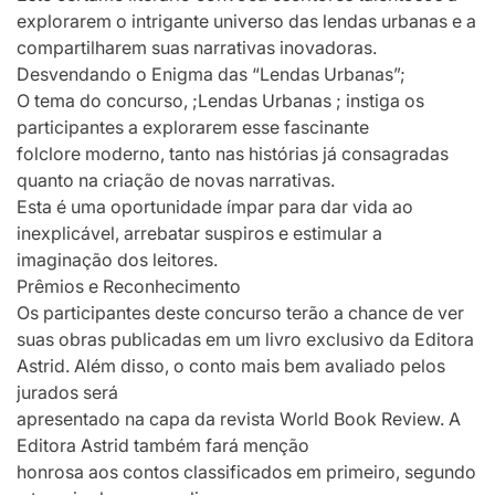
explorarem o intrigante universo das lendas urbanas e a
compartilharem suas narrativas inovadoras.
Desvendando o Enigma das “Lendas Urbanas”;
O tema do concurso, ;Lendas Urbanas ; instiga os
participantes a explorarem esse fascinante
folclore moderno, tanto nas histórias já consagradas
quanto na criação de novas narrativas.
Esta é uma oportunidade ímpar para dar vida ao
inexplicável, arrebatar suspiros e estimular a
imaginação dos leitores.
Prêmios e Reconhecimento
Os participantes deste concurso terão a chance de ver
suas obras publicadas em um livro exclusivo da Editora
Astrid. Além disso, o conto mais bem avaliado pelos
jurados será
apresentado na capa da revista World Book Review. A
Editora Astrid também fará menção
honrosa aos contos classificados em primeiro, segundo