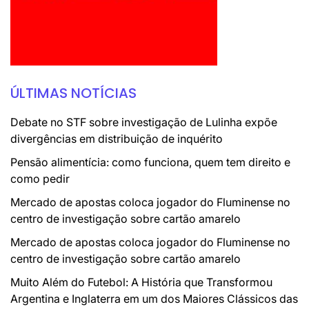
ÚLTIMAS NOTÍCIAS
Debate no STF sobre investigação de Lulinha expõe
divergências em distribuição de inquérito
Pensão alimentícia: como funciona, quem tem direito e
como pedir
Mercado de apostas coloca jogador do Fluminense no
centro de investigação sobre cartão amarelo
Mercado de apostas coloca jogador do Fluminense no
centro de investigação sobre cartão amarelo
Muito Além do Futebol: A História que Transformou
Argentina e Inglaterra em um dos Maiores Clássicos das