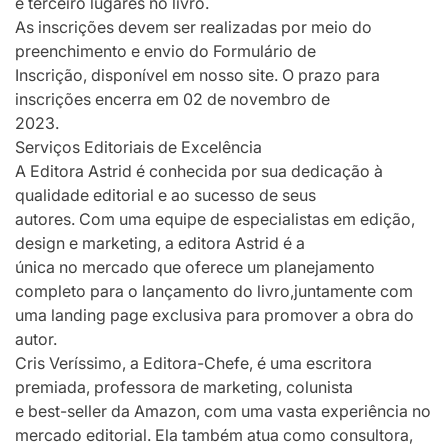
e terceiro lugares no livro.
As inscrições devem ser realizadas por meio do
preenchimento e envio do Formulário de
Inscrição, disponível em nosso site. O prazo para
inscrições encerra em 02 de novembro de
2023.
Serviços Editoriais de Excelência
A Editora Astrid é conhecida por sua dedicação à
qualidade editorial e ao sucesso de seus
autores. Com uma equipe de especialistas em edição,
design e marketing, a editora Astrid é a
única no mercado que oferece um planejamento
completo para o lançamento do livro,juntamente com
uma landing page exclusiva para promover a obra do
autor.
Cris Veríssimo, a Editora-Chefe, é uma escritora
premiada, professora de marketing, colunista
e best-seller da Amazon, com uma vasta experiência no
mercado editorial. Ela também atua como consultora,