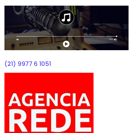
(21) 9977 6 1051