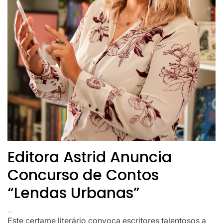
Editora Astrid Anuncia
Concurso de Contos
“Lendas Urbanas”
Este certame literário convoca escritores talentosos a