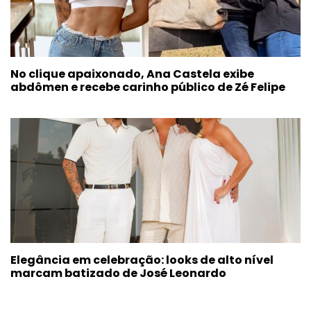
No clique apaixonado, Ana Castela exibe
abdômen e recebe carinho público de Zé Felipe
Elegância em celebração: looks de alto nível
marcam batizado de José Leonardo