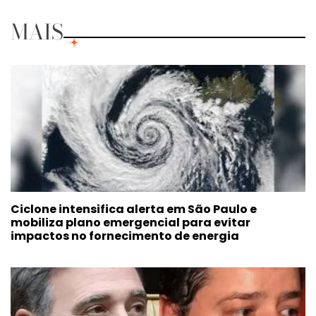
MAIS
Ciclone intensifica alerta em São Paulo e
mobiliza plano emergencial para evitar
impactos no fornecimento de energia