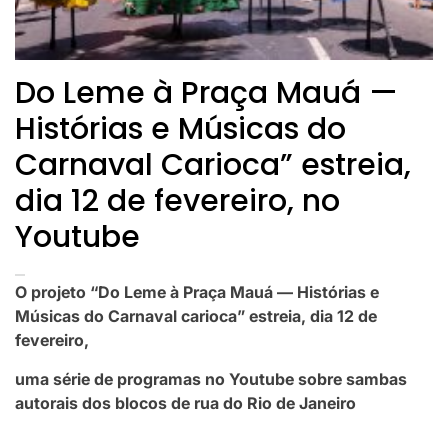
Do Leme à Praça Mauá —
Histórias e Músicas do
Carnaval Carioca” estreia,
dia 12 de fevereiro, no
Youtube
O projeto “Do Leme à Praça Mauá — Histórias e
Músicas do Carnaval carioca” estreia, dia 12 de
fevereiro,
uma série de programas no Youtube sobre sambas
autorais dos blocos de rua do Rio de Janeiro