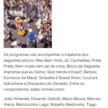
Os programas vão acompanhar a trajetória dos
seguintes blocos: Meu Bem Volto Já; Carmelitas; Prata
Preta; Nem muda nem sai de cima; Bloco de Segunda;
Imprensa que eu Gamo; Que merda é Essa?; Barbas;
Escravos da Mauá; Simpatia é Quase Amor; Loucura
Suburbana e Discípulos do Osvaldo. Entre os
compositores, estão nomes como
João Pimentel, Eduardo Gallotti, Mario Moura, Marceu
Vieira, Marizozinho Lago, Roberto Medronho, Tiago