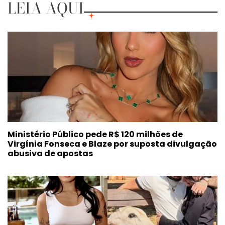
LEIA AQUI
Ministério Público pede R$ 120 milhões de
Virgínia Fonseca e Blaze por suposta divulgação
abusiva de apostas