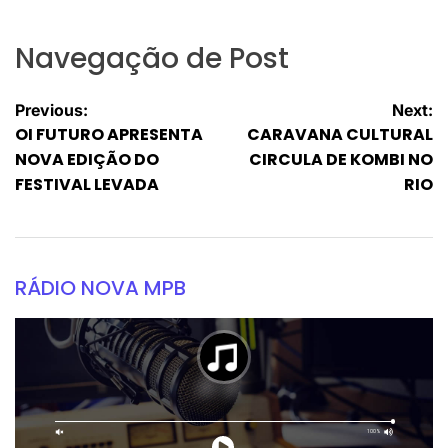
Navegação de Post
Previous:
Next:
OI FUTURO APRESENTA
CARAVANA CULTURAL
NOVA EDIÇÃO DO
CIRCULA DE KOMBI NO
FESTIVAL LEVADA
RIO
RÁDIO NOVA MPB