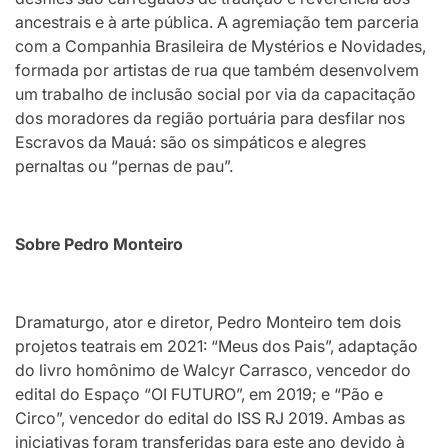
ancestrais e à arte pública. A agremiação tem parceria
com a Companhia Brasileira de Mystérios e Novidades,
formada por artistas de rua que também desenvolvem
um trabalho de inclusão social por via da capacitação
dos moradores da região portuária para desfilar nos
Escravos da Mauá: são os simpáticos e alegres
pernaltas ou “pernas de pau”.
Sobre Pedro Monteiro
Dramaturgo, ator e diretor, Pedro Monteiro tem dois
projetos teatrais em 2021: “Meus dos Pais”, adaptação
do livro homônimo de Walcyr Carrasco, vencedor do
edital do Espaço “OI FUTURO”, em 2019; e “Pão e
Circo”, vencedor do edital do ISS RJ 2019. Ambas as
iniciativas foram transferidas para este ano devido à