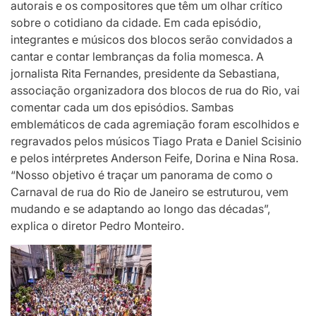
autorais e os compositores que têm um olhar crítico
sobre o cotidiano da cidade. Em cada episódio,
integrantes e músicos dos blocos serão convidados a
cantar e contar lembranças da folia momesca. A
jornalista Rita Fernandes, presidente da Sebastiana,
associação organizadora dos blocos de rua do Rio, vai
comentar cada um dos episódios. Sambas
emblemáticos de cada agremiação foram escolhidos e
regravados pelos músicos Tiago Prata e Daniel Scisinio
e pelos intérpretes Anderson Feife, Dorina e Nina Rosa.
“Nosso objetivo é traçar um panorama de como o
Carnaval de rua do Rio de Janeiro se estruturou, vem
mudando e se adaptando ao longo das décadas”,
explica o diretor Pedro Monteiro.