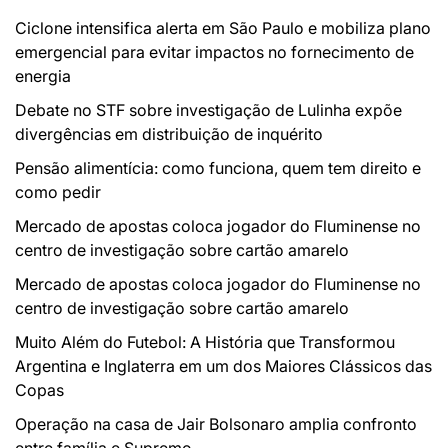
Ciclone intensifica alerta em São Paulo e mobiliza plano
emergencial para evitar impactos no fornecimento de
energia
Debate no STF sobre investigação de Lulinha expõe
divergências em distribuição de inquérito
Pensão alimentícia: como funciona, quem tem direito e
como pedir
Mercado de apostas coloca jogador do Fluminense no
centro de investigação sobre cartão amarelo
Mercado de apostas coloca jogador do Fluminense no
centro de investigação sobre cartão amarelo
Muito Além do Futebol: A História que Transformou
Argentina e Inglaterra em um dos Maiores Clássicos das
Copas
Operação na casa de Jair Bolsonaro amplia confronto