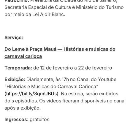
Secretaria Especial de Cultura e Ministério do Turismo
por meio da Lei Aldir Blanc.
Serviço:
Do Leme à Praça Mauá — Histórias e músicas do
carnaval carioca
Temporada:
de 12 de fevereiro a 22 de fevereiro
Exibição:
Diariamente, às 17h no Canal do Youtube
“Histórias e Músicas do Carnaval Carioca”
(
https://bit.ly/3qmUBUs
). Na estreia, serão exibidos
dois episódios. Os vídeos ficaram disponíveis no canal
após a exibição.
Ingressos:
gratuitos