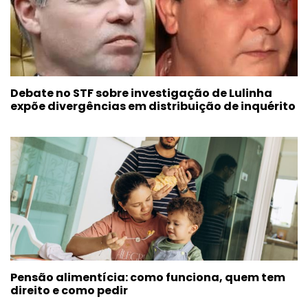
Debate no STF sobre investigação de Lulinha
expõe divergências em distribuição de inquérito
Pensão alimentícia: como funciona, quem tem
direito e como pedir