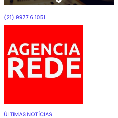
(21) 9977 6 1051
ÚLTIMAS NOTÍCIAS