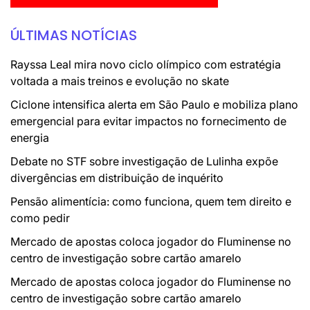
ÚLTIMAS NOTÍCIAS
Rayssa Leal mira novo ciclo olímpico com estratégia
voltada a mais treinos e evolução no skate
Ciclone intensifica alerta em São Paulo e mobiliza plano
emergencial para evitar impactos no fornecimento de
energia
Debate no STF sobre investigação de Lulinha expõe
divergências em distribuição de inquérito
Pensão alimentícia: como funciona, quem tem direito e
como pedir
Mercado de apostas coloca jogador do Fluminense no
centro de investigação sobre cartão amarelo
Mercado de apostas coloca jogador do Fluminense no
centro de investigação sobre cartão amarelo