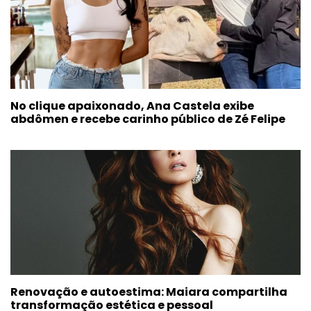
No clique apaixonado, Ana Castela exibe
abdômen e recebe carinho público de Zé Felipe
Renovação e autoestima: Maiara compartilha
transformação estética e pessoal