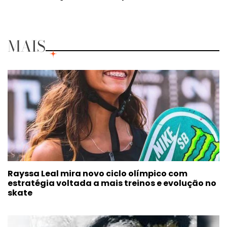
MAIS
Rayssa Leal mira novo ciclo olímpico com
estratégia voltada a mais treinos e evolução no
skate