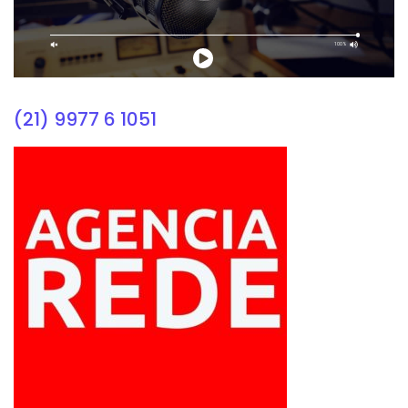
(21) 9977 6 1051