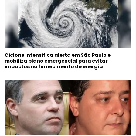
Ciclone intensifica alerta em São Paulo e
mobiliza plano emergencial para evitar
impactos no fornecimento de energia