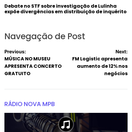
Debate no STF sobre investigação de Lulinha
expõe divergências em distribuição de inquérito
Navegação de Post
Previous:
Next:
MÚSICA NO MUSEU
FM Logistic apresenta
APRESENTA CONCERTO
aumento de 12% nos
GRATUITO
negócios
RÁDIO NOVA MPB