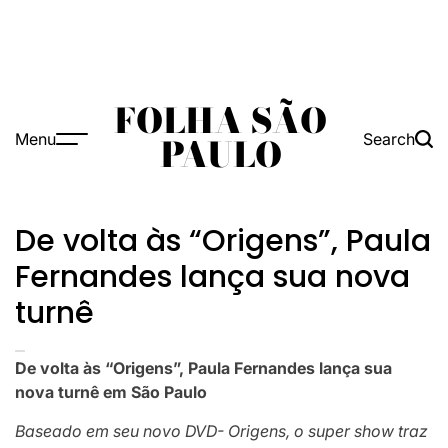
FOLHA SÃO
Menu
Search
PAULO
De volta às “Origens”, Paula
Fernandes lança sua nova
turnê
De volta às “Origens”, Paula Fernandes lança sua
nova turnê em São Paulo
Baseado em seu novo DVD- Origens, o super show traz