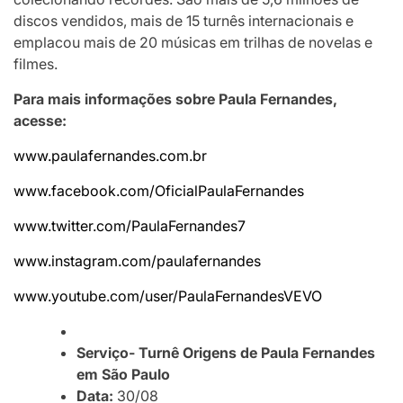
discos vendidos, mais de 15 turnês internacionais e
emplacou mais de 20 músicas em trilhas de novelas e
filmes.
Para mais informações sobre Paula Fernandes,
acesse:
www.paulafernandes.com.br
www.facebook.com/OficialPaulaFernandes
www.twitter.com/PaulaFernandes7
www.instagram.com/paulafernandes
www.youtube.com/user/PaulaFernandesVEVO
Serviço- Turnê Origens de Paula Fernandes
em São Paulo
Data:
30/08