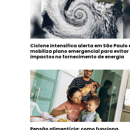
Ciclone intensifica alerta em São Paulo 
mobiliza plano emergencial para evitar
impactos no fornecimento de energia
Pensão alimentícia: como funciona,