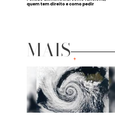
quem tem direito e como pedir
MAIS