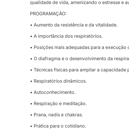
qualidade de vida, amenizando o estresse e au
PROGRAMAÇÃO:
• Aumento da resistência e da vitalidade.
• A importância dos respiratórios.
• Posições mais adequadas para a execução d
• O diafragma e o desenvolvimento da respir
• Técnicas físicas para ampliar a capacidade 
• Respiratórios dinâmicos.
• Autoconhecimento.
• Respiração e meditação.
• Prana, nadís e chakras.
• Prática para o cotidiano.