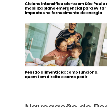
Ciclone intensifica alerta em São Paulo 
mobiliza plano emergencial para evitar
impactos no fornecimento de energia
Pensão alimentícia: como funciona,
quem tem direito e como pedir