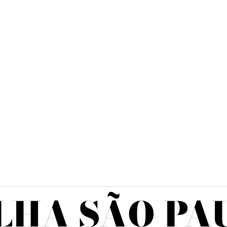
LHA SÃO PA