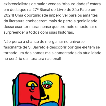
existencialistas de maior vendas “Absurdidades” estará
em destaque na 27ª Bienal do Livro de São Paulo em
2024! Uma oportunidade imperdível para os amantes
da literatura conhecerem mais de perto a genialidade
desse escritor maranhense que promete emocionar e
surpreender a todos com suas histórias.
Não perca a chance de mergulhar no universo
fascinante de S. Barreto e descobrir por que ele tem se
tornado um dos nomes mais comentados da atualidade
no cenário da literatura nacional!