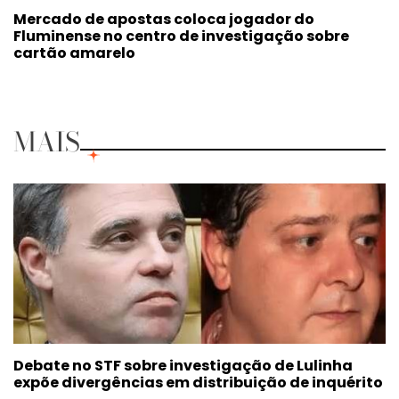
Mercado de apostas coloca jogador do
Fluminense no centro de investigação sobre
cartão amarelo
MAIS
Debate no STF sobre investigação de Lulinha
expõe divergências em distribuição de inquérito