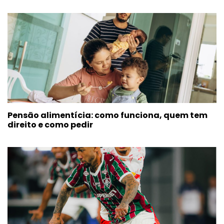
Pensão alimentícia: como funciona, quem tem
direito e como pedir