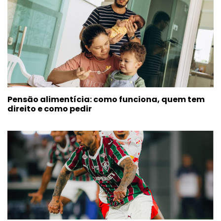
Pensão alimentícia: como funciona, quem tem
direito e como pedir