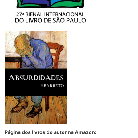
Página dos livros do autor na Amazon: