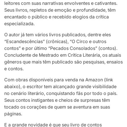
leitores com suas narrativas envolventes e cativantes.
Seus livros, repletos de emoção e profundidade, têm
encantado o público e recebido elogios da crítica
especializada.
O autor já tem vários livros publicados, dentre eles
“Escandescências” (crônicas), “O Circo e outros
contos” e por último “Pecados Consolados” (contos).
Concludente de Mestrado em Crítica Literária, os atuais
gêneros que mais têm publicado são pesquisas, ensaios
e contos.
Com obras disponíveis para venda na Amazon (link
abaixo), o escritor tem alcançado grande visibilidade
no cenário literário, conquistando fãs por todo o país.
Seus contos instigantes e cheios de surpresas têm
tocado os corações de quem se aventura em suas
páginas.
E a grande novidade é que seu livro de contos