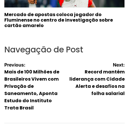
Mercado de apostas coloca jogador do
Fluminense no centro de investigação sobre
cartão amarelo
Navegação de Post
Previous:
Next:
Mais de 100 Milhões de
Record mantém
Brasileiros Vivem com
liderança com Cidade
Privação de
Alerta e desafios na
Saneamento, Aponta
folha salarial
Estudo do Instituto
Trata Brasil