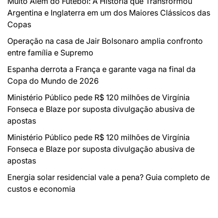
Muito Além do Futebol: A História que Transformou
Argentina e Inglaterra em um dos Maiores Clássicos das
Copas
Operação na casa de Jair Bolsonaro amplia confronto
entre família e Supremo
Espanha derrota a França e garante vaga na final da
Copa do Mundo de 2026
Ministério Público pede R$ 120 milhões de Virgínia
Fonseca e Blaze por suposta divulgação abusiva de
apostas
Ministério Público pede R$ 120 milhões de Virgínia
Fonseca e Blaze por suposta divulgação abusiva de
apostas
Energia solar residencial vale a pena? Guia completo de
custos e economia