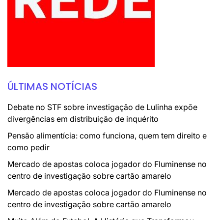
ÚLTIMAS NOTÍCIAS
Debate no STF sobre investigação de Lulinha expõe
divergências em distribuição de inquérito
Pensão alimentícia: como funciona, quem tem direito e
como pedir
Mercado de apostas coloca jogador do Fluminense no
centro de investigação sobre cartão amarelo
Mercado de apostas coloca jogador do Fluminense no
centro de investigação sobre cartão amarelo