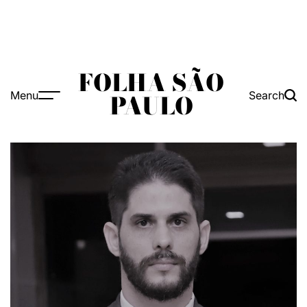
FOLHA SÃO
Menu
Search
PAULO