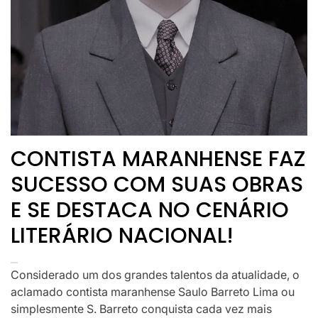
CONTISTA MARANHENSE FAZ
SUCESSO COM SUAS OBRAS
E SE DESTACA NO CENÁRIO
LITERÁRIO NACIONAL!
Considerado um dos grandes talentos da atualidade, o
aclamado contista maranhense Saulo Barreto Lima ou
simplesmente S. Barreto conquista cada vez mais