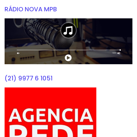
RÁDIO NOVA MPB
(21) 9977 6 1051