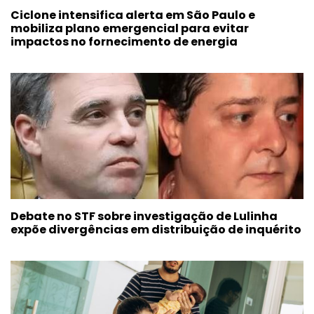
Ciclone intensifica alerta em São Paulo e
mobiliza plano emergencial para evitar
impactos no fornecimento de energia
Debate no STF sobre investigação de Lulinha
expõe divergências em distribuição de inquérito