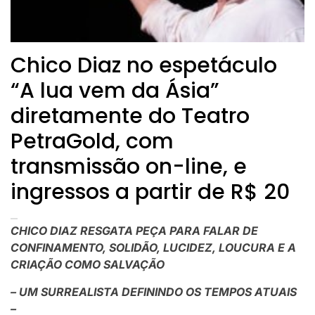
Chico Diaz no espetáculo
“A lua vem da Ásia”
diretamente do Teatro
PetraGold, com
transmissão on-line, e
ingressos a partir de R$ 20
CHICO DIAZ RESGATA PEÇA PARA FALAR DE
CONFINAMENTO, SOLIDÃO, LUCIDEZ, LOUCURA E A
CRIAÇÃO COMO SALVAÇÃO
– UM SURREALISTA DEFININDO OS TEMPOS ATUAIS
–