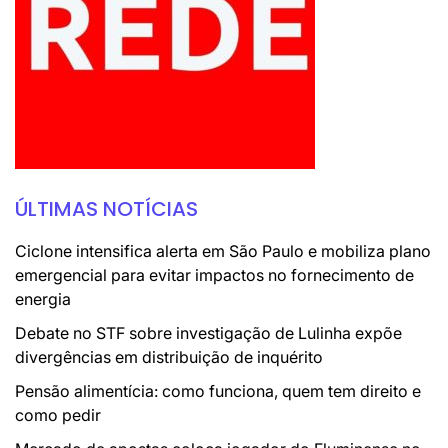
ÚLTIMAS NOTÍCIAS
Ciclone intensifica alerta em São Paulo e mobiliza plano
emergencial para evitar impactos no fornecimento de
energia
Debate no STF sobre investigação de Lulinha expõe
divergências em distribuição de inquérito
Pensão alimentícia: como funciona, quem tem direito e
como pedir