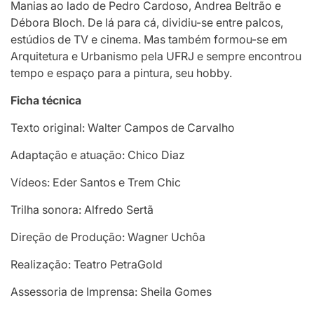
Manias ao lado de Pedro Cardoso, Andrea Beltrão e
Débora Bloch. De lá para cá, dividiu-se entre palcos,
estúdios de TV e cinema. Mas também formou-se em
Arquitetura e Urbanismo pela UFRJ e sempre encontrou
tempo e espaço para a pintura, seu hobby.
Ficha técnica
Texto original: Walter Campos de Carvalho
Adaptação e atuação: Chico Diaz
Vídeos: Eder Santos e Trem Chic
Trilha sonora: Alfredo Sertã
Direção de Produção: Wagner Uchôa
Realização: Teatro PetraGold
Assessoria de Imprensa: Sheila Gomes