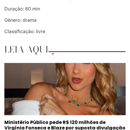
Duração: 60 min
Gênero: drama
Classificação: livre
LEIA AQUI
Ministério Público pede R$ 120 milhões de
Virgínia Fonseca e Blaze por suposta divulgação