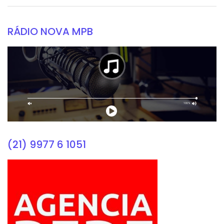
RÁDIO NOVA MPB
(21) 9977 6 1051