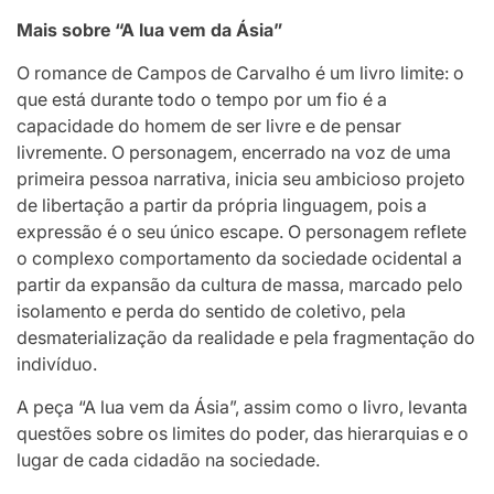
Mais sobre “A lua vem da Ásia”
O romance de Campos de Carvalho é um livro limite: o
que está durante todo o tempo por um fio é a
capacidade do homem de ser livre e de pensar
livremente. O personagem, encerrado na voz de uma
primeira pessoa narrativa, inicia seu ambicioso projeto
de libertação a partir da própria linguagem, pois a
expressão é o seu único escape. O personagem reflete
o complexo comportamento da sociedade ocidental a
partir da expansão da cultura de massa, marcado pelo
isolamento e perda do sentido de coletivo, pela
desmaterialização da realidade e pela fragmentação do
indivíduo.
A peça “A lua vem da Ásia”, assim como o livro, levanta
questões sobre os limites do poder, das hierarquias e o
lugar de cada cidadão na sociedade.