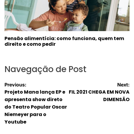
Pensão alimentícia: como funciona, quem tem
direito e como pedir
Navegação de Post
Previous:
Next:
Projeto Mana lança EP e
FIL 2021 CHEGA EM NOVA
apresenta show direto
DIMENSÃO
do Teatro Popular Oscar
Niemeyer para o
Youtube