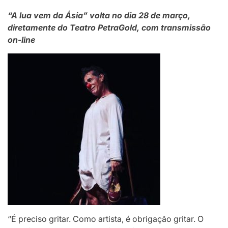
“A lua vem da Ásia” volta no dia 28 de março,
diretamente do Teatro PetraGold, com transmissão
on-line
“É preciso gritar. Como artista, é obrigação gritar. O