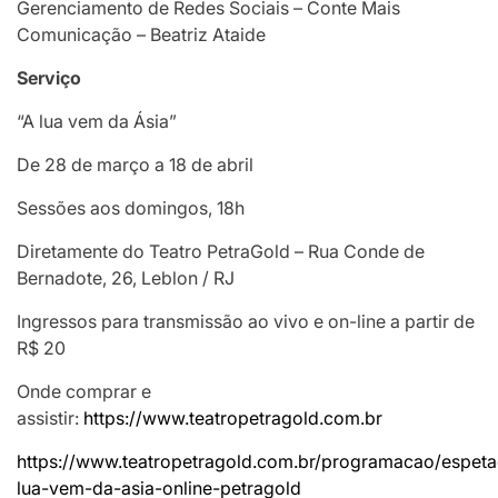
Gerenciamento de Redes Sociais – Conte Mais
Comunicação – Beatriz Ataide
Serviço
“A lua vem da Ásia”
De 28 de março a 18 de abril
Sessões aos domingos, 18h
Diretamente do Teatro PetraGold – Rua Conde de
Bernadote, 26, Leblon / RJ
Ingressos para transmissão ao vivo e on-line a partir de
R$ 20
Onde comprar e
assistir:
https://www.teatropetragold.com.br
https://www.teatropetragold.com.br/programacao/espeta
lua-vem-da-asia-online-petragold