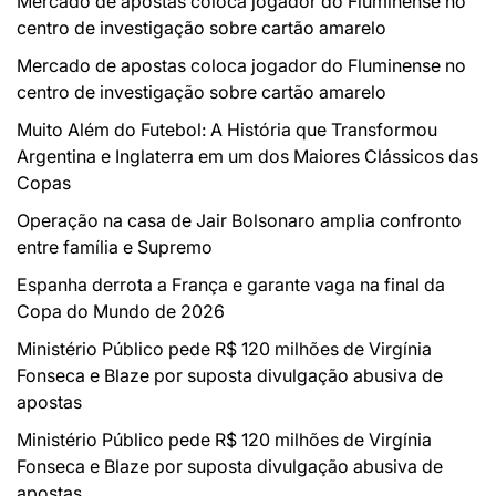
Mercado de apostas coloca jogador do Fluminense no
centro de investigação sobre cartão amarelo
Mercado de apostas coloca jogador do Fluminense no
centro de investigação sobre cartão amarelo
Muito Além do Futebol: A História que Transformou
Argentina e Inglaterra em um dos Maiores Clássicos das
Copas
Operação na casa de Jair Bolsonaro amplia confronto
entre família e Supremo
Espanha derrota a França e garante vaga na final da
Copa do Mundo de 2026
Ministério Público pede R$ 120 milhões de Virgínia
Fonseca e Blaze por suposta divulgação abusiva de
apostas
Ministério Público pede R$ 120 milhões de Virgínia
Fonseca e Blaze por suposta divulgação abusiva de
apostas