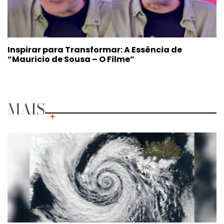
Inspirar para Transformar: A Essência de
“Mauricio de Sousa – O Filme”
MAIS