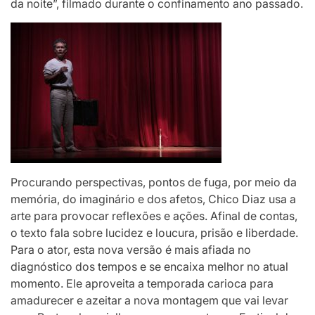
da noite”, filmado durante o confinamento ano passado.
Procurando perspectivas, pontos de fuga, por meio da
memória, do imaginário e dos afetos, Chico Diaz usa a
arte para provocar reflexões e ações. Afinal de contas,
o texto fala sobre lucidez e loucura, prisão e liberdade.
Para o ator, esta nova versão é mais afiada no
diagnóstico dos tempos e se encaixa melhor no atual
momento. Ele aproveita a temporada carioca para
amadurecer e azeitar a nova montagem que vai levar