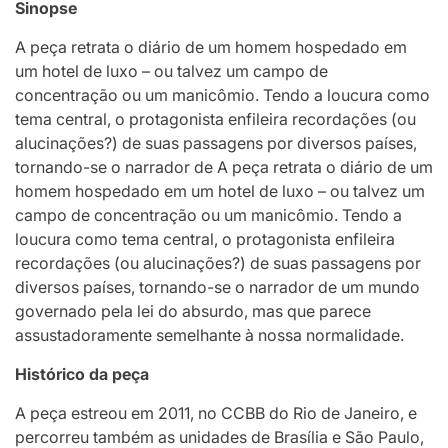
Sinopse
A peça retrata o diário de um homem hospedado em
um hotel de luxo – ou talvez um campo de
concentração ou um manicômio. Tendo a loucura como
tema central, o protagonista enfileira recordações (ou
alucinações?) de suas passagens por diversos países,
tornando-se o narrador de A peça retrata o diário de um
homem hospedado em um hotel de luxo – ou talvez um
campo de concentração ou um manicômio. Tendo a
loucura como tema central, o protagonista enfileira
recordações (ou alucinações?) de suas passagens por
diversos países, tornando-se o narrador de um mundo
governado pela lei do absurdo, mas que parece
assustadoramente semelhante à nossa normalidade.
Histórico da peça
A peça estreou em 2011, no CCBB do Rio de Janeiro, e
percorreu também as unidades de Brasília e São Paulo,