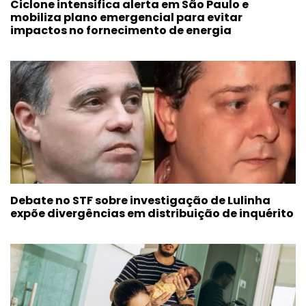
Ciclone intensifica alerta em São Paulo e
mobiliza plano emergencial para evitar
impactos no fornecimento de energia
Debate no STF sobre investigação de Lulinha
expõe divergências em distribuição de inquérito