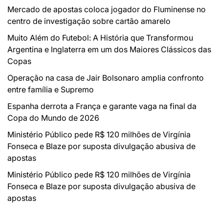
Mercado de apostas coloca jogador do Fluminense no
centro de investigação sobre cartão amarelo
Muito Além do Futebol: A História que Transformou
Argentina e Inglaterra em um dos Maiores Clássicos das
Copas
Operação na casa de Jair Bolsonaro amplia confronto
entre família e Supremo
Espanha derrota a França e garante vaga na final da
Copa do Mundo de 2026
Ministério Público pede R$ 120 milhões de Virgínia
Fonseca e Blaze por suposta divulgação abusiva de
apostas
Ministério Público pede R$ 120 milhões de Virgínia
Fonseca e Blaze por suposta divulgação abusiva de
apostas