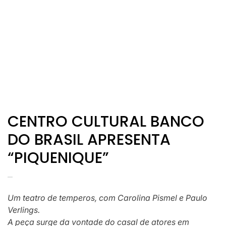
CENTRO CULTURAL BANCO
DO BRASIL APRESENTA
“PIQUENIQUE”
Um teatro de temperos, com Carolina Pismel e Paulo
Verlings.
A peça surge da vontade do casal de atores em