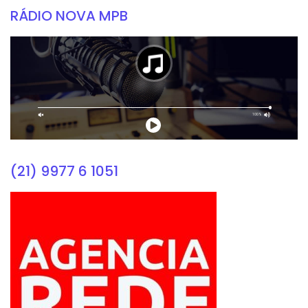
RÁDIO NOVA MPB
(21) 9977 6 1051