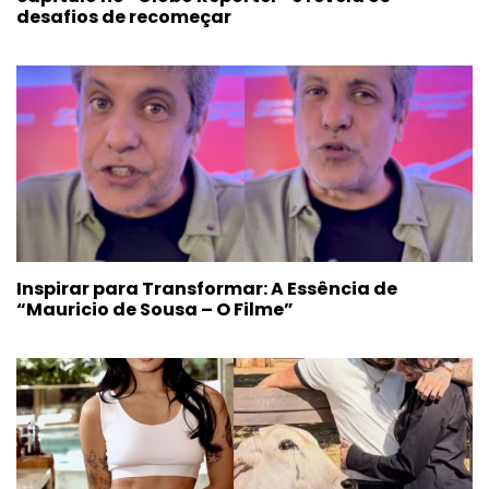
desafios de recomeçar
Inspirar para Transformar: A Essência de
“Mauricio de Sousa – O Filme”