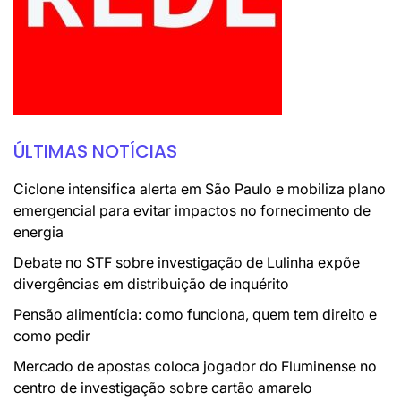
ÚLTIMAS NOTÍCIAS
Ciclone intensifica alerta em São Paulo e mobiliza plano
emergencial para evitar impactos no fornecimento de
energia
Debate no STF sobre investigação de Lulinha expõe
divergências em distribuição de inquérito
Pensão alimentícia: como funciona, quem tem direito e
como pedir
Mercado de apostas coloca jogador do Fluminense no
centro de investigação sobre cartão amarelo