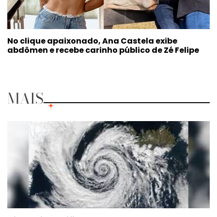
No clique apaixonado, Ana Castela exibe
abdômen e recebe carinho público de Zé Felipe
MAIS