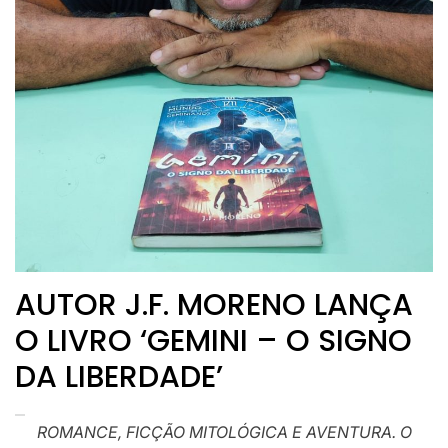
AUTOR J.F. MORENO LANÇA
O LIVRO ‘GEMINI – O SIGNO
DA LIBERDADE’
ROMANCE, FICÇÃO MITOLÓGICA E AVENTURA. O