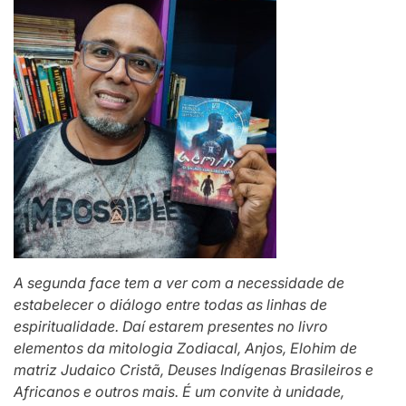
A segunda face tem a ver com a necessidade de
estabelecer o diálogo entre todas as linhas de
espiritualidade. Daí estarem presentes no livro
elementos da mitologia Zodiacal, Anjos, Elohim de
matriz Judaico Cristã, Deuses Indígenas Brasileiros e
Africanos e outros mais. É um convite à unidade,