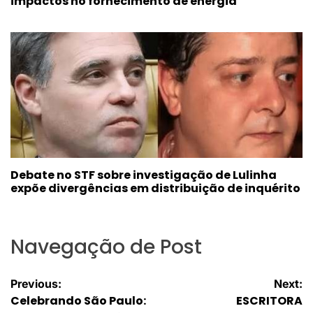
impactos no fornecimento de energia
Debate no STF sobre investigação de Lulinha
expõe divergências em distribuição de inquérito
Navegação de Post
Previous:
Next:
Celebrando São Paulo:
ESCRITORA