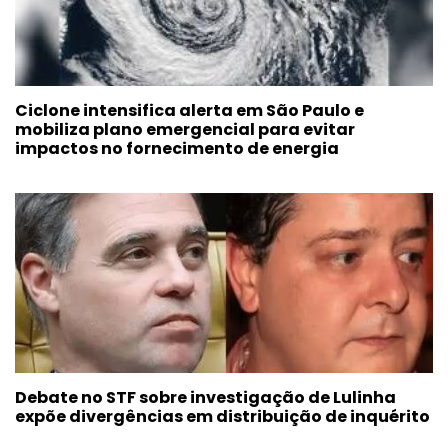
Ciclone intensifica alerta em São Paulo e
mobiliza plano emergencial para evitar
impactos no fornecimento de energia
Debate no STF sobre investigação de Lulinha
expõe divergências em distribuição de inquérito