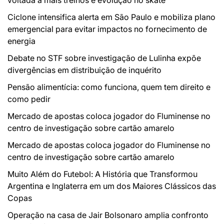
Ciclone intensifica alerta em São Paulo e mobiliza plano
emergencial para evitar impactos no fornecimento de
energia
Debate no STF sobre investigação de Lulinha expõe
divergências em distribuição de inquérito
Pensão alimentícia: como funciona, quem tem direito e
como pedir
Mercado de apostas coloca jogador do Fluminense no
centro de investigação sobre cartão amarelo
Mercado de apostas coloca jogador do Fluminense no
centro de investigação sobre cartão amarelo
Muito Além do Futebol: A História que Transformou
Argentina e Inglaterra em um dos Maiores Clássicos das
Copas
Operação na casa de Jair Bolsonaro amplia confronto