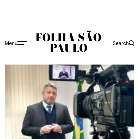
FOLHA SÃO
Menu
Search
PAULO