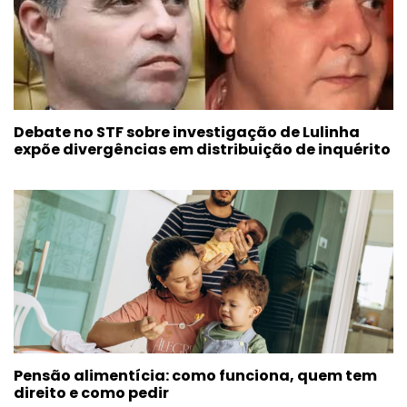
Debate no STF sobre investigação de Lulinha
expõe divergências em distribuição de inquérito
Pensão alimentícia: como funciona, quem tem
direito e como pedir