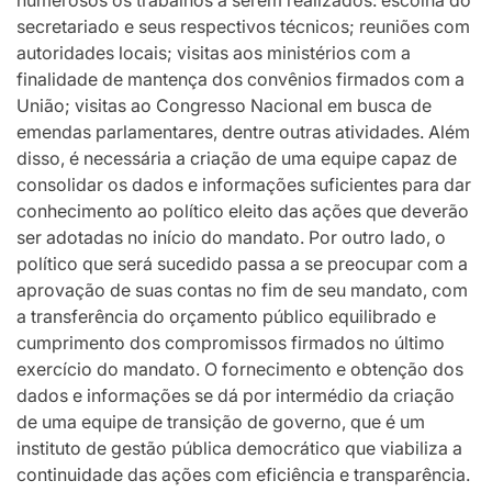
secretariado e seus respectivos técnicos; reuniões com
autoridades locais; visitas aos ministérios com a
finalidade de mantença dos convênios firmados com a
União; visitas ao Congresso Nacional em busca de
emendas parlamentares, dentre outras atividades. Além
disso, é necessária a criação de uma equipe capaz de
consolidar os dados e informações suficientes para dar
conhecimento ao político eleito das ações que deverão
ser adotadas no início do mandato. Por outro lado, o
político que será sucedido passa a se preocupar com a
aprovação de suas contas no fim de seu mandato, com
a transferência do orçamento público equilibrado e
cumprimento dos compromissos firmados no último
exercício do mandato. O fornecimento e obtenção dos
dados e informações se dá por intermédio da criação
de uma equipe de transição de governo, que é um
instituto de gestão pública democrático que viabiliza a
continuidade das ações com eficiência e transparência.