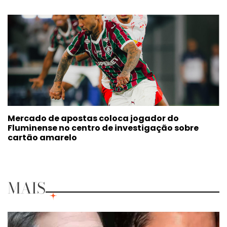
Mercado de apostas coloca jogador do
Fluminense no centro de investigação sobre
cartão amarelo
MAIS