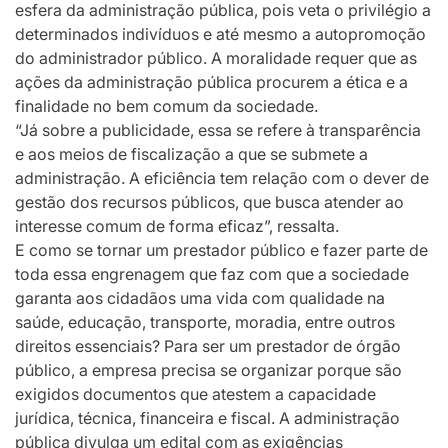
esfera da administração pública, pois veta o privilégio a
determinados indivíduos e até mesmo a autopromoção
do administrador público. A moralidade requer que as
ações da administração pública procurem a ética e a
finalidade no bem comum da sociedade.
“Já sobre a publicidade, essa se refere à transparência
e aos meios de fiscalização a que se submete a
administração. A eficiência tem relação com o dever de
gestão dos recursos públicos, que busca atender ao
interesse comum de forma eficaz”, ressalta.
E como se tornar um prestador público e fazer parte de
toda essa engrenagem que faz com que a sociedade
garanta aos cidadãos uma vida com qualidade na
saúde, educação, transporte, moradia, entre outros
direitos essenciais? Para ser um prestador de órgão
público, a empresa precisa se organizar porque são
exigidos documentos que atestem a capacidade
jurídica, técnica, financeira e fiscal. A administração
pública divulga um edital com as exigências