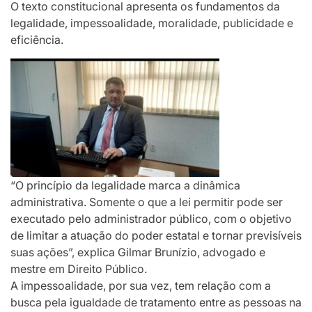
O texto constitucional apresenta os fundamentos da
legalidade, impessoalidade, moralidade, publicidade e
eficiência.
“O princípio da legalidade marca a dinâmica
administrativa. Somente o que a lei permitir pode ser
executado pelo administrador público, com o objetivo
de limitar a atuação do poder estatal e tornar previsíveis
suas ações”, explica Gilmar Brunízio, advogado e
mestre em Direito Público.
A impessoalidade, por sua vez, tem relação com a
busca pela igualdade de tratamento entre as pessoas na