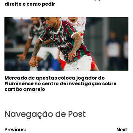
direito e como pedir
Mercado de apostas coloca jogador do
Fluminense no centro de investigação sobre
cartão amarelo
Navegação de Post
Previous:
Next: