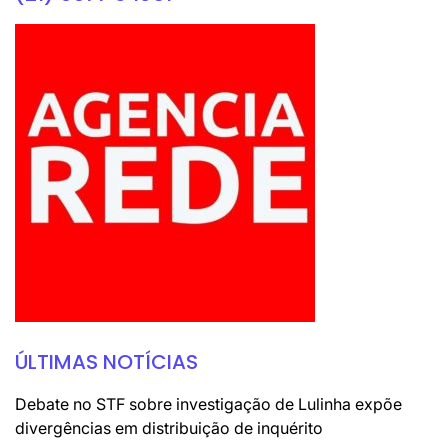
ÚLTIMAS NOTÍCIAS
Debate no STF sobre investigação de Lulinha expõe
divergências em distribuição de inquérito