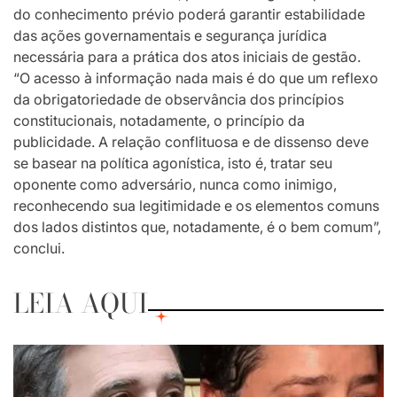
do conhecimento prévio poderá garantir estabilidade
das ações governamentais e segurança jurídica
necessária para a prática dos atos iniciais de gestão.
“O acesso à informação nada mais é do que um reflexo
da obrigatoriedade de observância dos princípios
constitucionais, notadamente, o princípio da
publicidade. A relação conflituosa e de dissenso deve
se basear na política agonística, isto é, tratar seu
oponente como adversário, nunca como inimigo,
reconhecendo sua legitimidade e os elementos comuns
dos lados distintos que, notadamente, é o bem comum”,
conclui.
LEIA AQUI