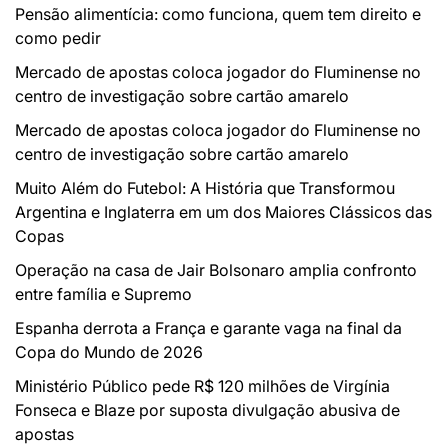
Pensão alimentícia: como funciona, quem tem direito e
como pedir
Mercado de apostas coloca jogador do Fluminense no
centro de investigação sobre cartão amarelo
Mercado de apostas coloca jogador do Fluminense no
centro de investigação sobre cartão amarelo
Muito Além do Futebol: A História que Transformou
Argentina e Inglaterra em um dos Maiores Clássicos das
Copas
Operação na casa de Jair Bolsonaro amplia confronto
entre família e Supremo
Espanha derrota a França e garante vaga na final da
Copa do Mundo de 2026
Ministério Público pede R$ 120 milhões de Virgínia
Fonseca e Blaze por suposta divulgação abusiva de
apostas