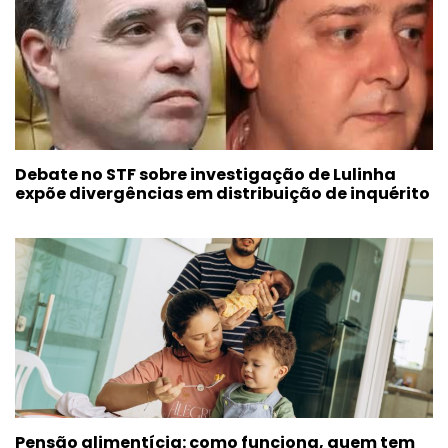
Debate no STF sobre investigação de Lulinha
expõe divergências em distribuição de inquérito
Pensão alimentícia: como funciona, quem tem