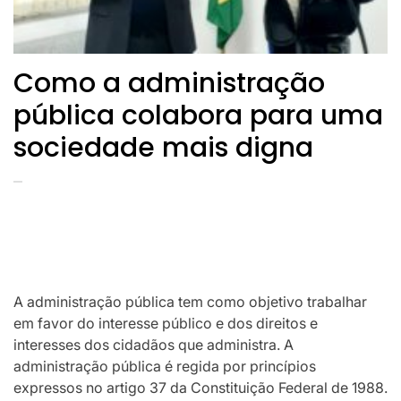
Como a administração
pública colabora para uma
sociedade mais digna
A administração pública tem como objetivo trabalhar
em favor do interesse público e dos direitos e
interesses dos cidadãos que administra. A
administração pública é regida por princípios
expressos no artigo 37 da Constituição Federal de 1988.