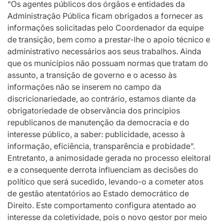
“Os agentes públicos dos órgãos e entidades da
Administração Pública ficam obrigados a fornecer as
informações solicitadas pelo Coordenador da equipe
de transição, bem como a prestar-lhe o apoio técnico e
administrativo necessários aos seus trabalhos. Ainda
que os municípios não possuam normas que tratam do
assunto, a transição de governo e o acesso às
informações não se inserem no campo da
discricionariedade, ao contrário, estamos diante da
obrigatoriedade de observância dos princípios
republicanos de manutenção da democracia e do
interesse público, a saber: publicidade, acesso à
informação, eficiência, transparência e probidade”.
Entretanto, a animosidade gerada no processo eleitoral
e a consequente derrota influenciam as decisões do
político que será sucedido, levando-o a cometer atos
de gestão atentatórios ao Estado democrático de
Direito. Este comportamento configura atentado ao
interesse da coletividade, pois o novo gestor por meio