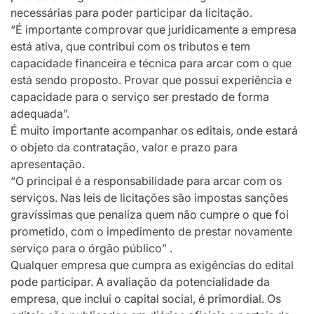
necessárias para poder participar da licitação.
“É importante comprovar que juridicamente a empresa
está ativa, que contribui com os tributos e tem
capacidade financeira e técnica para arcar com o que
está sendo proposto. Provar que possui experiência e
capacidade para o serviço ser prestado de forma
adequada”.
É muito importante acompanhar os editais, onde estará
o objeto da contratação, valor e prazo para
apresentação.
“O principal é a responsabilidade para arcar com os
serviços. Nas leis de licitações são impostas sanções
gravíssimas que penaliza quem não cumpre o que foi
prometido, com o impedimento de prestar novamente
serviço para o órgão público” .
Qualquer empresa que cumpra as exigências do edital
pode participar. A avaliação da potencialidade da
empresa, que inclui o capital social, é primordial. Os