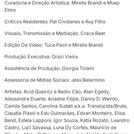
Curadoria e Direção Artística: Mirella Brandi e Muep
Etmo
Críticos Residentes: Pat Cividanes e Ruy Filho
Visuais, Transmissão e Mediação: Craca Beat
Edição De Vídeo: Tuca Paoli e Mirella Brandi
Produção Executiva: Grazi Vieira
Assistência de Produção: Giorgia Tolaini
Assessoria de Mídias Sociais: Jess Belarmino
Artistas: Acid Queiróz e Radio Cão, Alan Egedy,
Alessandra Duarte, Ariadne Filipe, Danny D. Weirdo,
Camila Santos, Carolina Sudati a.k.a. Translúcida/Bruta,
Claudia Piassi e Edu Guimarães, Edvan Monteiro, Elisa
Band, Estela Lapponi, Igor Souza, Kátia Rozato, Leandro
Castro, Luci Savassa, Luna Dy Cortes, Maurício de