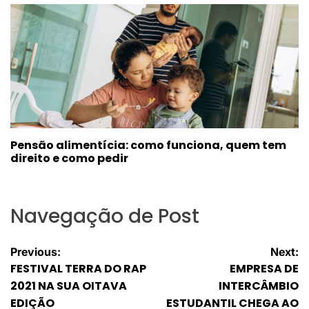
Pensão alimentícia: como funciona, quem tem
direito e como pedir
Navegação de Post
Previous:
Next:
FESTIVAL TERRA DO RAP
EMPRESA DE
2021 NA SUA OITAVA
INTERCÂMBIO
EDIÇÃO
ESTUDANTIL CHEGA AO