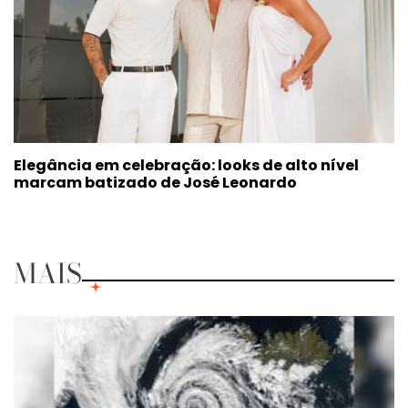
Elegância em celebração: looks de alto nível
marcam batizado de José Leonardo
MAIS