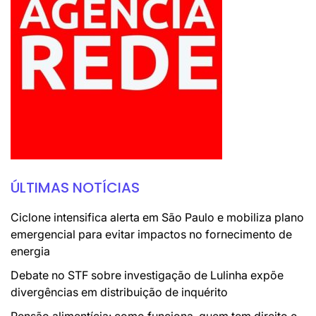
ÚLTIMAS NOTÍCIAS
Ciclone intensifica alerta em São Paulo e mobiliza plano
emergencial para evitar impactos no fornecimento de
energia
Debate no STF sobre investigação de Lulinha expõe
divergências em distribuição de inquérito