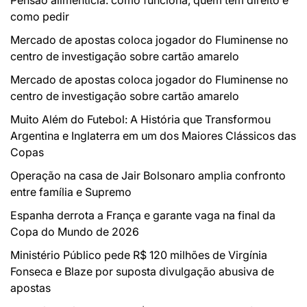
Pensão alimentícia: como funciona, quem tem direito e
como pedir
Mercado de apostas coloca jogador do Fluminense no
centro de investigação sobre cartão amarelo
Mercado de apostas coloca jogador do Fluminense no
centro de investigação sobre cartão amarelo
Muito Além do Futebol: A História que Transformou
Argentina e Inglaterra em um dos Maiores Clássicos das
Copas
Operação na casa de Jair Bolsonaro amplia confronto
entre família e Supremo
Espanha derrota a França e garante vaga na final da
Copa do Mundo de 2026
Ministério Público pede R$ 120 milhões de Virgínia
Fonseca e Blaze por suposta divulgação abusiva de
apostas