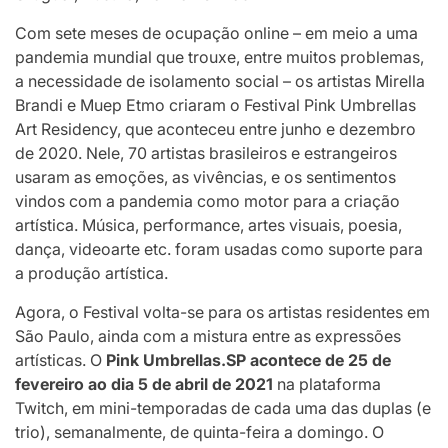
Com sete meses de ocupação online – em meio a uma
pandemia mundial que trouxe, entre muitos problemas,
a necessidade de isolamento social – os artistas Mirella
Brandi e Muep Etmo criaram o Festival Pink Umbrellas
Art Residency, que aconteceu entre junho e dezembro
de 2020. Nele, 70 artistas brasileiros e estrangeiros
usaram as emoções, as vivências, e os sentimentos
vindos com a pandemia como motor para a criação
artística. Música, performance, artes visuais, poesia,
dança, videoarte etc. foram usadas como suporte para
a produção artística.
Agora, o Festival volta-se para os artistas residentes em
São Paulo, ainda com a mistura entre as expressões
artísticas. O
Pink Umbrellas.SP acontece de 25 de
fevereiro ao dia 5 de abril de 2021
na plataforma
Twitch, em mini-temporadas de cada uma das duplas (e
trio), semanalmente, de quinta-feira a domingo. O