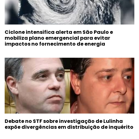
Ciclone intensifica alerta em São Paulo e
mobiliza plano emergencial para evitar
impactos no fornecimento de energia
Debate no STF sobre investigação de Lulinha
expõe divergências em distribuição de inquérito