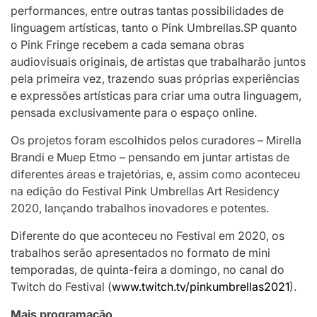
performances, entre outras tantas possibilidades de
linguagem artísticas, tanto o Pink Umbrellas.SP quanto
o Pink Fringe recebem a cada semana obras
audiovisuais originais, de artistas que trabalharão juntos
pela primeira vez, trazendo suas próprias experiências
e expressões artísticas para criar uma outra linguagem,
pensada exclusivamente para o espaço online.
Os projetos foram escolhidos pelos curadores – Mirella
Brandi e Muep Etmo – pensando em juntar artistas de
diferentes áreas e trajetórias, e, assim como aconteceu
na edição do Festival Pink Umbrellas Art Residency
2020, lançando trabalhos inovadores e potentes.
Diferente do que aconteceu no Festival em 2020, os
trabalhos serão apresentados no formato de mini
temporadas, de quinta-feira a domingo, no canal do
Twitch do Festival (
www.twitch.tv/pinkumbrellas2021
).
Mais programação