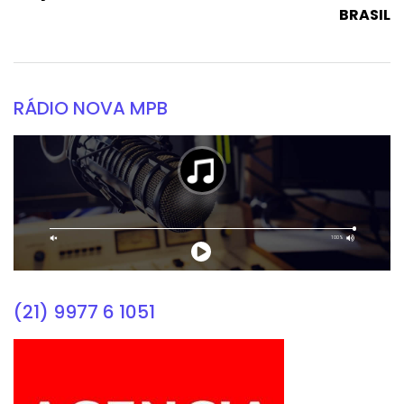
BRASIL
RÁDIO NOVA MPB
(21) 9977 6 1051