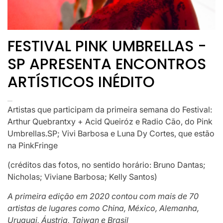
FESTIVAL PINK UMBRELLAS -
SP APRESENTA ENCONTROS
ARTÍSTICOS INÉDITO
Artistas que participam da primeira semana do Festival:
Arthur Quebrantxy + Acid Queiróz e Radio Cão, do Pink
Umbrellas.SP; Vivi Barbosa e Luna Dy Cortes, que estão
na PinkFringe
(créditos das fotos, no sentido horário: Bruno Dantas;
Nicholas; Viviane Barbosa; Kelly Santos)
A primeira edição em 2020 contou com mais de 70
artistas de lugares como China, México, Alemanha,
Uruguai, Áustria, Taiwan e Brasil