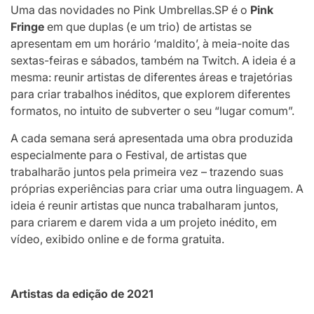
Uma das novidades no Pink Umbrellas.SP é o
Pink
Fringe
em que duplas (e um trio) de artistas se
apresentam em um horário ‘maldito’, à meia-noite das
sextas-feiras e sábados, também na Twitch. A ideia é a
mesma: reunir artistas de diferentes áreas e trajetórias
para criar trabalhos inéditos, que explorem diferentes
formatos, no intuito de subverter o seu “lugar comum”.
A cada semana será apresentada uma obra produzida
especialmente para o Festival, de artistas que
trabalharão juntos pela primeira vez – trazendo suas
próprias experiências para criar uma outra linguagem. A
ideia é reunir artistas que nunca trabalharam juntos,
para criarem e darem vida a um projeto inédito, em
vídeo, exibido online e de forma gratuita.
Artistas da edição de 2021