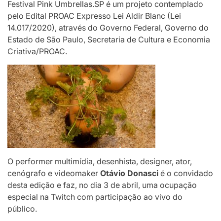
Festival Pink Umbrellas.SP é um projeto contemplado
pelo Edital PROAC Expresso Lei Aldir Blanc (Lei
14.017/2020), através do Governo Federal, Governo do
Estado de São Paulo, Secretaria de Cultura e Economia
Criativa/PROAC.
O performer multimídia, desenhista, designer, ator,
cenógrafo e videomaker
Otávio Donasci
é o convidado
desta edição e faz, no dia 3 de abril, uma ocupação
especial na Twitch com participação ao vivo do
público.