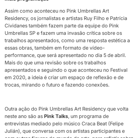
Assim como aconteceu no Pink Umbrellas Art
Residency, os jornalistas e artistas Ruy Filho e Patrícia
Cividanes também fazem parte da equipe do Pink
Umbrellas SP e fazem uma invasão crítica sobre os
trabalhos apresentados, como uma resposta estética a
essas obras, também em formato de vídeo-
performance, que será apresentado no dia 5 de abril.
Mais do que uma revisão sobre os trabalhos
apresentados e seguindo o que aconteceu no Festival
em 2020, a ideia é criar um espaço de reflexão e de
trocas, mirando o futuro e fazendo conexões.
Outra ação do Pink Umbrellas Art Residency que volta
neste ano são as
Pink Talks
, um programa de
entrevistas mediado pelo músico Craca Beat (Felipe
Julián), que conversa com os artistas participantes e