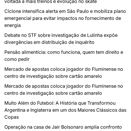
voltada a mais treinos e evolução no skate
Ciclone intensifica alerta em São Paulo e mobiliza plano
emergencial para evitar impactos no fornecimento de
energia
Debate no STF sobre investigação de Lulinha expõe
divergências em distribuição de inquérito
Pensão alimentícia: como funciona, quem tem direito e
como pedir
Mercado de apostas coloca jogador do Fluminense no
centro de investigação sobre cartão amarelo
Mercado de apostas coloca jogador do Fluminense no
centro de investigação sobre cartão amarelo
Muito Além do Futebol: A História que Transformou
Argentina e Inglaterra em um dos Maiores Clássicos das
Copas
Operação na casa de Jair Bolsonaro amplia confronto