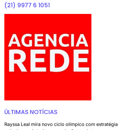
(21) 9977 6 1051
ÚLTIMAS NOTÍCIAS
Rayssa Leal mira novo ciclo olímpico com estratégia