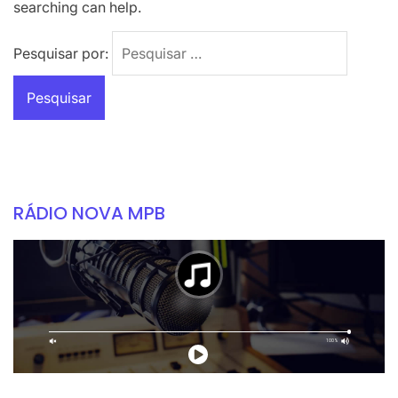
searching can help.
Pesquisar por:
RÁDIO NOVA MPB