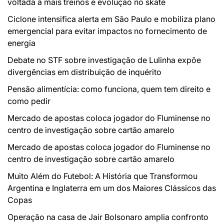
voltada a mais treinos e evolução no skate
Ciclone intensifica alerta em São Paulo e mobiliza plano
emergencial para evitar impactos no fornecimento de
energia
Debate no STF sobre investigação de Lulinha expõe
divergências em distribuição de inquérito
Pensão alimentícia: como funciona, quem tem direito e
como pedir
Mercado de apostas coloca jogador do Fluminense no
centro de investigação sobre cartão amarelo
Mercado de apostas coloca jogador do Fluminense no
centro de investigação sobre cartão amarelo
Muito Além do Futebol: A História que Transformou
Argentina e Inglaterra em um dos Maiores Clássicos das
Copas
Operação na casa de Jair Bolsonaro amplia confronto