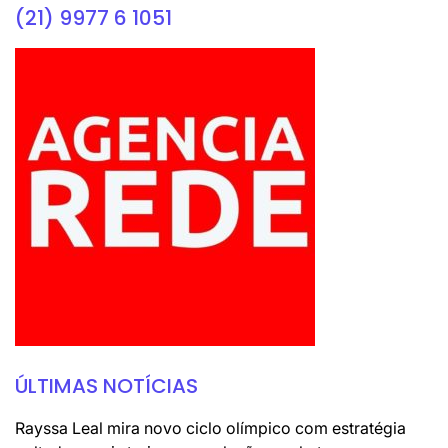
(21) 9977 6 1051
ÚLTIMAS NOTÍCIAS
Rayssa Leal mira novo ciclo olímpico com estratégia