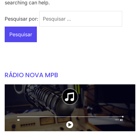
searching can help.
Pesquisar por:
RÁDIO NOVA MPB