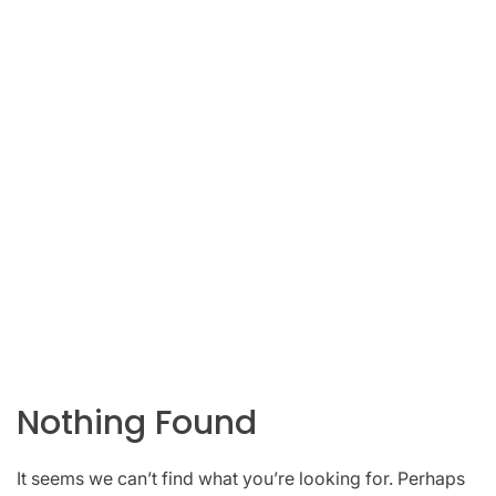
Nothing Found
It seems we can’t find what you’re looking for. Perhaps