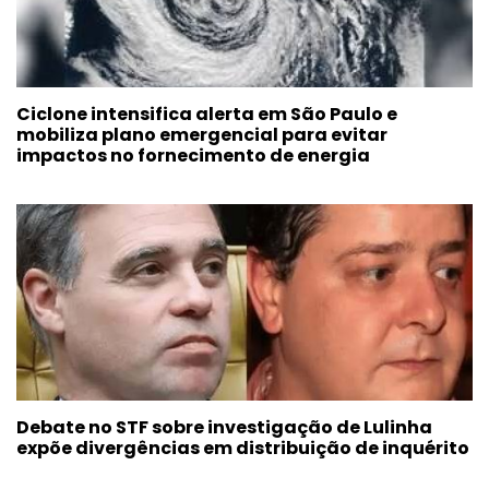
Ciclone intensifica alerta em São Paulo e
mobiliza plano emergencial para evitar
impactos no fornecimento de energia
Debate no STF sobre investigação de Lulinha
expõe divergências em distribuição de inquérito