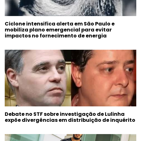
Ciclone intensifica alerta em São Paulo e
mobiliza plano emergencial para evitar
impactos no fornecimento de energia
Debate no STF sobre investigação de Lulinha
expõe divergências em distribuição de inquérito