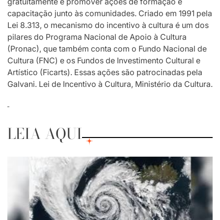
gratuitamente e promover ações de formação e
capacitação junto às comunidades. Criado em 1991 pela
Lei 8.313, o mecanismo do incentivo à cultura é um dos
pilares do Programa Nacional de Apoio à Cultura
(Pronac), que também conta com o Fundo Nacional de
Cultura (FNC) e os Fundos de Investimento Cultural e
Artístico (Ficarts). Essas ações são patrocinadas pela
Galvani. Lei de Incentivo à Cultura, Ministério da Cultura.
LEIA AQUI