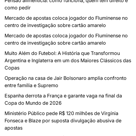
Pensão alimentícia: como funciona, quem tem direito e
como pedir
Mercado de apostas coloca jogador do Fluminense no
centro de investigação sobre cartão amarelo
Mercado de apostas coloca jogador do Fluminense no
centro de investigação sobre cartão amarelo
Muito Além do Futebol: A História que Transformou
Argentina e Inglaterra em um dos Maiores Clássicos das
Copas
Operação na casa de Jair Bolsonaro amplia confronto
entre família e Supremo
Espanha derrota a França e garante vaga na final da
Copa do Mundo de 2026
Ministério Público pede R$ 120 milhões de Virgínia
Fonseca e Blaze por suposta divulgação abusiva de
apostas