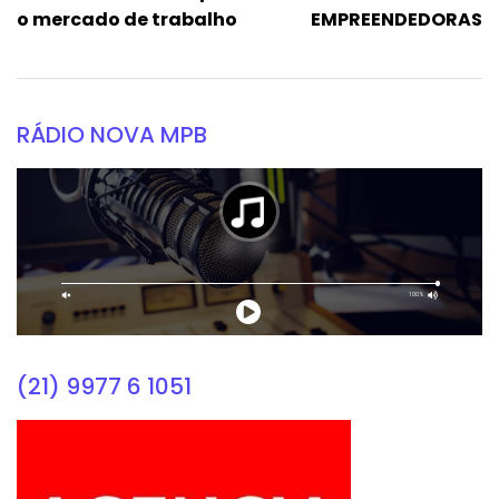
o mercado de trabalho
EMPREENDEDORAS
RÁDIO NOVA MPB
(21) 9977 6 1051