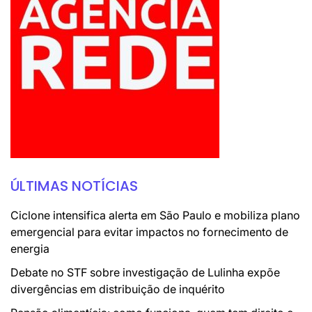
ÚLTIMAS NOTÍCIAS
Ciclone intensifica alerta em São Paulo e mobiliza plano
emergencial para evitar impactos no fornecimento de
energia
Debate no STF sobre investigação de Lulinha expõe
divergências em distribuição de inquérito