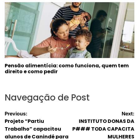
Pensão alimentícia: como funciona, quem tem
direito e como pedir
Navegação de Post
Previous:
Next:
Projeto “Partiu
INSTITUTO DONAS DA
Trabalho” capacitou
P### TODA CAPACITA
alunos de Canindé para
MULHERES