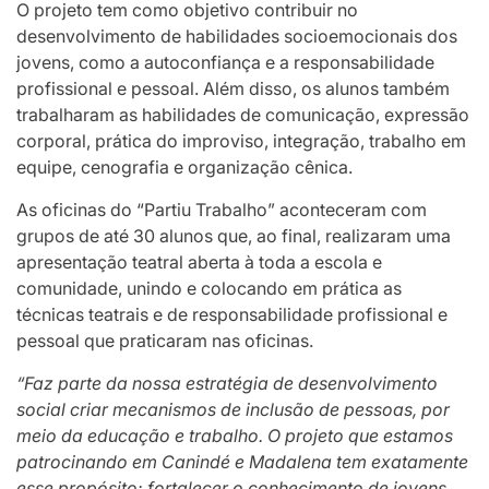
O projeto tem como objetivo contribuir no
desenvolvimento de habilidades socioemocionais dos
jovens, como a autoconfiança e a responsabilidade
profissional e pessoal. Além disso, os alunos também
trabalharam as habilidades de comunicação, expressão
corporal, prática do improviso, integração, trabalho em
equipe, cenografia e organização cênica.
As oficinas do “Partiu Trabalho” aconteceram com
grupos de até 30 alunos que, ao final, realizaram uma
apresentação teatral aberta à toda a escola e
comunidade, unindo e colocando em prática as
técnicas teatrais e de responsabilidade profissional e
pessoal que praticaram nas oficinas.
“Faz parte da nossa estratégia de desenvolvimento
social criar mecanismos de inclusão de pessoas, por
meio da educação e trabalho. O projeto que estamos
patrocinando em Canindé e Madalena tem exatamente
esse propósito: fortalecer o conhecimento de jovens