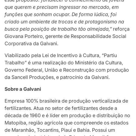
que querem e precisam ingressar no mercado, em
funções que sonham ocupar. De forma lúdica, foi
criado um ambiente de trocas e de protagonismo na
busca pela posição de trabalho tão almejada,”
reforça
Giovana Porteiro, gerente de Responsabilidade Social
Corporativa da Galvani.
Viabilizado pela Lei de Incentivo à Cultura, “Partiu
Trabalho” é uma realização do Ministério da Cultura,
Governo Federal, União e Reconstrução com produção
da Sancell Produções, e patrocínio da Galvani.
Sobre a Galvani
Empresa 100% brasileira de produção verticalizada de
fertilizantes. Atua no setor de fertilizantes desde a
década de 1960 e é líder em produção e distribuição no
Matopiba, região agrícola que compreende os estados
de Maranhão, Tocantins, Piauí e Bahia. Possui um