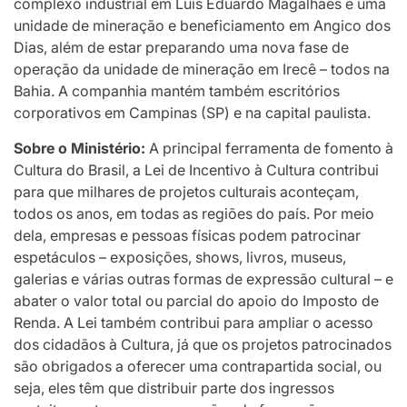
complexo industrial em Luís Eduardo Magalhães e uma
unidade de mineração e beneficiamento em Angico dos
Dias, além de estar preparando uma nova fase de
operação da unidade de mineração em Irecê – todos na
Bahia. A companhia mantém também escritórios
corporativos em Campinas (SP) e na capital paulista.
Sobre o Ministério:
A principal ferramenta de fomento à
Cultura do Brasil, a Lei de Incentivo à Cultura contribui
para que milhares de projetos culturais aconteçam,
todos os anos, em todas as regiões do país. Por meio
dela, empresas e pessoas físicas podem patrocinar
espetáculos – exposições, shows, livros, museus,
galerias e várias outras formas de expressão cultural – e
abater o valor total ou parcial do apoio do Imposto de
Renda. A Lei também contribui para ampliar o acesso
dos cidadãos à Cultura, já que os projetos patrocinados
são obrigados a oferecer uma contrapartida social, ou
seja, eles têm que distribuir parte dos ingressos