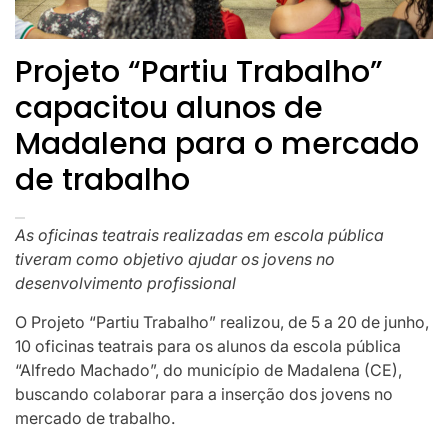
Projeto “Partiu Trabalho”
capacitou alunos de
Madalena para o mercado
de trabalho
As oficinas teatrais realizadas em escola pública
tiveram como objetivo ajudar os jovens no
desenvolvimento profissional
O Projeto “Partiu Trabalho” realizou, de 5 a 20 de junho,
10 oficinas teatrais para os alunos da escola pública
“Alfredo Machado”, do município de Madalena (CE),
buscando colaborar para a inserção dos jovens no
mercado de trabalho.