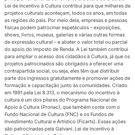
Lei de Incentivo à Cultura contribui para que milhares de
projetos culturais aconteçam, todos os anos, em todas
as regiões do país. Por meio dela, empresas e pessoas
físicas podem patrocinar espetáculos – exposições,
shows, livros, museus, galerias e várias outras formas
de expressão cultural – e abater o valor total ou parcial
do apoio do Imposto de Renda. A Lei também contribui
para ampliar o acesso dos cidadãos à Cultura, já que os
projetos patrocinados são obrigados a oferecer uma
contrapartida social, ou seja, eles têm que distribuir
parte dos ingressos gratuitamente e promover ações de
formação e capacitação junto às comunidades. Criado
em 1991 pela Lei 8.313, o mecanismo do incentivo à
cultura é um dos pilares do Programa Nacional de
Apoio à Cultura (Pronac), que também conta com o
Fundo Nacional de Cultura (FNC) e os Fundos de
Investimento Cultural e Artístico (Ficarts). Essas ações
são patrocinadas pela Galvani. Lei de Incentivo à