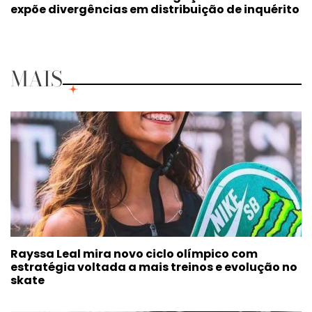
expõe divergências em distribuição de inquérito
MAIS
Rayssa Leal mira novo ciclo olímpico com
estratégia voltada a mais treinos e evolução no
skate