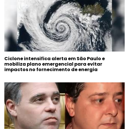
Ciclone intensifica alerta em São Paulo e
mobiliza plano emergencial para evitar
impactos no fornecimento de energia