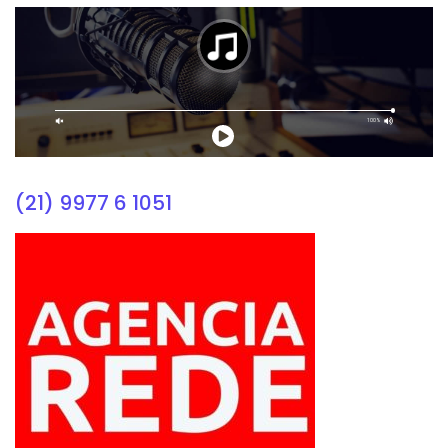
(21) 9977 6 1051