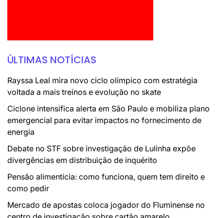
ÚLTIMAS NOTÍCIAS
Rayssa Leal mira novo ciclo olímpico com estratégia
voltada a mais treinos e evolução no skate
Ciclone intensifica alerta em São Paulo e mobiliza plano
emergencial para evitar impactos no fornecimento de
energia
Debate no STF sobre investigação de Lulinha expõe
divergências em distribuição de inquérito
Pensão alimentícia: como funciona, quem tem direito e
como pedir
Mercado de apostas coloca jogador do Fluminense no
centro de investigação sobre cartão amarelo