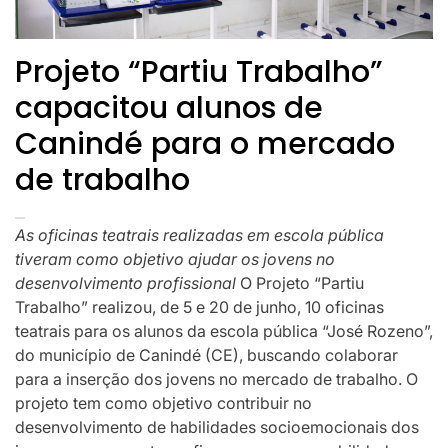
Projeto “Partiu Trabalho”
capacitou alunos de
Canindé para o mercado
de trabalho
As oficinas teatrais realizadas em escola pública
tiveram como objetivo ajudar os jovens no
desenvolvimento profissional
O Projeto “Partiu
Trabalho” realizou, de 5 e 20 de junho, 10 oficinas
teatrais para os alunos da escola pública “José Rozeno”,
do município de Canindé (CE), buscando colaborar
para a inserção dos jovens no mercado de trabalho. O
projeto tem como objetivo contribuir no
desenvolvimento de habilidades socioemocionais dos