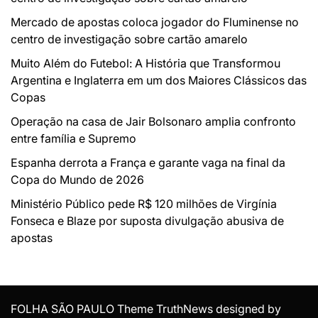
Mercado de apostas coloca jogador do Fluminense no
centro de investigação sobre cartão amarelo
Muito Além do Futebol: A História que Transformou
Argentina e Inglaterra em um dos Maiores Clássicos das
Copas
Operação na casa de Jair Bolsonaro amplia confronto
entre família e Supremo
Espanha derrota a França e garante vaga na final da
Copa do Mundo de 2026
Ministério Público pede R$ 120 milhões de Virgínia
Fonseca e Blaze por suposta divulgação abusiva de
apostas
FOLHA SÃO PAULO Theme TruthNews designed by