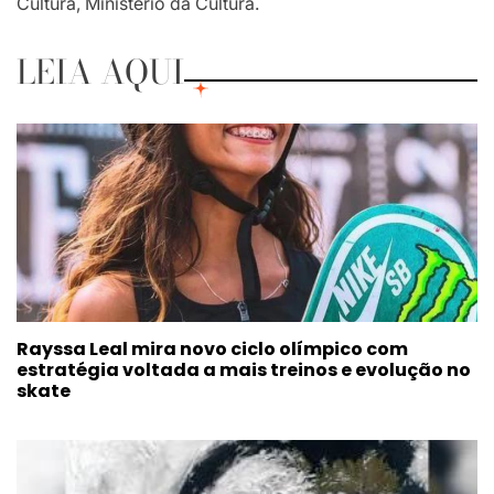
Cultura, Ministério da Cultura.
LEIA AQUI
Rayssa Leal mira novo ciclo olímpico com
estratégia voltada a mais treinos e evolução no
skate