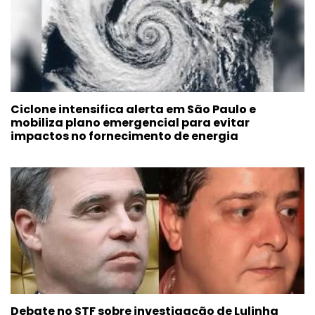
Ciclone intensifica alerta em São Paulo e
mobiliza plano emergencial para evitar
impactos no fornecimento de energia
Debate no STF sobre investigação de Lulinha