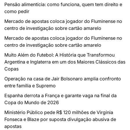
Pensão alimentícia: como funciona, quem tem direito e
como pedir
Mercado de apostas coloca jogador do Fluminense no
centro de investigação sobre cartão amarelo
Mercado de apostas coloca jogador do Fluminense no
centro de investigação sobre cartão amarelo
Muito Além do Futebol: A História que Transformou
Argentina e Inglaterra em um dos Maiores Clássicos das
Copas
Operação na casa de Jair Bolsonaro amplia confronto
entre família e Supremo
Espanha derrota a França e garante vaga na final da
Copa do Mundo de 2026
Ministério Público pede R$ 120 milhões de Virgínia
Fonseca e Blaze por suposta divulgação abusiva de
apostas