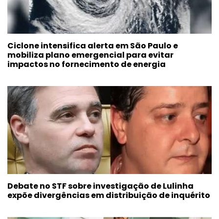
Ciclone intensifica alerta em São Paulo e
mobiliza plano emergencial para evitar
impactos no fornecimento de energia
Debate no STF sobre investigação de Lulinha
expõe divergências em distribuição de inquérito