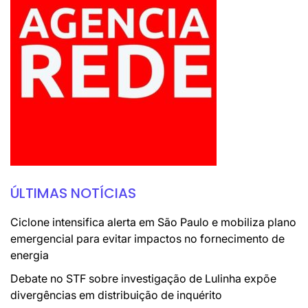
ÚLTIMAS NOTÍCIAS
Ciclone intensifica alerta em São Paulo e mobiliza plano
emergencial para evitar impactos no fornecimento de
energia
Debate no STF sobre investigação de Lulinha expõe
divergências em distribuição de inquérito