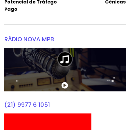
Potencial do Tráfego
Cênicas
Pago
RÁDIO NOVA MPB
(21) 9977 6 1051