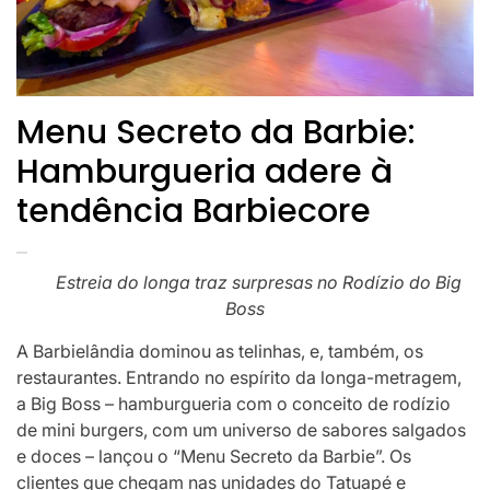
Menu Secreto da Barbie:
Hamburgueria adere à
tendência Barbiecore
Estreia do longa traz surpresas no Rodízio do Big
Boss
A Barbielândia dominou as telinhas, e, também, os
restaurantes. Entrando no espírito da longa-metragem,
a Big Boss – hamburgueria com o conceito de rodízio
de mini burgers, com um universo de sabores salgados
e doces – lançou o “Menu Secreto da Barbie”. Os
clientes que chegam nas unidades do Tatuapé e