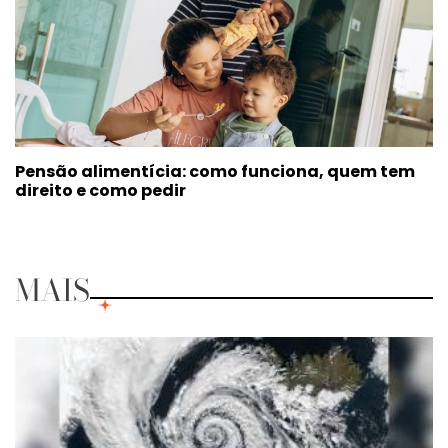
Pensão alimentícia: como funciona, quem tem
direito e como pedir
MAIS