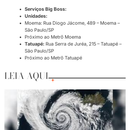
Serviços Big Boss:
Unidades:
Moema: Rua Diogo Jácome, 489 – Moema –
São Paulo/SP
Próximo ao Metrô Moema
Tatuapé:
Rua Serra de Juréa, 215 – Tatuapé –
São Paulo/SP
Próximo ao Metrô Tatuapé
LEIA AQUI