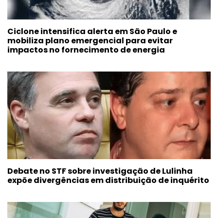
Ciclone intensifica alerta em São Paulo e
mobiliza plano emergencial para evitar
impactos no fornecimento de energia
Debate no STF sobre investigação de Lulinha
expõe divergências em distribuição de inquérito