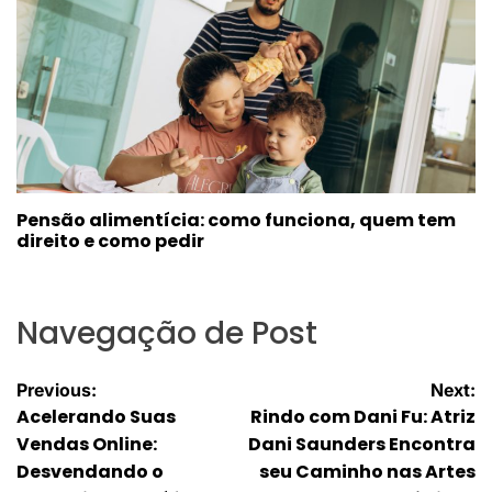
Pensão alimentícia: como funciona, quem tem
direito e como pedir
Navegação de Post
Previous:
Next:
Acelerando Suas
Rindo com Dani Fu: Atriz
Vendas Online:
Dani Saunders Encontra
Desvendando o
seu Caminho nas Artes