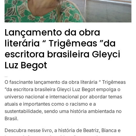
Lançamento da obra
literária “ Trigêmeas ”da
escritora brasileira Gleyci
Luz Begot
O fascinante lançamento da obra literária “ Trigêmeas
”da escritora brasileira Gleyci Luz Begot empolga o
universo nacional e internacional por abordar temas
atuais e importantes como o racismo e a
sustentabilidade, sendo uma história ambientada no
Brasil.
Descubra nesse livro, a história de Beatriz, Bianca e