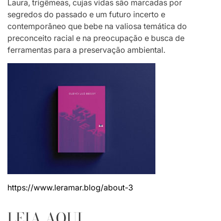
Laura, trigêmeas, cujas vidas são marcadas por
segredos do passado e um futuro incerto e
contemporâneo que bebe na valiosa temática do
preconceito racial e na preocupação e busca de
ferramentas para a preservação ambiental.
https://www.leramar.blog/about-3
LEIA AQUI