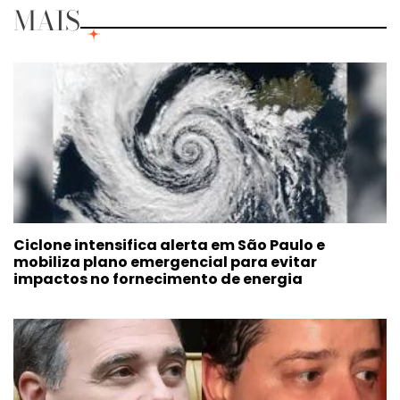
MAIS
Ciclone intensifica alerta em São Paulo e
mobiliza plano emergencial para evitar
impactos no fornecimento de energia