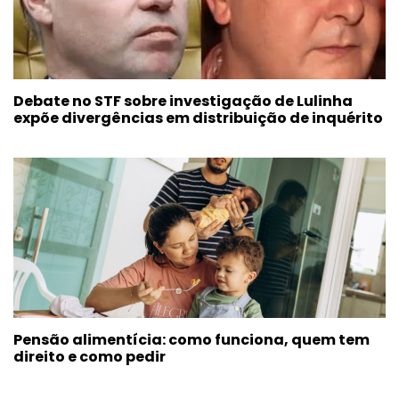
Debate no STF sobre investigação de Lulinha
expõe divergências em distribuição de inquérito
Pensão alimentícia: como funciona, quem tem
direito e como pedir