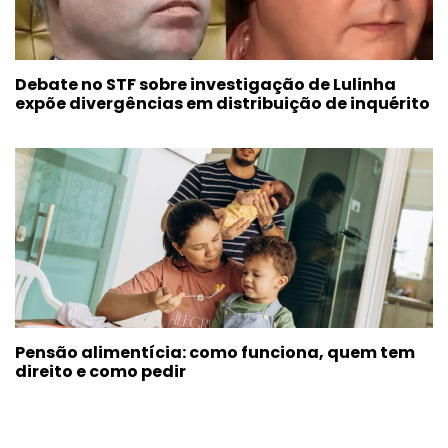
Debate no STF sobre investigação de Lulinha
expõe divergências em distribuição de inquérito
Pensão alimentícia: como funciona, quem tem
direito e como pedir