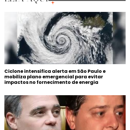
Ciclone intensifica alerta em São Paulo e
mobiliza plano emergencial para evitar
impactos no fornecimento de energia