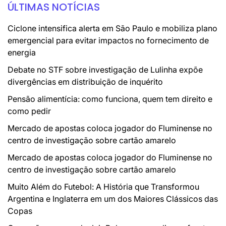
ÚLTIMAS NOTÍCIAS
Ciclone intensifica alerta em São Paulo e mobiliza plano
emergencial para evitar impactos no fornecimento de
energia
Debate no STF sobre investigação de Lulinha expõe
divergências em distribuição de inquérito
Pensão alimentícia: como funciona, quem tem direito e
como pedir
Mercado de apostas coloca jogador do Fluminense no
centro de investigação sobre cartão amarelo
Mercado de apostas coloca jogador do Fluminense no
centro de investigação sobre cartão amarelo
Muito Além do Futebol: A História que Transformou
Argentina e Inglaterra em um dos Maiores Clássicos das
Copas