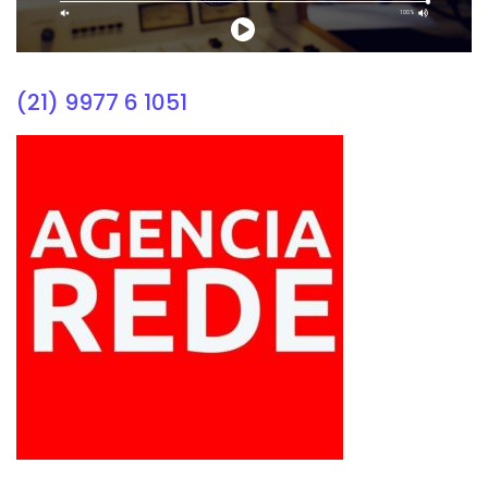
(21) 9977 6 1051