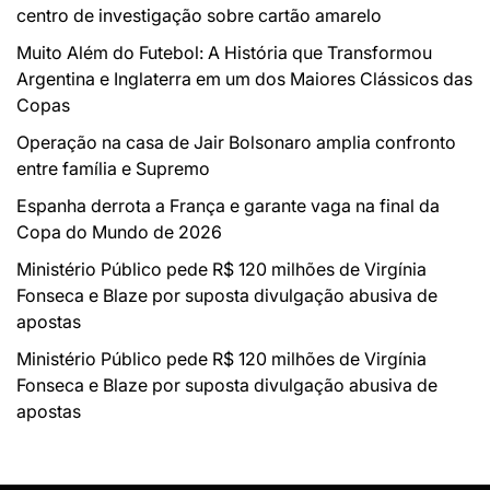
centro de investigação sobre cartão amarelo
Muito Além do Futebol: A História que Transformou
Argentina e Inglaterra em um dos Maiores Clássicos das
Copas
Operação na casa de Jair Bolsonaro amplia confronto
entre família e Supremo
Espanha derrota a França e garante vaga na final da
Copa do Mundo de 2026
Ministério Público pede R$ 120 milhões de Virgínia
Fonseca e Blaze por suposta divulgação abusiva de
apostas
Ministério Público pede R$ 120 milhões de Virgínia
Fonseca e Blaze por suposta divulgação abusiva de
apostas