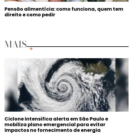
Pensão alimentícia: como funciona, quem tem
direito e como pedir
MAIS
Ciclone intensifica alerta em São Paulo e
mobiliza plano emergencial para evitar
impactos no fornecimento de energia