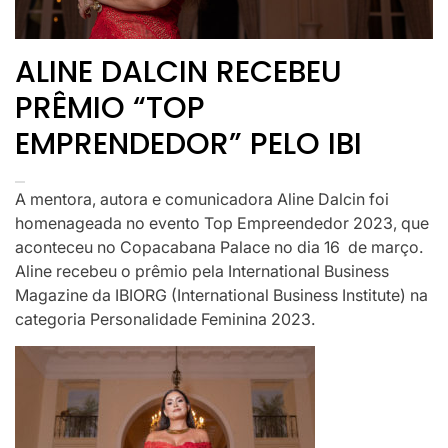
ALINE DALCIN RECEBEU
PRÊMIO “TOP
EMPRENDEDOR” PELO IBI
A mentora, autora e comunicadora Aline Dalcin foi
homenageada no evento Top Empreendedor 2023, que
aconteceu no Copacabana Palace no dia 16 de março.
Aline recebeu o prêmio pela International Business
Magazine da IBIORG (International Business Institute) na
categoria Personalidade Feminina 2023.