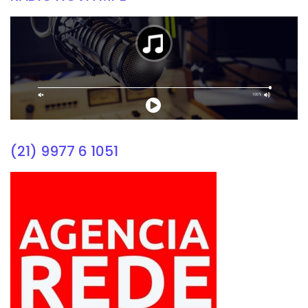
(21) 9977 6 1051