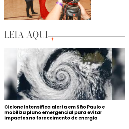
LEIA AQUI
Ciclone intensifica alerta em São Paulo e
mobiliza plano emergencial para evitar
impactos no fornecimento de energia