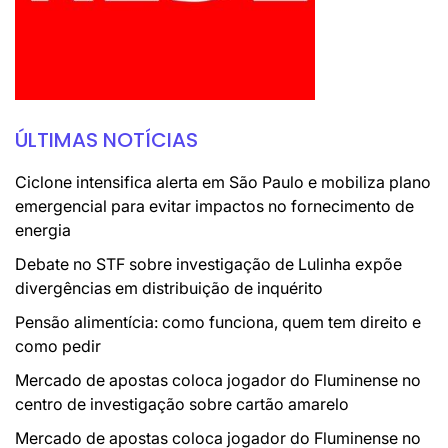
ÚLTIMAS NOTÍCIAS
Ciclone intensifica alerta em São Paulo e mobiliza plano
emergencial para evitar impactos no fornecimento de
energia
Debate no STF sobre investigação de Lulinha expõe
divergências em distribuição de inquérito
Pensão alimentícia: como funciona, quem tem direito e
como pedir
Mercado de apostas coloca jogador do Fluminense no
centro de investigação sobre cartão amarelo
Mercado de apostas coloca jogador do Fluminense no