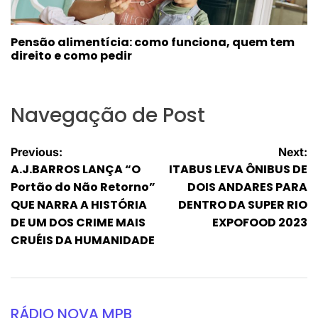
Pensão alimentícia: como funciona, quem tem
direito e como pedir
Navegação de Post
Previous:
Next:
A.J.BARROS LANÇA “O
ITABUS LEVA ÔNIBUS DE
Portão do Não Retorno”
DOIS ANDARES PARA
QUE NARRA A HISTÓRIA
DENTRO DA SUPER RIO
DE UM DOS CRIME MAIS
EXPOFOOD 2023
CRUÉIS DA HUMANIDADE
RÁDIO NOVA MPB