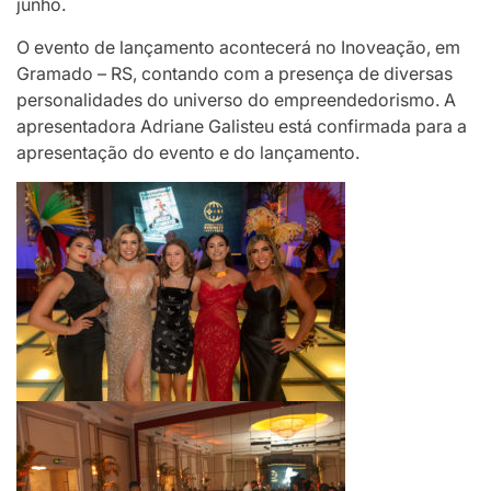
junho.
O evento de lançamento acontecerá no Inoveação, em
Gramado – RS, contando com a presença de diversas
personalidades do universo do empreendedorismo. A
apresentadora Adriane Galisteu está confirmada para a
apresentação do evento e do lançamento.