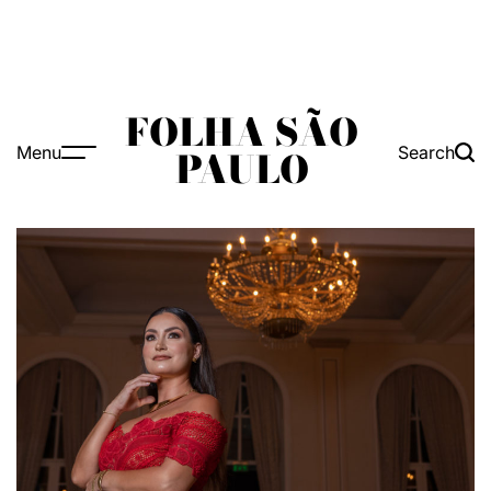
FOLHA SÃO
Menu
Search
PAULO