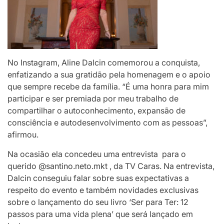
No Instagram, Aline Dalcin comemorou a conquista,
enfatizando a sua gratidão pela homenagem e o apoio
que sempre recebe da família. “É uma honra para mim
participar e ser premiada por meu trabalho de
compartilhar o autoconhecimento, expansão de
consciência e autodesenvolvimento com as pessoas”,
afirmou.
Na ocasião ela concedeu uma entrevista para o
querido @santino.neto.mkt , da TV Caras. Na entrevista,
Dalcin conseguiu falar sobre suas expectativas a
respeito do evento e também novidades exclusivas
sobre o lançamento do seu livro ‘Ser para Ter: 12
passos para uma vida plena’ que será lançado em