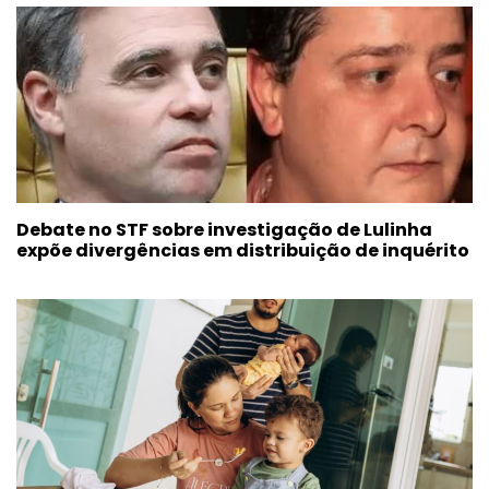
Debate no STF sobre investigação de Lulinha
expõe divergências em distribuição de inquérito