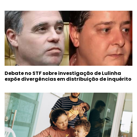
Debate no STF sobre investigação de Lulinha
expõe divergências em distribuição de inquérito