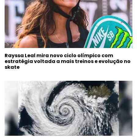
Rayssa Leal mira novo ciclo olímpico com
estratégia voltada a mais treinos e evolução no
skate