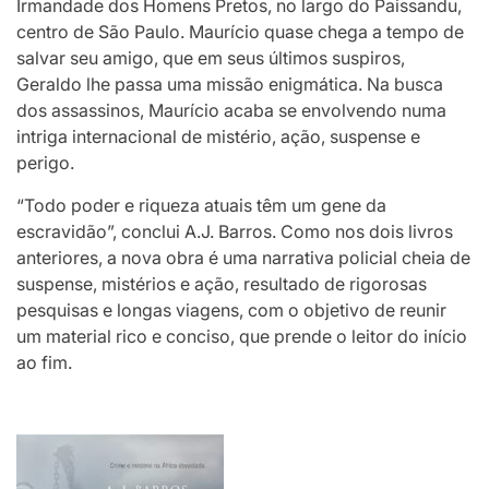
Irmandade dos Homens Pretos, no largo do Paissandu,
centro de São Paulo. Maurício quase chega a tempo de
salvar seu amigo, que em seus últimos suspiros,
Geraldo lhe passa uma missão enigmática. Na busca
dos assassinos, Maurício acaba se envolvendo numa
intriga internacional de mistério, ação, suspense e
perigo.
“Todo poder e riqueza atuais têm um gene da
escravidão”, conclui A.J. Barros. Como nos dois livros
anteriores, a nova obra é uma narrativa policial cheia de
suspense, mistérios e ação, resultado de rigorosas
pesquisas e longas viagens, com o objetivo de reunir
um material rico e conciso, que prende o leitor do início
ao fim.