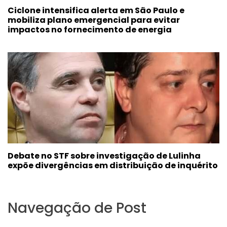
Ciclone intensifica alerta em São Paulo e
mobiliza plano emergencial para evitar
impactos no fornecimento de energia
Debate no STF sobre investigação de Lulinha
expõe divergências em distribuição de inquérito
Navegação de Post