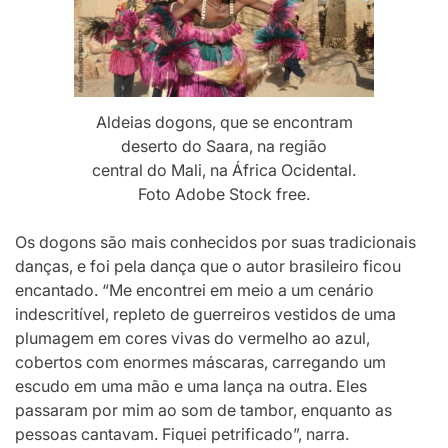
Aldeias dogons, que se encontram
deserto do Saara, na região
central do Mali, na África Ocidental.
Foto Adobe Stock free.
Os dogons são mais conhecidos por suas tradicionais
danças, e foi pela dança que o autor brasileiro ficou
encantado. “Me encontrei em meio a um cenário
indescritível, repleto de guerreiros vestidos de uma
plumagem em cores vivas do vermelho ao azul,
cobertos com enormes máscaras, carregando um
escudo em uma mão e uma lança na outra. Eles
passaram por mim ao som de tambor, enquanto as
pessoas cantavam. Fiquei petrificado”, narra.