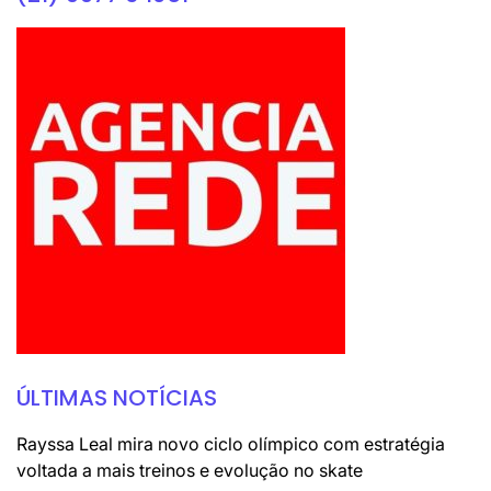
ÚLTIMAS NOTÍCIAS
Rayssa Leal mira novo ciclo olímpico com estratégia
voltada a mais treinos e evolução no skate