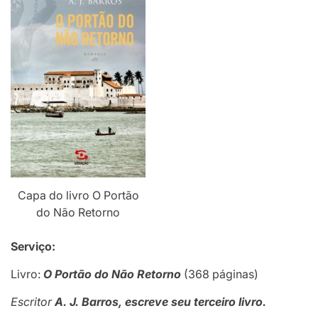
Capa do livro O Portão
do Não Retorno
Serviço:
Livro:
O Portão do Não Retorno
(368 páginas)
Escritor
A. J. Barros, escreve seu terceiro livro.