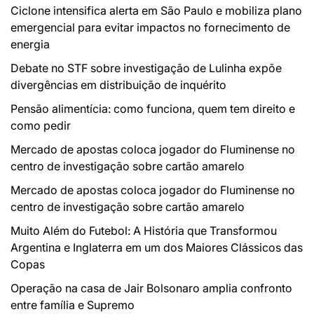
Ciclone intensifica alerta em São Paulo e mobiliza plano
emergencial para evitar impactos no fornecimento de
energia
Debate no STF sobre investigação de Lulinha expõe
divergências em distribuição de inquérito
Pensão alimentícia: como funciona, quem tem direito e
como pedir
Mercado de apostas coloca jogador do Fluminense no
centro de investigação sobre cartão amarelo
Mercado de apostas coloca jogador do Fluminense no
centro de investigação sobre cartão amarelo
Muito Além do Futebol: A História que Transformou
Argentina e Inglaterra em um dos Maiores Clássicos das
Copas
Operação na casa de Jair Bolsonaro amplia confronto
entre família e Supremo