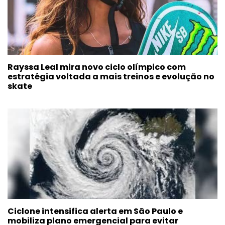
Rayssa Leal mira novo ciclo olímpico com
estratégia voltada a mais treinos e evolução no
skate
Ciclone intensifica alerta em São Paulo e
mobiliza plano emergencial para evitar