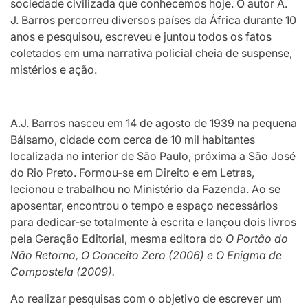
sociedade civilizada que conhecemos hoje. O autor A.
J. Barros percorreu diversos países da África durante 10
anos e pesquisou, escreveu e juntou todos os fatos
coletados em uma narrativa policial cheia de suspense,
mistérios e ação.
A.J. Barros nasceu em 14 de agosto de 1939 na pequena
Bálsamo, cidade com cerca de 10 mil habitantes
localizada no interior de São Paulo, próxima a São José
do Rio Preto. Formou-se em Direito e em Letras,
lecionou e trabalhou no Ministério da Fazenda. Ao se
aposentar, encontrou o tempo e espaço necessários
para dedicar-se totalmente à escrita e lançou dois livros
pela Geração Editorial, mesma editora do
O Portão do
Não Retorno, O Conceito Zero (2006) e O Enigma de
Compostela (2009).
Ao realizar pesquisas com o objetivo de escrever um