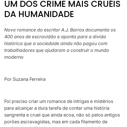
UM DOS CRIME MAIS CRUÉIS
DA HUMANIDADE
Novo romance do escritor A.J. Barros documenta os
400 anos de escravidão e aponta para a dívida
histórica que a sociedade ainda não pagou com
trabalhadores que ajudaram a construir o mundo
moderno
Por Suzana Ferreira
Foi preciso criar um romance de intrigas e mistérios
para alcançar a dura tarefa de contar uma história
sangrenta e cruel que ainda ecoa, não só pelos antigos
porões escravagistas, mas em cada filamento de