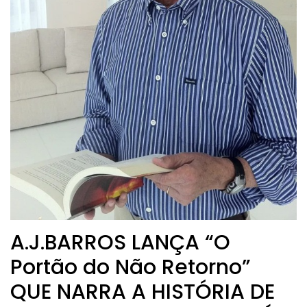
A.J.BARROS LANÇA “O
Portão do Não Retorno”
QUE NARRA A HISTÓRIA DE