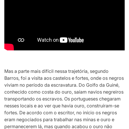
Mas a parte mais difícil nessa trajetória, segundo
Barros, foi a visita aos castelos e fortes, onde os negros
viviam no período da escravatura. Do Golfo da Guiné,
conhecido como costa do ouro, saíam navios negreiros
transportando os escravos. Os portugueses chegaram
nesses locais e ao ver que havia ouro, construíram-se
fortes. De acordo com o escritor, no início os negros
eram negociados para trabalhar nas minas e ouro e
permanecerem lá, mas quando acabou o ouro não