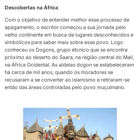
Descobertas na África
Com o objetivo de entender melhor esse processo de
apagamento, o escritor começou a sua jornada pelo
velho continente em busca de lugares desconhecidos e
simbólicos para saber mais sobre esse povo. Logo
conheceu os Dogons, grupo étcnico que se encontra
próximo ao deserto do Saara, na região central do Mali,
na África Ocidental. As aldeias dogon se estabeleceram
há cerca de mil anos, quando os moradores se
recusaram a se converter ao islamismo e retiraram-se
então das áreas controladas pelo povo muçulmano.