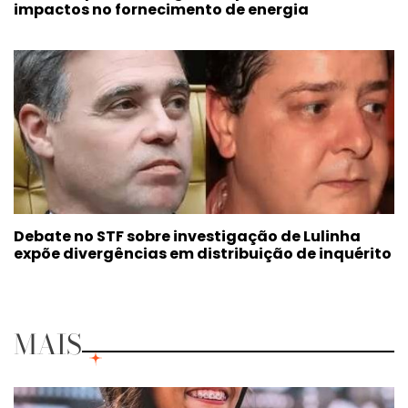
impactos no fornecimento de energia
Debate no STF sobre investigação de Lulinha
expõe divergências em distribuição de inquérito
MAIS