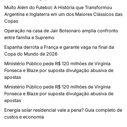
Muito Além do Futebol: A História que Transformou
Argentina e Inglaterra em um dos Maiores Clássicos das
Copas
Operação na casa de Jair Bolsonaro amplia confronto
entre família e Supremo
Espanha derrota a França e garante vaga na final da
Copa do Mundo de 2026
Ministério Público pede R$ 120 milhões de Virgínia
Fonseca e Blaze por suposta divulgação abusiva de
apostas
Ministério Público pede R$ 120 milhões de Virgínia
Fonseca e Blaze por suposta divulgação abusiva de
apostas
Energia solar residencial vale a pena? Guia completo de
custos e economia