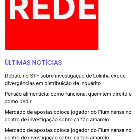
ÚLTIMAS NOTÍCIAS
Debate no STF sobre investigação de Lulinha expõe
divergências em distribuição de inquérito
Pensão alimentícia: como funciona, quem tem direito e
como pedir
Mercado de apostas coloca jogador do Fluminense no
centro de investigação sobre cartão amarelo
Mercado de apostas coloca jogador do Fluminense no
centro de investigação sobre cartão amarelo