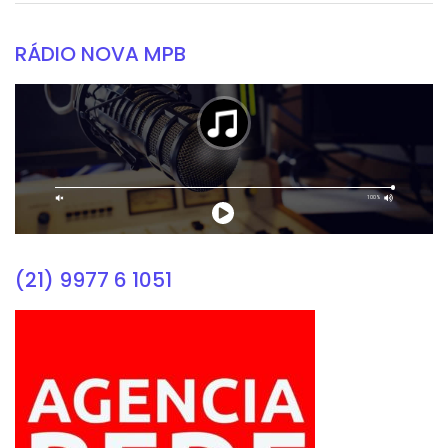
RÁDIO NOVA MPB
(21) 9977 6 1051