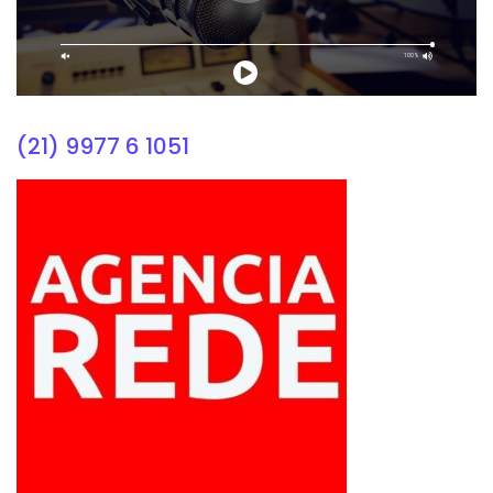
(21) 9977 6 1051