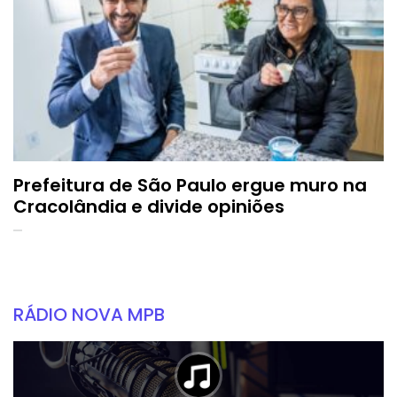
Prefeitura de São Paulo ergue muro na
Cracolândia e divide opiniões
RÁDIO NOVA MPB