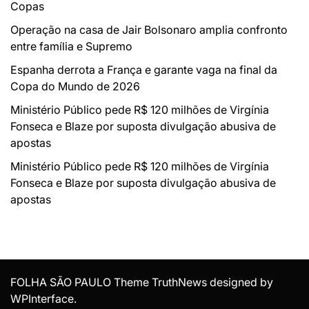
Copas
Operação na casa de Jair Bolsonaro amplia confronto
entre família e Supremo
Espanha derrota a França e garante vaga na final da
Copa do Mundo de 2026
Ministério Público pede R$ 120 milhões de Virgínia
Fonseca e Blaze por suposta divulgação abusiva de
apostas
Ministério Público pede R$ 120 milhões de Virgínia
Fonseca e Blaze por suposta divulgação abusiva de
apostas
FOLHA SÃO PAULO Theme TruthNews designed by
WPInterface
.