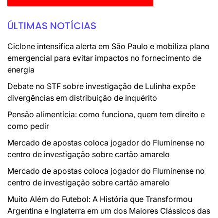
ÚLTIMAS NOTÍCIAS
Ciclone intensifica alerta em São Paulo e mobiliza plano
emergencial para evitar impactos no fornecimento de
energia
Debate no STF sobre investigação de Lulinha expõe
divergências em distribuição de inquérito
Pensão alimentícia: como funciona, quem tem direito e
como pedir
Mercado de apostas coloca jogador do Fluminense no
centro de investigação sobre cartão amarelo
Mercado de apostas coloca jogador do Fluminense no
centro de investigação sobre cartão amarelo
Muito Além do Futebol: A História que Transformou
Argentina e Inglaterra em um dos Maiores Clássicos das