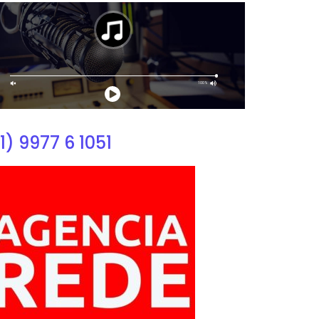
1) 9977 6 1051