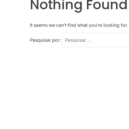
Nothing Found
It seems we can’t find what you’re looking for
Pesquisar por: