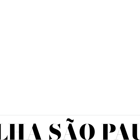
LHA SÃO PA