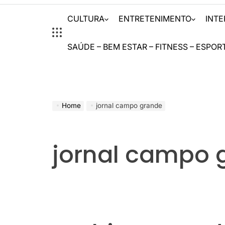
CULTURA
ENTRETENIMENTO
INT
SAÚDE – BEM ESTAR – FITNESS – ESPOR
Home
jornal campo grande
jornal campo 