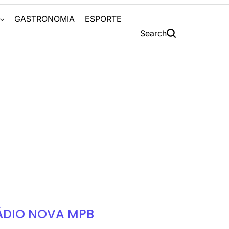
S
GASTRONOMIA
ESPORTE
Search
ÁDIO NOVA MPB