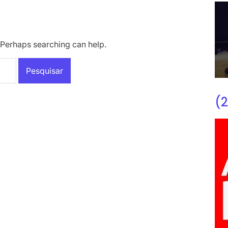
. Perhaps searching can help.
(2