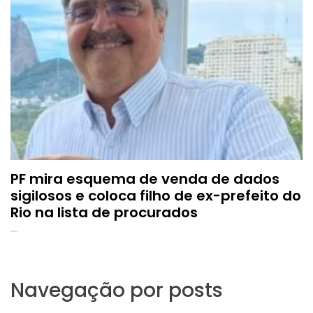
PF mira esquema de venda de dados
sigilosos e coloca filho de ex-prefeito do
Rio na lista de procurados
Navegação por posts