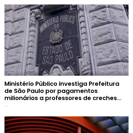
Ministério Público investiga Prefeitura
de São Paulo por pagamentos
milionários a professores de creches
conveniadas