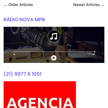
←
Older Articles
Newer Articles
→
RÁDIO NOVA MPB
(21) 9977 6 1051