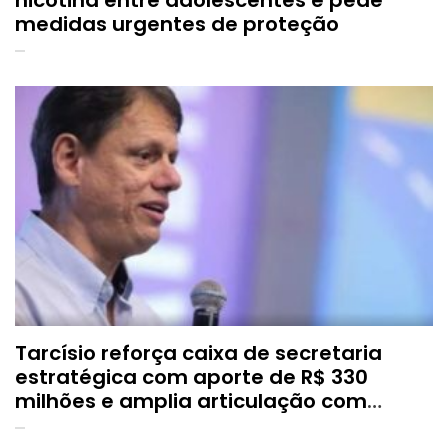
nicotina entre adolescentes e pede
medidas urgentes de proteção
Tarcísio reforça caixa de secretaria
estratégica com aporte de R$ 330
milhões e amplia articulação com
municípios paulistas