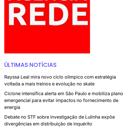
ÚLTIMAS NOTÍCIAS
Rayssa Leal mira novo ciclo olímpico com estratégia
voltada a mais treinos e evolução no skate
Ciclone intensifica alerta em São Paulo e mobiliza plano
emergencial para evitar impactos no fornecimento de
energia
Debate no STF sobre investigação de Lulinha expõe
divergências em distribuição de inquérito