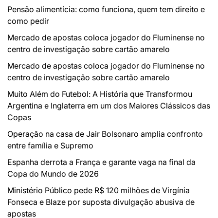
Pensão alimentícia: como funciona, quem tem direito e
como pedir
Mercado de apostas coloca jogador do Fluminense no
centro de investigação sobre cartão amarelo
Mercado de apostas coloca jogador do Fluminense no
centro de investigação sobre cartão amarelo
Muito Além do Futebol: A História que Transformou
Argentina e Inglaterra em um dos Maiores Clássicos das
Copas
Operação na casa de Jair Bolsonaro amplia confronto
entre família e Supremo
Espanha derrota a França e garante vaga na final da
Copa do Mundo de 2026
Ministério Público pede R$ 120 milhões de Virgínia
Fonseca e Blaze por suposta divulgação abusiva de
apostas