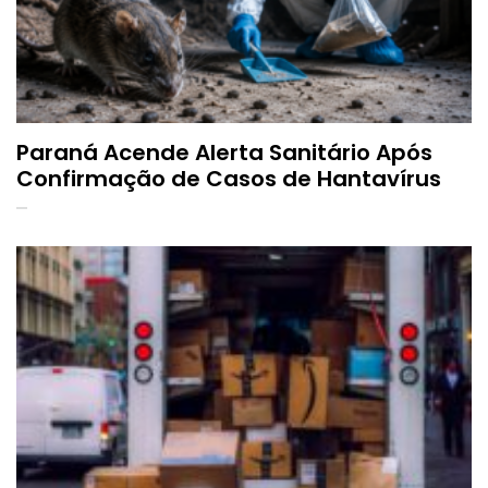
Paraná Acende Alerta Sanitário Após
Confirmação de Casos de Hantavírus