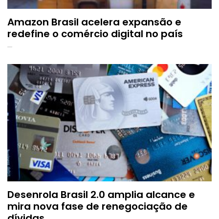
Amazon Brasil acelera expansão e
redefine o comércio digital no país
Desenrola Brasil 2.0 amplia alcance e
mira nova fase de renegociação de
dívidas