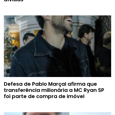
Defesa de Pablo Marçal afirma que
transferência milionária a MC Ryan SP
foi parte de compra de imóvel