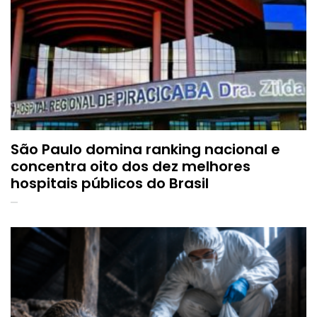
São Paulo domina ranking nacional e
concentra oito dos dez melhores
hospitais públicos do Brasil