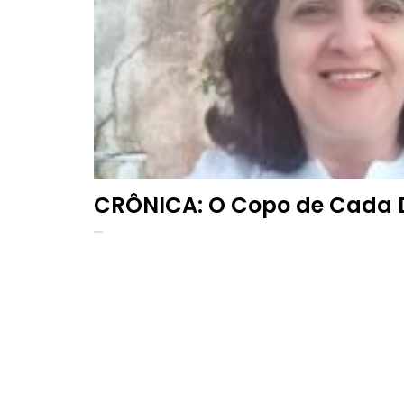
CRÔNICA: O Copo de Cada 