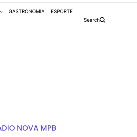
S
GASTRONOMIA
ESPORTE
Search
ÁDIO NOVA MPB