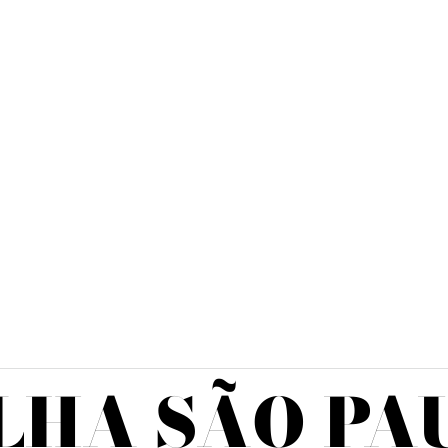
LHA SÃO PA