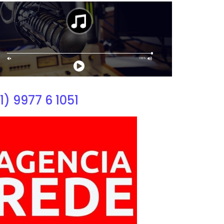
1) 9977 6 1051